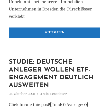
Unbekannte bei mehreren Immobilien-
Unternehmen in Dresden die Türschlösser
verklebt.
WEITERLESEN
STUDIE: DEUTSCHE
ANLEGER WOLLEN ETF-
ENGAGEMENT DEUTLICH
AUSWEITEN
24. Oktober 2021
2 Min. Lesedauer
Click to rate this post![Total: 0 Average: 0]