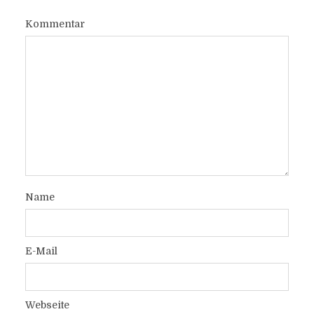
Kommentar
Name
E-Mail
Webseite