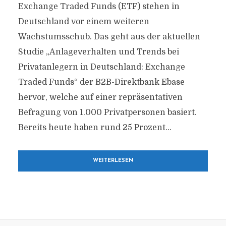
Exchange Traded Funds (ETF) stehen in
Deutschland vor einem weiteren
Wachstumsschub. Das geht aus der aktuellen
Studie „Anlageverhalten und Trends bei
Privatanlegern in Deutschland: Exchange
Traded Funds“ der B2B-Direktbank Ebase
hervor, welche auf einer repräsentativen
Befragung von 1.000 Privatpersonen basiert.
Bereits heute haben rund 25 Prozent...
WEITERLESEN