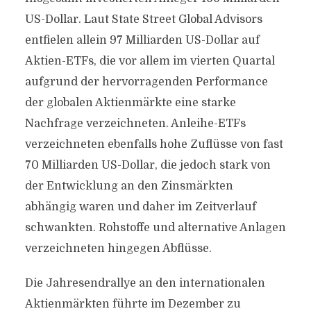
US-Dollar. Laut State Street Global Advisors
entfielen allein 97 Milliarden US-Dollar auf
Aktien-ETFs, die vor allem im vierten Quartal
aufgrund der hervorragenden Performance
der globalen Aktienmärkte eine starke
Nachfrage verzeichneten. Anleihe-ETFs
verzeichneten ebenfalls hohe Zuflüsse von fast
70 Milliarden US-Dollar, die jedoch stark von
der Entwicklung an den Zinsmärkten
abhängig waren und daher im Zeitverlauf
schwankten. Rohstoffe und alternative Anlagen
verzeichneten hingegen Abflüsse.
Die Jahresendrallye an den internationalen
Aktienmärkten führte im Dezember zu