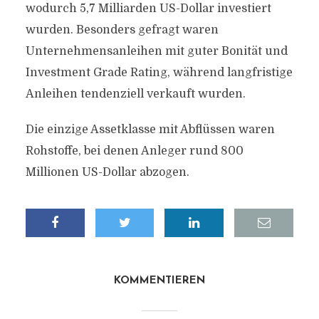
wodurch 5,7 Milliarden US-Dollar investiert
wurden. Besonders gefragt waren
Unternehmensanleihen mit guter Bonität und
Investment Grade Rating, während langfristige
Anleihen tendenziell verkauft wurden.
Die einzige Assetklasse mit Abflüssen waren
Rohstoffe, bei denen Anleger rund 800
Millionen US-Dollar abzogen.
KOMMENTIEREN