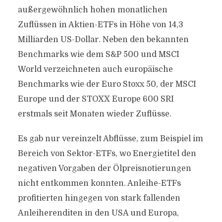
außergewöhnlich hohen monatlichen
Zuflüssen in Aktien-ETFs in Höhe von 14,3
Milliarden US-Dollar. Neben den bekannten
Benchmarks wie dem S&P 500 und MSCI
World verzeichneten auch europäische
Benchmarks wie der Euro Stoxx 50, der MSCI
Europe und der STOXX Europe 600 SRI
erstmals seit Monaten wieder Zuflüsse.
Es gab nur vereinzelt Abflüsse, zum Beispiel im
Bereich von Sektor-ETFs, wo Energietitel den
negativen Vorgaben der Ölpreisnotierungen
nicht entkommen konnten. Anleihe-ETFs
profitierten hingegen von stark fallenden
Anleiherenditen in den USA und Europa,