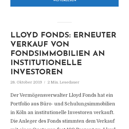
WEITERLESEN
LLOYD FONDS: ERNEUTER
VERKAUF VON
FONDSIMMOBILIEN AN
INSTITUTIONELLE
INVESTOREN
26. Oktober 2019
2 Min. Lesedauer
Der Vermögensverwalter Lloyd Fonds hat ein
Portfolio aus Büro- und Schulungsimmobilien
in Köln an institutionelle Investoren verkauft.
Die Anleger des Fonds stimmten dem Verkauf