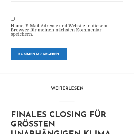
Name, E-Mail-Adresse und Website in diesem
Browser für meinen nächsten Kommentar
speichern.
WEITERLESEN
FINALES CLOSING FÜR
GRÖSSTEN U