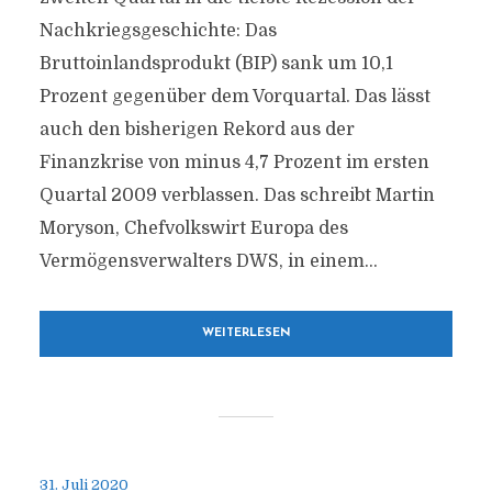
Nachkriegsgeschichte: Das
Bruttoinlandsprodukt (BIP) sank um 10,1
Prozent gegenüber dem Vorquartal. Das lässt
auch den bisherigen Rekord aus der
Finanzkrise von minus 4,7 Prozent im ersten
Quartal 2009 verblassen. Das schreibt Martin
Moryson, Chefvolkswirt Europa des
Vermögensverwalters DWS, in einem...
WEITERLESEN
31. Juli 2020