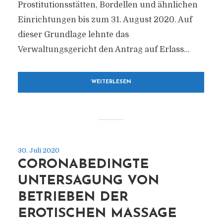
Prostitutionsstätten, Bordellen und ähnlichen
Einrichtungen bis zum 31. August 2020. Auf
dieser Grundlage lehnte das
Verwaltungsgericht den Antrag auf Erlass...
WEITERLESEN
30. Juli 2020
CORONABEDINGTE
UNTERSAGUNG VON
BETRIEBEN DER
EROTISCHEN MASSAGE