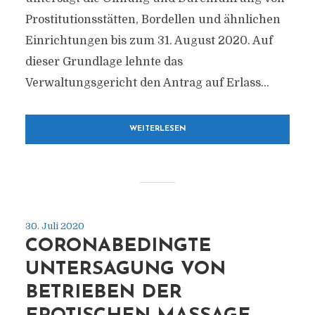
Prostitutionsstätten, Bordellen und ähnlichen
Einrichtungen bis zum 31. August 2020. Auf
dieser Grundlage lehnte das
Verwaltungsgericht den Antrag auf Erlass...
WEITERLESEN
30. Juli 2020
CORONABEDINGTE
UNTERSAGUNG VON
BETRIEBEN DER