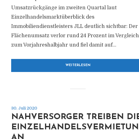
Umsatzrückgänge im zweiten Quartal laut
Einzelhandelsmarktüberblick des
Immobiliendienstleisters JLL deutlich sichtbar: Der
Flächenumsatz verlor rund 24 Prozent im Vergleich
zum Vorjahreshalbjahr und fiel damit auf...
WEITERLESEN
30. Juli 2020
NAHVERSORGER TREIBEN DI
EINZELHANDELSVERMIETU
AN