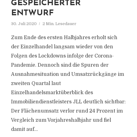
GESPEICHERTER
ENTWURF
30. Juli 2020
2 Min. Lesedauer
Zum Ende des ersten Halbjahres erholt sich
der Einzelhandel langsam wieder von den
Folgen des Lockdowns infolge der Corona-
Pandemie. Dennoch sind die Spuren der
Ausnahmesituation und Umsatzrückgänge im
zweiten Quartal laut
Einzelhandelsmarktüberblick des
Immobiliendienstleisters JLL deutlich sichtbar:
Der Flächenumsatz verlor rund 24 Prozent im
Vergleich zum Vorjahreshalbjahr und fiel
damit auf...