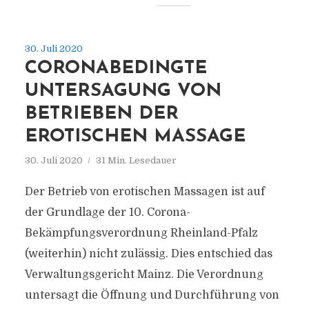
30. Juli 2020
CORONABEDINGTE
UNTERSAGUNG VON
BETRIEBEN DER
EROTISCHEN MASSAGE
30. Juli 2020
31 Min. Lesedauer
Der Betrieb von erotischen Massagen ist auf
der Grundlage der 10. Corona-
Bekämpfungsverordnung Rheinland-Pfalz
(weiterhin) nicht zulässig. Dies entschied das
Verwaltungsgericht Mainz. Die Verordnung
untersagt die Öffnung und Durchführung von