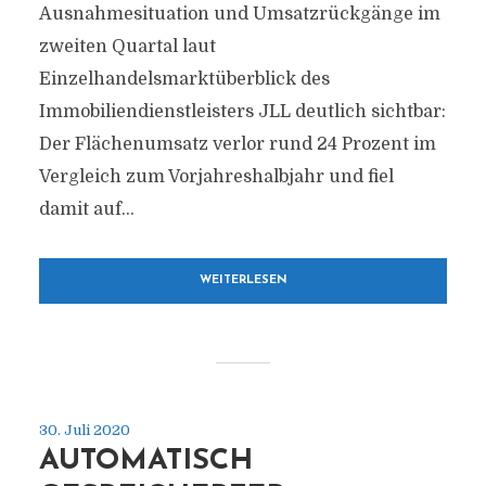
Ausnahmesituation und Umsatzrückgänge im
zweiten Quartal laut
Einzelhandelsmarktüberblick des
Immobiliendienstleisters JLL deutlich sichtbar:
Der Flächenumsatz verlor rund 24 Prozent im
Vergleich zum Vorjahreshalbjahr und fiel
damit auf...
WEITERLESEN
30. Juli 2020
AUTOMATISCH