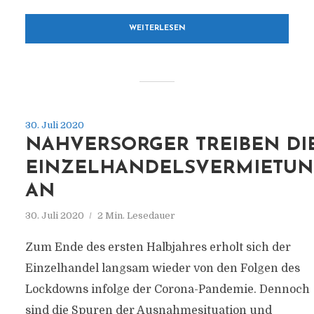
WEITERLESEN
30. Juli 2020
NAHVERSORGER TREIBEN DI
EINZELHANDELSVERMIETU
AN
30. Juli 2020
2 Min. Lesedauer
Zum Ende des ersten Halbjahres erholt sich der
Einzelhandel langsam wieder von den Folgen des
Lockdowns infolge der Corona-Pandemie. Dennoch
sind die Spuren der Ausnahmesituation und