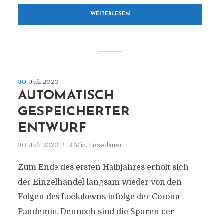
WEITERLESEN
30. Juli 2020
AUTOMATISCH
GESPEICHERTER
ENTWURF
30. Juli 2020
2 Min. Lesedauer
Zum Ende des ersten Halbjahres erholt sich
der Einzelhandel langsam wieder von den
Folgen des Lockdowns infolge der Corona-
Pandemie. Dennoch sind die Spuren der