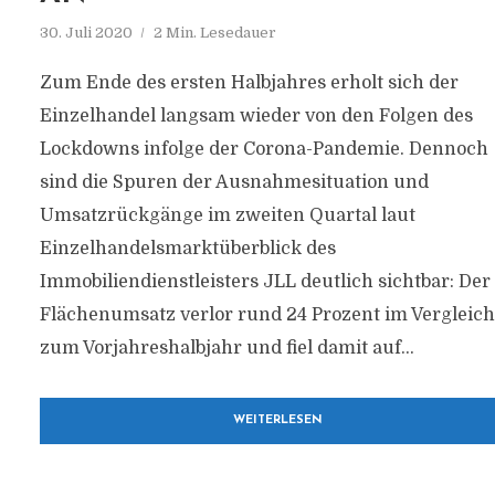
30. Juli 2020
2 Min. Lesedauer
Zum Ende des ersten Halbjahres erholt sich der
Einzelhandel langsam wieder von den Folgen des
Lockdowns infolge der Corona-Pandemie. Dennoch
sind die Spuren der Ausnahmesituation und
Umsatzrückgänge im zweiten Quartal laut
Einzelhandelsmarktüberblick des
Immobiliendienstleisters JLL deutlich sichtbar: Der
Flächenumsatz verlor rund 24 Prozent im Vergleich
zum Vorjahreshalbjahr und fiel damit auf...
WEITERLESEN