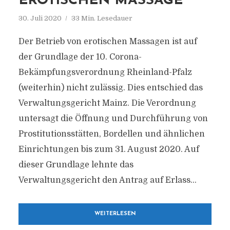
EROTISCHEN MASSAGE
30. Juli 2020
33 Min. Lesedauer
Der Betrieb von erotischen Massagen ist auf
der Grundlage der 10. Corona-
Bekämpfungsverordnung Rheinland-Pfalz
(weiterhin) nicht zulässig. Dies entschied das
Verwaltungsgericht Mainz. Die Verordnung
untersagt die Öffnung und Durchführung von
Prostitutionsstätten, Bordellen und ähnlichen
Einrichtungen bis zum 31. August 2020. Auf
dieser Grundlage lehnte das
Verwaltungsgericht den Antrag auf Erlass...
WEITERLESEN