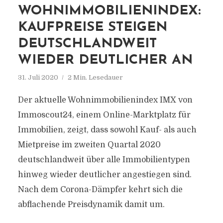
WOHNIMMOBILIENINDEX:
KAUFPREISE STEIGEN
DEUTSCHLANDWEIT
WIEDER DEUTLICHER AN
31. Juli 2020
2 Min. Lesedauer
Der aktuelle Wohnimmobilienindex IMX von
Immoscout24, einem Online-Marktplatz für
Immobilien, zeigt, dass sowohl Kauf- als auch
Mietpreise im zweiten Quartal 2020
deutschlandweit über alle Immobilientypen
hinweg wieder deutlicher angestiegen sind.
Nach dem Corona-Dämpfer kehrt sich die
abflachende Preisdynamik damit um.