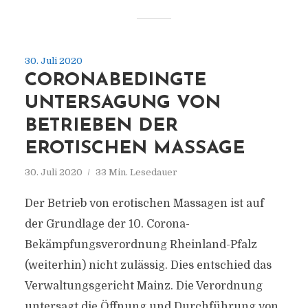
30. Juli 2020
CORONABEDINGTE
UNTERSAGUNG VON
BETRIEBEN DER
EROTISCHEN MASSAGE
30. Juli 2020
33 Min. Lesedauer
Der Betrieb von erotischen Massagen ist auf
der Grundlage der 10. Corona-
Bekämpfungsverordnung Rheinland-Pfalz
(weiterhin) nicht zulässig. Dies entschied das
Verwaltungsgericht Mainz. Die Verordnung
untersagt die Öffnung und Durchführung von