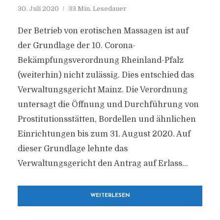
30. Juli 2020
33 Min. Lesedauer
Der Betrieb von erotischen Massagen ist auf
der Grundlage der 10. Corona-
Bekämpfungsverordnung Rheinland-Pfalz
(weiterhin) nicht zulässig. Dies entschied das
Verwaltungsgericht Mainz. Die Verordnung
untersagt die Öffnung und Durchführung von
Prostitutionsstätten, Bordellen und ähnlichen
Einrichtungen bis zum 31. August 2020. Auf
dieser Grundlage lehnte das
Verwaltungsgericht den Antrag auf Erlass...
WEITERLESEN