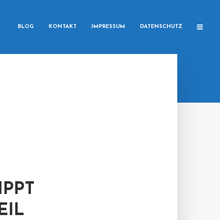
BLOG
KONTAKT
IMPRESSUM
DATENSCHUTZ
IPPT
EIL