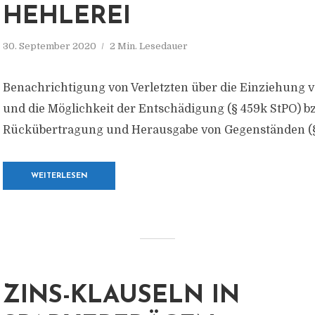
HEHLEREI
30. September 2020
2 Min. Lesedauer
Benachrichtigung von Verletzten über die Einziehung 
und die Möglichkeit der Entschädigung (§ 459k StPO) bz
Rückübertragung und Herausgabe von Gegenständen (§
WEITERLESEN
ZINS-KLAUSELN IN