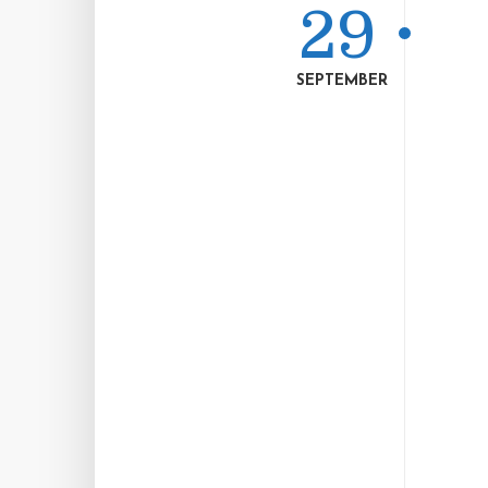
29
SEPTEMBER