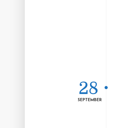
28
SEPTEMBER