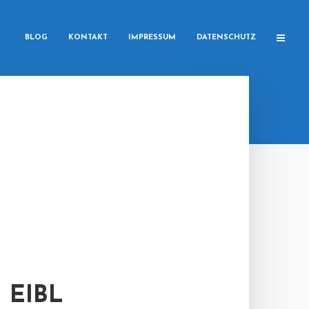
BLOG
KONTAKT
IMPRESSUM
DATENSCHUTZ
 EIBL