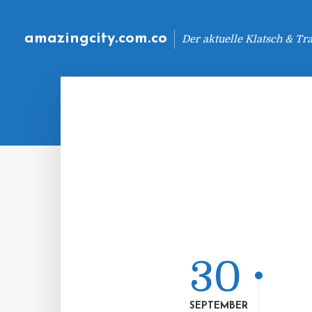
amazingcity.com.co
Der aktuelle Klatsch & Tr
30
SEPTEMBER