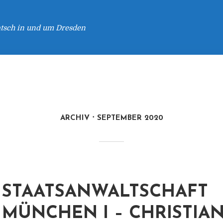
atsch in und um Dresden
ARCHIV
SEPTEMBER 2020
STAATSANWALTSCHAFT
MÜNCHEN I – CHRISTIAN