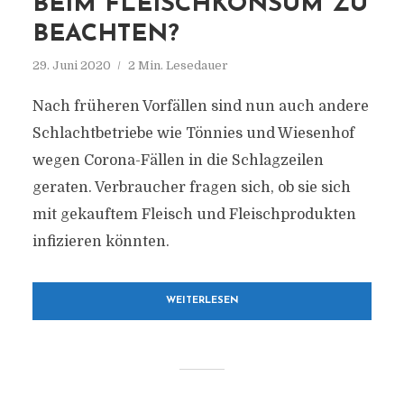
BEIM FLEISCHKONSUM ZU
BEACHTEN?
29. Juni 2020
2 Min. Lesedauer
Nach früheren Vorfällen sind nun auch andere
Schlachtbetriebe wie Tönnies und Wiesenhof
wegen Corona-Fällen in die Schlagzeilen
geraten. Verbraucher fragen sich, ob sie sich
mit gekauftem Fleisch und Fleischprodukten
infizieren könnten.
WEITERLESEN