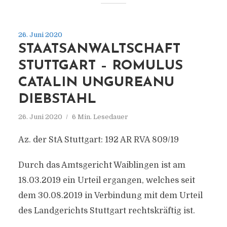
26. Juni 2020
STAATSANWALTSCHAFT
STUTTGART – ROMULUS
CATALIN UNGUREANU
DIEBSTAHL
26. Juni 2020
6 Min. Lesedauer
Az. der StA Stuttgart: 192 AR RVA 809/19
Durch das Amtsgericht Waiblingen ist am
18.03.2019 ein Urteil ergangen, welches seit
dem 30.08.2019 in Verbindung mit dem Urteil
des Landgerichts Stuttgart rechtskräftig ist.