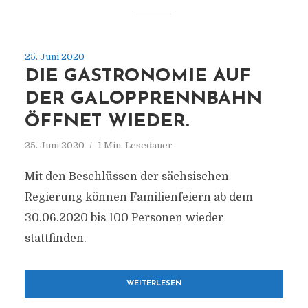
25. Juni 2020
DIE GASTRONOMIE AUF
DER GALOPPRENNBAHN
ÖFFNET WIEDER.
25. Juni 2020
1 Min. Lesedauer
Mit den Beschlüssen der sächsischen
Regierung können Familienfeiern ab dem
30.06.2020 bis 100 Personen wieder
stattfinden.
WEITERLESEN