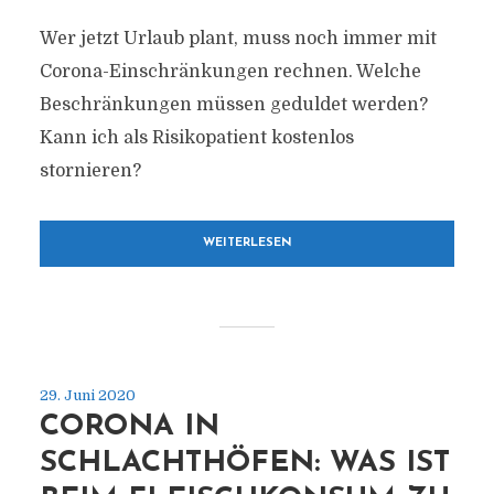
Wer jetzt Urlaub plant, muss noch immer mit
Corona-Einschränkungen rechnen. Welche
Beschränkungen müssen geduldet werden?
Kann ich als Risikopatient kostenlos
stornieren?
WEITERLESEN
29. Juni 2020
CORONA IN
SCHLACHTHÖFEN: WAS IST