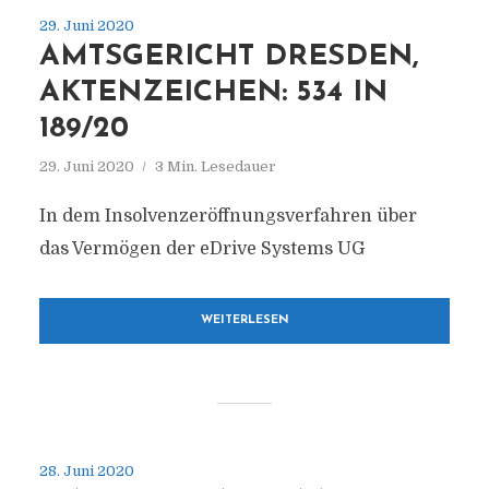
29. Juni 2020
AMTSGERICHT DRESDEN,
AKTENZEICHEN: 534 IN
189/20
29. Juni 2020
3 Min. Lesedauer
In dem Insolvenzeröffnungsverfahren über
das Vermögen der eDrive Systems UG
WEITERLESEN
28. Juni 2020