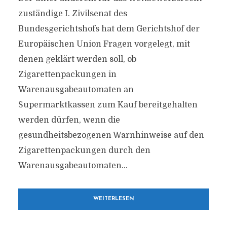
zuständige I. Zivilsenat des
Bundesgerichtshofs hat dem Gerichtshof der
Europäischen Union Fragen vorgelegt, mit
denen geklärt werden soll, ob
Zigarettenpackungen in
Warenausgabeautomaten an
Supermarktkassen zum Kauf bereitgehalten
werden dürfen, wenn die
gesundheitsbezogenen Warnhinweise auf den
Zigarettenpackungen durch den
Warenausgabeautomaten...
WEITERLESEN