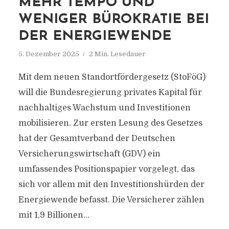
MEHR TEMPO UND
WENIGER BÜROKRATIE BEI
DER ENERGIEWENDE
5. Dezember 2025
2 Min. Lesedauer
Mit dem neuen Standortfördergesetz (StoFöG)
will die Bundesregierung privates Kapital für
nachhaltiges Wachstum und Investitionen
mobilisieren. Zur ersten Lesung des Gesetzes
hat der Gesamtverband der Deutschen
Versicherungswirtschaft (GDV) ein
umfassendes Positionspapier vorgelegt, das
sich vor allem mit den Investitionshürden der
Energiewende befasst. Die Versicherer zählen
mit 1,9 Billionen...