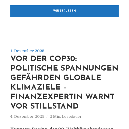
WEITERLESEN
4. Dezember 2025
VOR DER COP30:
POLITISCHE SPANNUNGEN
GEFÄHRDEN GLOBALE
KLIMAZIELE –
FINANZEXPERTIN WARNT
VOR STILLSTAND
4. Dezember 2025
2 Min. Lesedauer