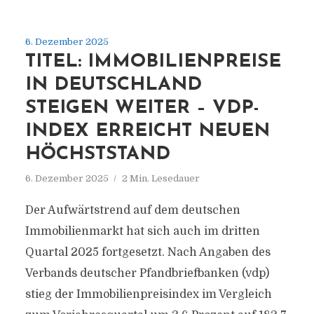
6. Dezember 2025
TITEL: IMMOBILIENPREISE
IN DEUTSCHLAND
STEIGEN WEITER – VDP-
INDEX ERREICHT NEUEN
HÖCHSTSTAND
6. Dezember 2025
2 Min. Lesedauer
Der Aufwärtstrend auf dem deutschen
Immobilienmarkt hat sich auch im dritten
Quartal 2025 fortgesetzt. Nach Angaben des
Verbands deutscher Pfandbriefbanken (vdp)
stieg der Immobilienpreisindex im Vergleich