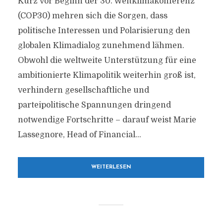
Kurz vor Beginn der 30. Weltklimakonferenz
(COP30) mehren sich die Sorgen, dass
politische Interessen und Polarisierung den
globalen Klimadialog zunehmend lähmen.
Obwohl die weltweite Unterstützung für eine
ambitionierte Klimapolitik weiterhin groß ist,
verhindern gesellschaftliche und
parteipolitische Spannungen dringend
notwendige Fortschritte – darauf weist Marie
Lassegnore, Head of Financial...
WEITERLESEN