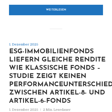
WEITERLESEN
1. Dezember 2025
ESG-IMMOBILIENFONDS
LIEFERN GLEICHE RENDITE
WIE KLASSISCHE FONDS –
STUDIE ZEIGT KEINEN
PERFORMANCEUNTERSCHIE
ZWISCHEN ARTIKEL-8- UND
ARTIKEL-6-FONDS
1. Dezember 2025
2 Min. Lesedauer