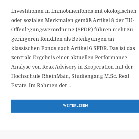
Investitionen in Immobilienfonds mit ökologischen
oder sozialen Merkmalen gemäß Artikel 8 der EU-
Offenlegungsverordnung (SFDR) führen nicht zu
geringeren Renditen als Beteiligungen an
klassischen Fonds nach Artikel 6 SFDR. Das ist das
zentrale Ergebnis einer aktuellen Performance-
Analyse von Reax Advisory in Kooperation mit der
Hochschule RheinMain, Studiengang M.Sc. Real
Estate. Im Rahmen der...
WEITERLESEN