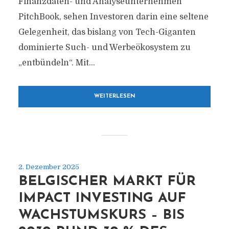
Finanzdaten- und Analyseunternehmen
PitchBook, sehen Investoren darin eine seltene
Gelegenheit, das bislang von Tech-Giganten
dominierte Such- und Werbeökosystem zu
„entbündeln“. Mit...
WEITERLESEN
2. Dezember 2025
BELGISCHER MARKT FÜR
IMPACT INVESTING AUF
WACHSTUMSKURS – BIS