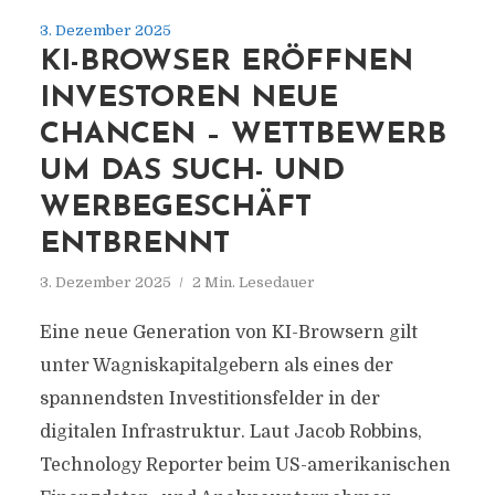
3. Dezember 2025
KI-BROWSER ERÖFFNEN
INVESTOREN NEUE
CHANCEN – WETTBEWERB
UM DAS SUCH- UND
WERBEGESCHÄFT
ENTBRENNT
3. Dezember 2025
2 Min. Lesedauer
Eine neue Generation von KI-Browsern gilt
unter Wagniskapitalgebern als eines der
spannendsten Investitionsfelder in der
digitalen Infrastruktur. Laut Jacob Robbins,
Technology Reporter beim US-amerikanischen