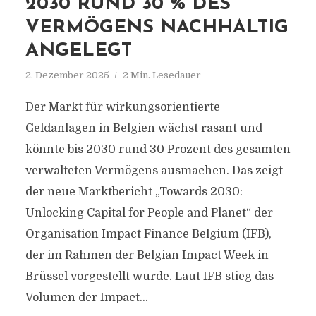
2030 RUND 30 % DES
VERMÖGENS NACHHALTIG
ANGELEGT
2. Dezember 2025
2 Min. Lesedauer
Der Markt für wirkungsorientierte
Geldanlagen in Belgien wächst rasant und
könnte bis 2030 rund 30 Prozent des gesamten
verwalteten Vermögens ausmachen. Das zeigt
der neue Marktbericht „Towards 2030:
Unlocking Capital for People and Planet“ der
Organisation Impact Finance Belgium (IFB),
der im Rahmen der Belgian Impact Week in
Brüssel vorgestellt wurde. Laut IFB stieg das
Volumen der Impact...