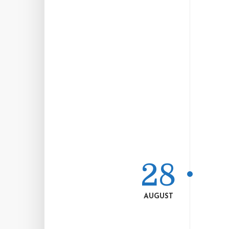
28
AUGUST