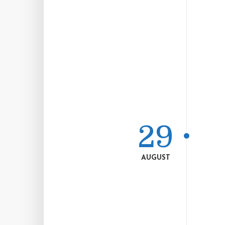
29
AUGUST