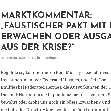
MARKTKOMMENTAR:
„FAUSTISCHER PAKT MIT
ERWACHEN ODER AUSG
AUS DER KRISE?“
31. August 2020
3 Min. Lesedauer
Regelmäßig kommentieren Eoin Murray, Head of Inves
Investmentmanager Federated Hermes, und Geir Lode, H
Equities bei Federated Hermes, die Auswirkungen der 
Diesmal: Haben uns die Liquiditätszuschüsse vor dem 
bewahrt oder droht uns noch ein böses Erwachen? Und 
die Rally der Growth-Aktien weiter an Fahrt aufnimmt 