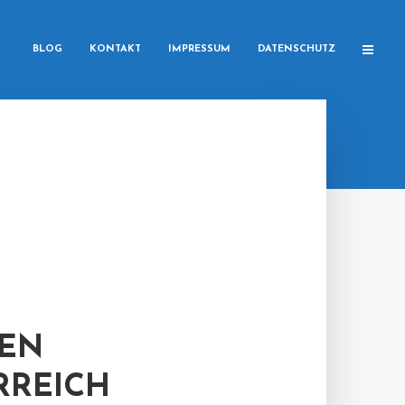
BLOG
KONTAKT
IMPRESSUM
DATENSCHUTZ
UEN
RREICH