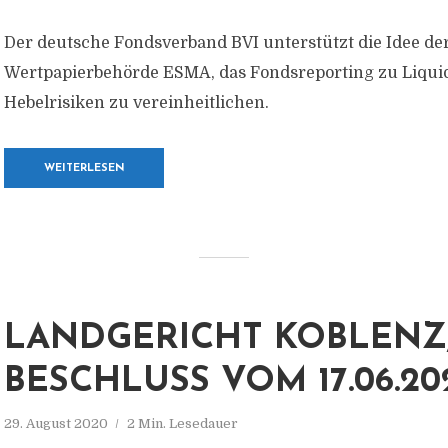
Der deutsche Fondsverband BVI unterstützt die Idee de
Wertpapierbehörde ESMA, das Fondsreporting zu Liquid
Hebelrisiken zu vereinheitlichen.
WEITERLESEN
LANDGERICHT KOBLENZ
BESCHLUSS VOM 17.06.20
29. August 2020
2 Min. Lesedauer