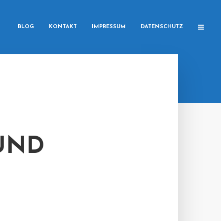
BLOG
KONTAKT
IMPRESSUM
DATENSCHUTZ
UND