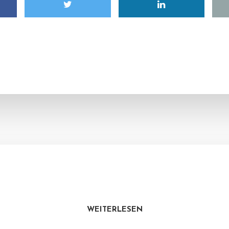
WEITERLESEN