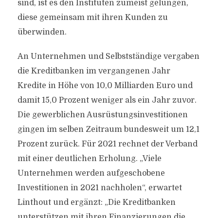
sind, ist es den Instituten zumeist gelungen,
diese gemeinsam mit ihren Kunden zu
überwinden.
An Unternehmen und Selbstständige vergaben
die Kreditbanken im vergangenen Jahr
Kredite in Höhe von 10,0 Milliarden Euro und
damit 15,0 Prozent weniger als ein Jahr zuvor.
Die gewerblichen Ausrüstungsinvestitionen
gingen im selben Zeitraum bundesweit um 12,1
Prozent zurück. Für 2021 rechnet der Verband
mit einer deutlichen Erholung. „Viele
Unternehmen werden aufgeschobene
Investitionen in 2021 nachholen“, erwartet
Linthout und ergänzt: „Die Kreditbanken
unterstützen mit ihren Finanzierungen die