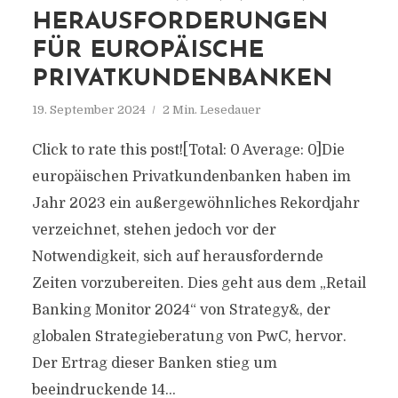
HERAUSFORDERUNGEN
FÜR EUROPÄISCHE
PRIVATKUNDENBANKEN
19. September 2024
2 Min. Lesedauer
Click to rate this post![Total: 0 Average: 0]Die
europäischen Privatkundenbanken haben im
Jahr 2023 ein außergewöhnliches Rekordjahr
verzeichnet, stehen jedoch vor der
Notwendigkeit, sich auf herausfordernde
Zeiten vorzubereiten. Dies geht aus dem „Retail
Banking Monitor 2024“ von Strategy&, der
globalen Strategieberatung von PwC, hervor.
Der Ertrag dieser Banken stieg um
beeindruckende 14...