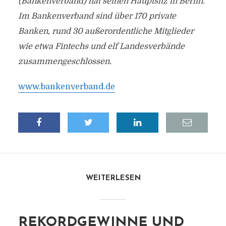
(Bankenverband) hat seinen Hauptsitz in Berlin.
Im Bankenverband sind über 170 private
Banken, rund 30 außerordentliche Mitglieder
wie etwa Fintechs und elf Landesverbände
zusammengeschlossen.
www.bankenverband.de
WEITERLESEN
REKORDGEWINNE UND