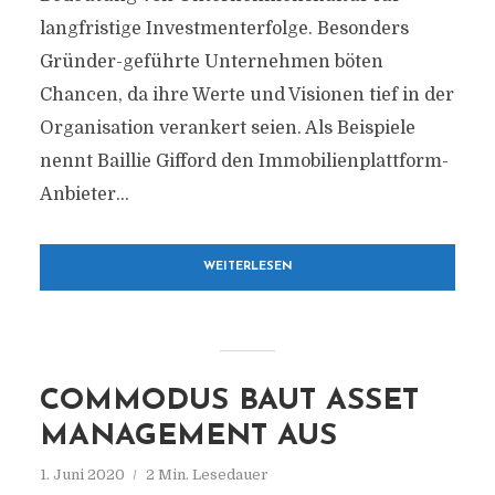
langfristige Investmenterfolge. Besonders
Gründer-geführte Unternehmen böten
Chancen, da ihre Werte und Visionen tief in der
Organisation verankert seien. Als Beispiele
nennt Baillie Gifford den Immobilienplattform-
Anbieter...
WEITERLESEN
COMMODUS BAUT ASSET
MANAGEMENT AUS
1. Juni 2020
2 Min. Lesedauer