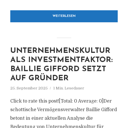
WEITERLESEN
UNTERNEHMENSKULTUR
ALS INVESTMENTFAKTOR:
BAILLIE GIFFORD SETZT
AUF GRÜNDER
25. September 2025
1 Min. Lesedauer
Click to rate this post![Total: 0 Average: 0]Der
schottische Vermögensverwalter Baillie Gifford
betont in einer aktuellen Analyse die
Bedeutung von Unternehmenskultur für