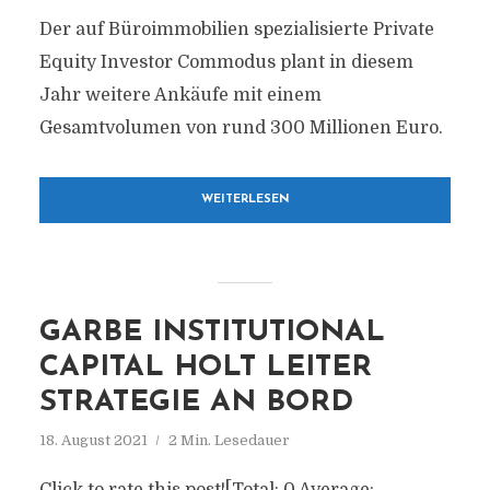
Der auf Büroimmobilien spezialisierte Private
Equity Investor Commodus plant in diesem
Jahr weitere Ankäufe mit einem
Gesamtvolumen von rund 300 Millionen Euro.
WEITERLESEN
GARBE INSTITUTIONAL
CAPITAL HOLT LEITER
STRATEGIE AN BORD
18. August 2021
2 Min. Lesedauer