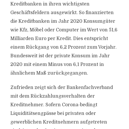
Kreditbanken in ihren wichtigsten
Geschäftsfeldern ausgewirkt. So finanzierten
die Kreditbanken im Jahr 2020 Konsumgüter
wie Kfz, Möbel oder Computer im Wert von 51,6
Milliarden Euro per Kredit. Dies entspricht
einem Rückgang von 6,2 Prozent zum Vorjahr.
Bundesweit ist der private Konsum im Jahr
2020 mit einem Minus von 6,1 Prozent in
ähnlichem Maß zurückgegangen.
Zufrieden zeigt sich der Bankenfachverband
mit dem Rückzahlungsverhalten der
Kreditnehmer. Sofern Corona-bedingt
Liquiditätsengpässe bei privaten oder
gewerblichen Kreditnehmern aufgetreten