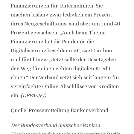
Finanzierungen für Unternehmen. Sie
machen bislang zwar lediglich ein Prozent
ihres Neugeschäfts aus, sind aber um rund 40
Prozent gewachsen. „Auch beim Thema
Finanzierung hat die Pandemie die
Digitalisierung beschleunigt“, sagt Linthout
und fügt hinzu: „Jetzt sollte der Gesetzgeber
den Weg für einen echten digitalen Kredit
ebnen.“ Der Verband setzt sich seit langem für
vereinfachte Online-Abschlüsse von Krediten
ein.
(DFPA/JF1)
Quelle: Pressemitteilung Bankenverband
Der Bundesverband deutscher Banken