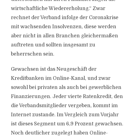
wirtschaftliche Wiedererholung.“ Zwar
rechnet der Verband infolge der Coronakrise
mit wachsenden Insolvenzen, diese werden
aber nicht in allen Branchen gleichermaßen
auftreten und sollten insgesamt zu
beherrschen sein.
Gewachsen ist das Neugeschäft der
Kreditbanken im Online-Kanal, und zwar
sowohl bei privaten als auch bei gewerblichen
Finanzierungen. Jeder vierte Ratenkredit, den
die Verbandsmitglieder vergeben, kommt im
Internet zustande. Im Vergleich zum Vorjahr
ist dieses Segment um 6,9 Prozent gewachsen.
Noch deutlicher zugelegt haben Online-