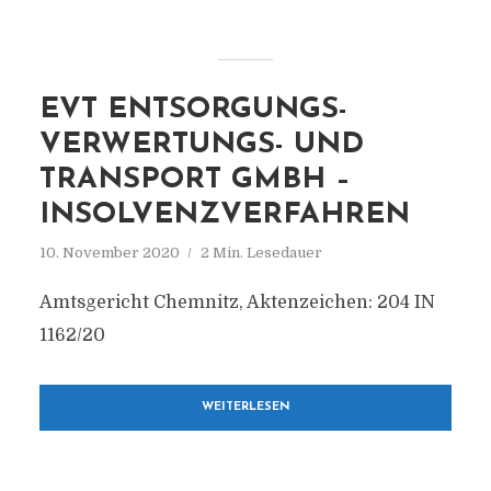
EVT ENTSORGUNGS-
VERWERTUNGS- UND
TRANSPORT GMBH –
INSOLVENZVERFAHREN
10. November 2020
2 Min. Lesedauer
Amtsgericht Chemnitz, Aktenzeichen: 204 IN
1162/20
WEITERLESEN