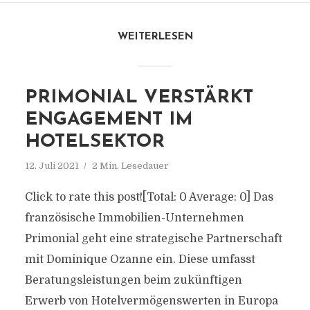
WEITERLESEN
PRIMONIAL VERSTÄRKT
ENGAGEMENT IM
HOTELSEKTOR
12. Juli 2021
2 Min. Lesedauer
Click to rate this post![Total: 0 Average: 0] Das
französische Immobilien-Unternehmen
Primonial geht eine strategische Partnerschaft
mit Dominique Ozanne ein. Diese umfasst
Beratungsleistungen beim zukünftigen
Erwerb von Hotelvermögenswerten in Europa