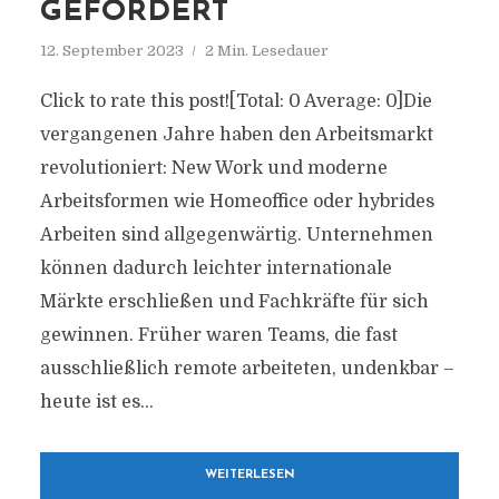
GEFÖRDERT
12. September 2023
2 Min. Lesedauer
Click to rate this post![Total: 0 Average: 0]Die
vergangenen Jahre haben den Arbeitsmarkt
revolutioniert: New Work und moderne
Arbeitsformen wie Homeoffice oder hybrides
Arbeiten sind allgegenwärtig. Unternehmen
können dadurch leichter internationale
Märkte erschließen und Fachkräfte für sich
gewinnen. Früher waren Teams, die fast
ausschließlich remote arbeiteten, undenkbar –
heute ist es...
WEITERLESEN