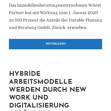
Das Immobilienberatungsunternehmen Wüest
Partner hat mit Wirkung zum 1. Januar 2020
zu 100 Prozent die Anteile der Durable Planung
und Beratung GmbH, Zürich, erworben.
WEITERLESEN
HYBRIDE
ARBEITSMODELLE
WERDEN DURCH NEW
WORK UND
DIGITALISIERUNG