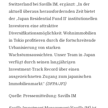
Switzerland bei Savills IM, ergänzt: „In der
aktuell überaus herausfordernden Zeit bietet
der ,Japan Residential Fund II‘ institutionellen
Investoren eine attraktive
Diversifikationsmöglichkeit. Wohnimmobilien
in Tokio profitieren durch die fortschreitende
Urbanisierung von starken
Wachstumsaussichten. Unser Team in Japan
verfügt durch seinen langjährigen
Investment-Track Record über einen
ausgezeichneten Zugang zum japanischen
Immobilienmarkt.“
(DFPA/JF1)
Quelle: Pressemitteilung: Savills IM