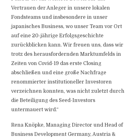
Vertrauen der Anleger in unsere lokalen
Fondsteams und insbesondere in unser
japanisches Business, wo unser Team vor Ort
auf eine 20-jährige Erfolgsgeschichte
zurückblicken kann. Wir freuen uns, dass wir
trotz des herausfordernden Marktumfelds in
Zeiten von Covid-19 das erste Closing
abschließen und eine große Nachfrage
renommierter institutioneller Investoren
verzeichnen konnten, was nicht zuletzt durch
die Beteiligung des Seed-Investors
untermauert wird.“
Rena Knöpke, Managing Director und Head of
Business Development Germany, Austria &