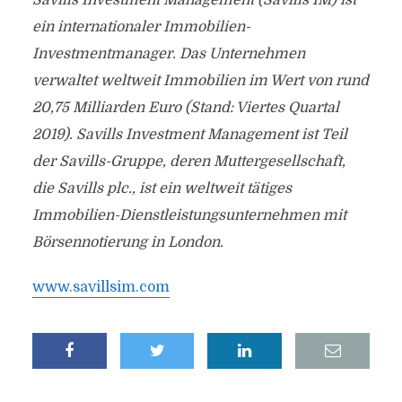
Savills Investment Management (Savills IM) ist
ein internationaler Immobilien-
Investmentmanager. Das Unternehmen
verwaltet weltweit Immobilien im Wert von rund
20,75 Milliarden Euro (Stand: Viertes Quartal
2019). Savills Investment Management ist Teil
der Savills-Gruppe, deren Muttergesellschaft,
die Savills plc., ist ein weltweit tätiges
Immobilien-Dienstleistungsunternehmen mit
Börsennotierung in London.
www.savillsim.com