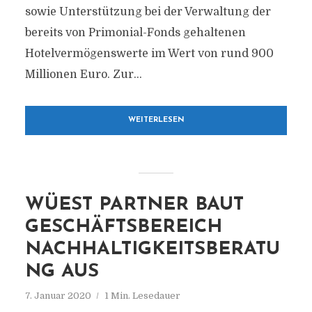
sowie Unterstützung bei der Verwaltung der
bereits von Primonial-Fonds gehaltenen
Hotelvermögenswerte im Wert von rund 900
Millionen Euro. Zur...
WEITERLESEN
WÜEST PARTNER BAUT
GESCHÄFTSBEREICH
NACHHALTIGKEITSBERATU
NG AUS
7. Januar 2020
1 Min. Lesedauer