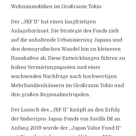
Wohnimmobilien im Großraum Tokio.
Der „JRF II“ hat einen langfristigen
Anlagehorizont. Die Strategie des Fonds zielt
auf die anhaltende Urbanisierung Japans und
den demografischen Wandel hin zu kleineren
Haushalten ab. Diese Entwicklungen führen zu
hohen Vermietungsquoten und einer
wachsenden Nachfrage nach hochwertigen
Mehrfamilienhäusern im Großraum Tokio und
den großen Regionalmetropolen.
Der Launch des „JRF II“ knüpft an den Erfolg
der bisherigen Japan-Fonds von Savills IM an.
Anfang 2019 wurde der „Japan Value Fund II“