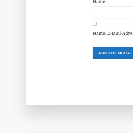
Name
Name, E-Mail-Adre