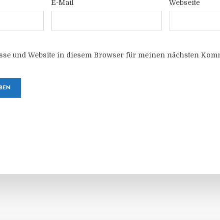
E-Mail
Webseite
sse und Website in diesem Browser für meinen nächsten Komm