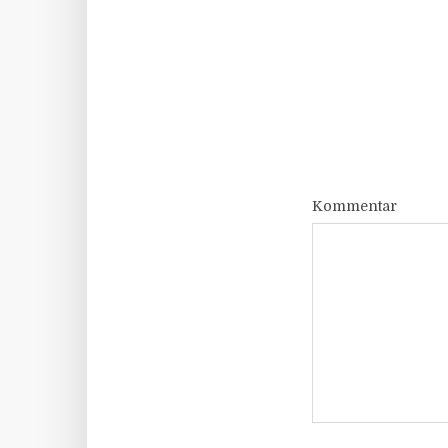
Kommentar