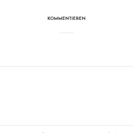
KOMMENTIEREN