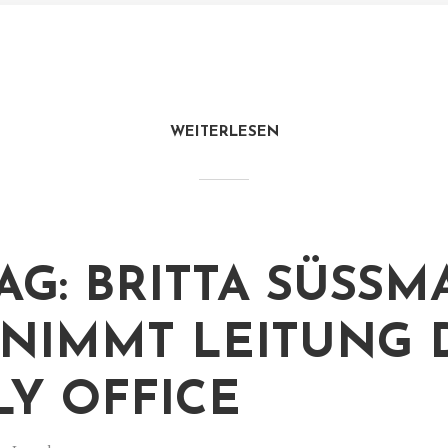
WEITERLESEN
AG: BRITTA SÜSSMA
IMMT LEITUNG DE
Y OFFICE