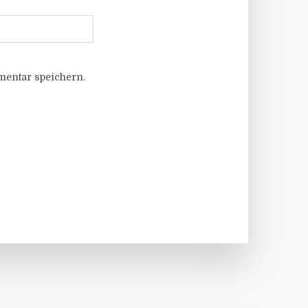
entar speichern.