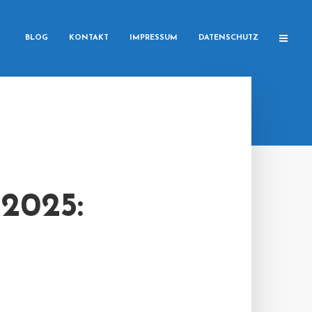
BLOG
KONTAKT
IMPRESSUM
DATENSCHUTZ
2025: