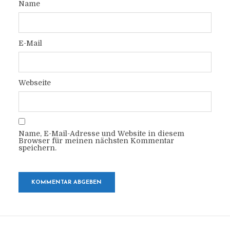
Name
E-Mail
Webseite
Name, E-Mail-Adresse und Website in diesem
Browser für meinen nächsten Kommentar
speichern.