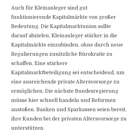
Auch für Kleinanleger sind gut
funktionierende Kapitalmärkte von großer
Bedeutung. Die Kapitalmarktunion sollte
darauf abzielen, Kleinanleger stärker in die
Kapitalmärkte einzubinden, ohne durch neue
Regulierungen zusätzliche Bürokratie zu
schaffen. Eine stärkere
Kapitalmarktbeteiligung sei entscheidend, um
eine ausreichende private Altersvorsorge zu
ermöglichen. Die nächste Bundesregierung
müsse hier schnell handeln und Reformen
anstoßen. Banken und Sparkassen seien bereit,
ihre Kunden bei der privaten Altersvorsorge zu
unterstützen.