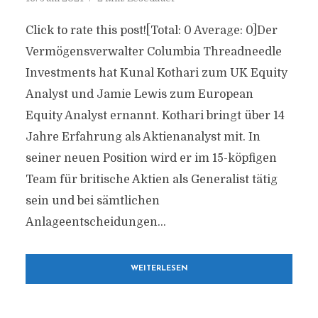
Click to rate this post![Total: 0 Average: 0]Der
Vermögensverwalter Columbia Threadneedle
Investments hat Kunal Kothari zum UK Equity
Analyst und Jamie Lewis zum European
Equity Analyst ernannt. Kothari bringt über 14
Jahre Erfahrung als Aktienanalyst mit. In
seiner neuen Position wird er im 15-köpfigen
Team für britische Aktien als Generalist tätig
sein und bei sämtlichen
Anlageentscheidungen...
WEITERLESEN