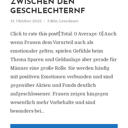
ZWISCHEN DEN
GESCHLECHTERNF
13. Oktober 2022
3 Min. Lesedauer
Click to rate this post![Total: 0 Average: 0] Auch
wenn Frauen dem Vorurteil nach als
emotionaler gelten, spielen Gefühle beim
Thema Sparen und Geldanlage aber gerade für
Männer eine große Rolle. Sie werden häufig
mit positiven Emotionen verbunden und sind
gegenüber Aktien und Fonds deutlich
aufgeschlossener. Frauen zeigen hingegen
wesentlich mehr Vorbehalte und sind
besonders bei...