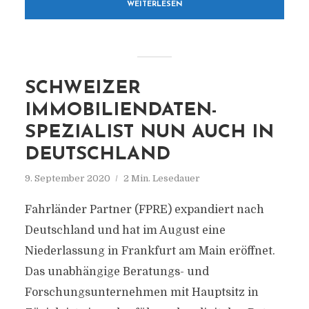
WEITERLESEN
SCHWEIZER
IMMOBILIENDATEN-
SPEZIALIST NUN AUCH IN
DEUTSCHLAND
9. September 2020
2 Min. Lesedauer
Fahrländer Partner (FPRE) expandiert nach
Deutschland und hat im August eine
Niederlassung in Frankfurt am Main eröffnet.
Das unabhängige Beratungs- und
Forschungsunternehmen mit Hauptsitz in