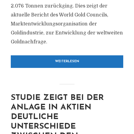
2.076 Tonnen zurückging. Dies zeigt der
aktuelle Bericht des World Gold Councils,
Marktentwicklungsorganisation der
Goldindustrie, zur Entwicklung der weltweiten
Goldnachfrage.
WEITERLESEN
STUDIE ZEIGT BEI DER
ANLAGE IN AKTIEN
DEUTLICHE
UNTERSCHIEDE