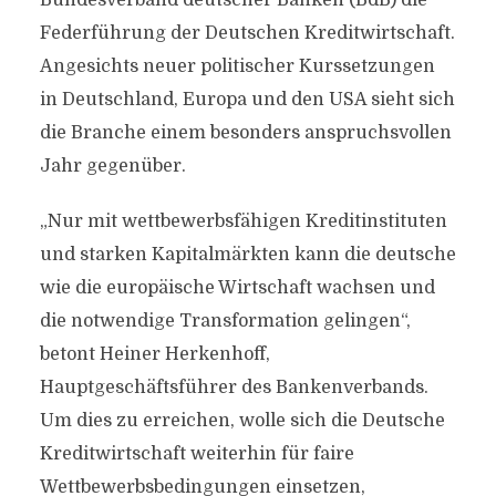
Bundesverband deutscher Banken (BdB) die
Federführung der Deutschen Kreditwirtschaft.
Angesichts neuer politischer Kurssetzungen
in Deutschland, Europa und den USA sieht sich
die Branche einem besonders anspruchsvollen
Jahr gegenüber.
„Nur mit wettbewerbsfähigen Kreditinstituten
und starken Kapitalmärkten kann die deutsche
wie die europäische Wirtschaft wachsen und
die notwendige Transformation gelingen“,
betont Heiner Herkenhoff,
Hauptgeschäftsführer des Bankenverbands.
Um dies zu erreichen, wolle sich die Deutsche
Kreditwirtschaft weiterhin für faire
Wettbewerbsbedingungen einsetzen,