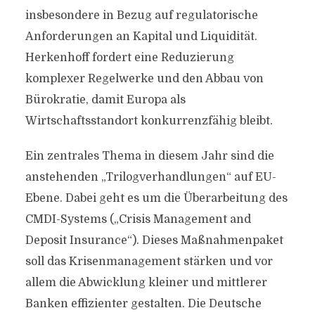
insbesondere in Bezug auf regulatorische
Anforderungen an Kapital und Liquidität.
Herkenhoff fordert eine Reduzierung
komplexer Regelwerke und den Abbau von
Bürokratie, damit Europa als
Wirtschaftsstandort konkurrenzfähig bleibt.
Ein zentrales Thema in diesem Jahr sind die
anstehenden „Trilogverhandlungen“ auf EU-
Ebene. Dabei geht es um die Überarbeitung des
CMDI-Systems („Crisis Management and
Deposit Insurance“). Dieses Maßnahmenpaket
soll das Krisenmanagement stärken und vor
allem die Abwicklung kleiner und mittlerer
Banken effizienter gestalten. Die Deutsche