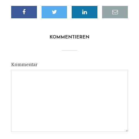
KOMMENTIEREN
Kommentar