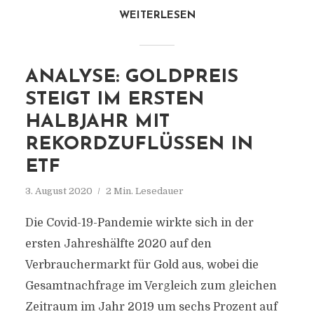
WEITERLESEN
ANALYSE: GOLDPREIS
STEIGT IM ERSTEN
HALBJAHR MIT
REKORDZUFLÜSSEN IN
ETF
3. August 2020
2 Min. Lesedauer
Die Covid-19-Pandemie wirkte sich in der
ersten Jahreshälfte 2020 auf den
Verbrauchermarkt für Gold aus, wobei die
Gesamtnachfrage im Vergleich zum gleichen
Zeitraum im Jahr 2019 um sechs Prozent auf