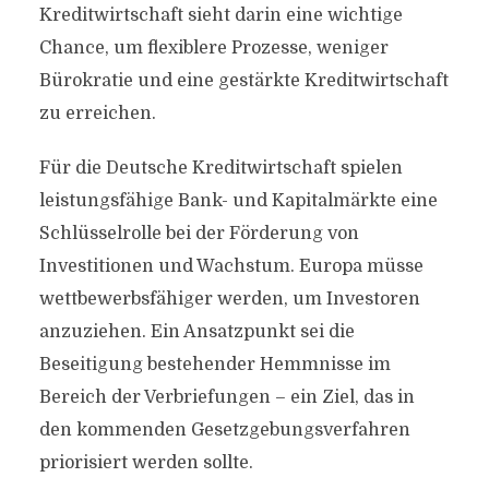
Kreditwirtschaft sieht darin eine wichtige
Chance, um flexiblere Prozesse, weniger
Bürokratie und eine gestärkte Kreditwirtschaft
zu erreichen.
Für die Deutsche Kreditwirtschaft spielen
leistungsfähige Bank- und Kapitalmärkte eine
Schlüsselrolle bei der Förderung von
Investitionen und Wachstum. Europa müsse
wettbewerbsfähiger werden, um Investoren
anzuziehen. Ein Ansatzpunkt sei die
Beseitigung bestehender Hemmnisse im
Bereich der Verbriefungen – ein Ziel, das in
den kommenden Gesetzgebungsverfahren
priorisiert werden sollte.