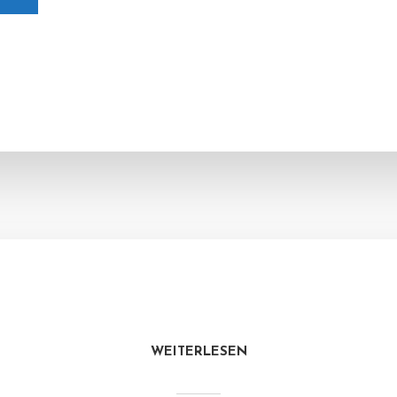
WEITERLESEN