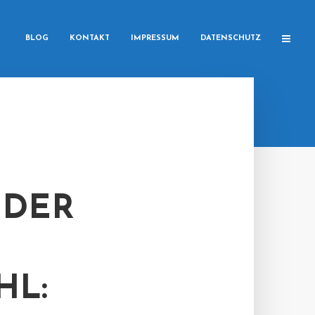
BLOG
KONTAKT
IMPRESSUM
DATENSCHUTZ
 DER
HL: