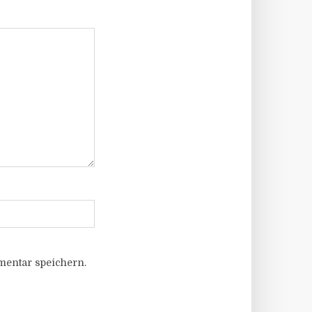
entar speichern.