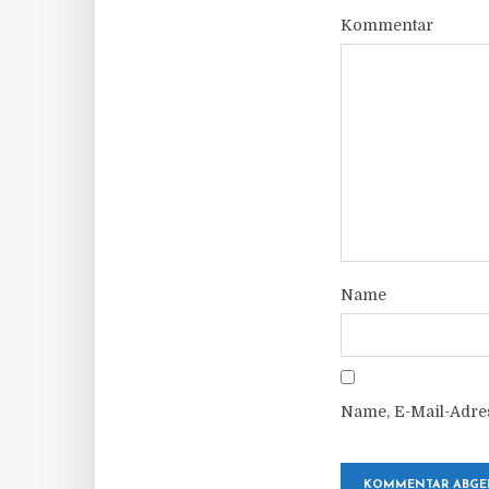
Kommentar
Name
Name, E-Mail-Adre