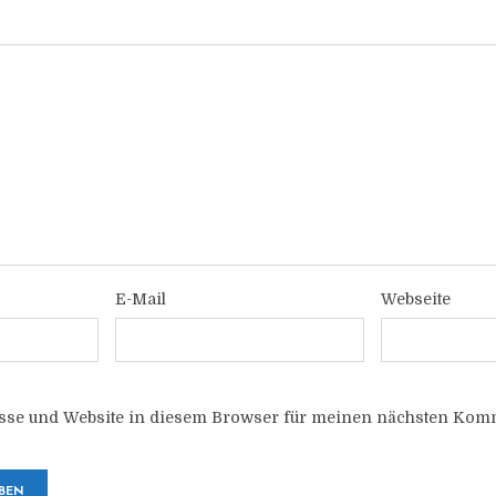
E-Mail
Webseite
sse und Website in diesem Browser für meinen nächsten Komm