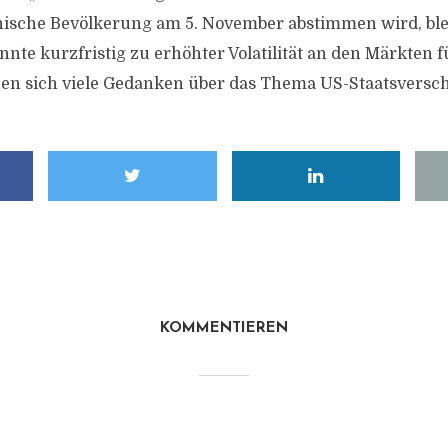
ische Bevölkerung am 5. November abstimmen wird, ble
nte kurzfristig zu erhöhter Volatilität an den Märkten 
en sich viele Gedanken über das Thema US-Staatsversc
KOMMENTIEREN