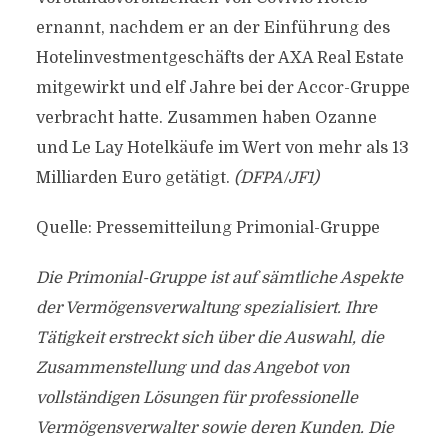
ernannt, nachdem er an der Einführung des
Hotelinvestmentgeschäfts der AXA Real Estate
mitgewirkt und elf Jahre bei der Accor-Gruppe
verbracht hatte. Zusammen haben Ozanne
und Le Lay Hotelkäufe im Wert von mehr als 13
Milliarden Euro getätigt.
(DFPA/JF1)
Quelle: Pressemitteilung Primonial-Gruppe
Die Primonial-Gruppe ist auf sämtliche Aspekte
der Vermögensverwaltung spezialisiert. Ihre
Tätigkeit erstreckt sich über die Auswahl, die
Zusammenstellung und das Angebot von
vollständigen Lösungen für professionelle
Vermögensverwalter sowie deren Kunden. Die