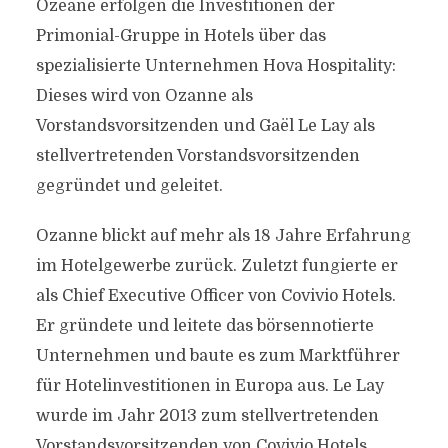
Ozeane erfolgen die Investitionen der
Primonial-Gruppe in Hotels über das
spezialisierte Unternehmen Hova Hospitality:
Dieses wird von Ozanne als
Vorstandsvorsitzenden und Gaël Le Lay als
stellvertretenden Vorstandsvorsitzenden
gegründet und geleitet.
Ozanne blickt auf mehr als 18 Jahre Erfahrung
im Hotelgewerbe zurück. Zuletzt fungierte er
als Chief Executive Officer von Covivio Hotels.
Er gründete und leitete das börsennotierte
Unternehmen und baute es zum Marktführer
für Hotelinvestitionen in Europa aus. Le Lay
wurde im Jahr 2013 zum stellvertretenden
Vorstandsvorsitzenden von Covivio Hotels