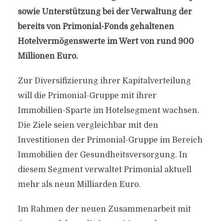
sowie Unterstützung bei der Verwaltung der
bereits von Primonial-Fonds gehaltenen
Hotelvermögenswerte im Wert von rund 900
Millionen Euro.
Zur Diversifizierung ihrer Kapitalverteilung
will die Primonial-Gruppe mit ihrer
Immobilien-Sparte im Hotelsegment wachsen.
Die Ziele seien vergleichbar mit den
Investitionen der Primonial-Gruppe im Bereich
Immobilien der Gesundheitsversorgung. In
diesem Segment verwaltet Primonial aktuell
mehr als neun Milliarden Euro.
Im Rahmen der neuen Zusammenarbeit mit