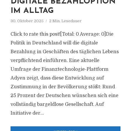
DIGITALE BEZAHLOPTION
IM ALLTAG
30. Oktober 2025
2 Min. Lesedauer
Click to rate this post![Total: 0 Average: 0]Die
Politik in Deutschland will die digitale
Bezahlung in Geschäften des täglichen Lebens
verpflichtend einführen. Eine aktuelle
Umfrage der Finanztechnologie-Plattform
Adyen zeigt, dass diese Entwicklung auf
Zustimmung in der Bevölkerung stößt: Rund
25 Prozent der Deutschen wünschen sich eine
vollständig bargeldlose Gesellschaft. Auf
Initiative der...