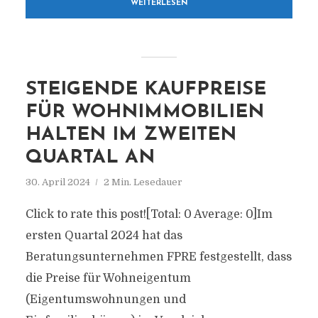
WEITERLESEN
STEIGENDE KAUFPREISE
FÜR WOHNIMMOBILIEN
HALTEN IM ZWEITEN
QUARTAL AN
30. April 2024
2 Min. Lesedauer
Click to rate this post![Total: 0 Average: 0]Im
ersten Quartal 2024 hat das
Beratungsunternehmen FPRE festgestellt, dass
die Preise für Wohneigentum
(Eigentumswohnungen und