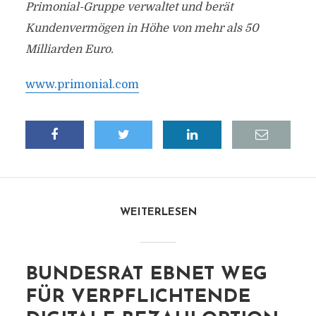
Primonial-Gruppe verwaltet und berät
Kundenvermögen in Höhe von mehr als 50
Milliarden Euro.
www.primonial.com
WEITERLESEN
BUNDESRAT EBNET WEG
FÜR VERPFLICHTENDE