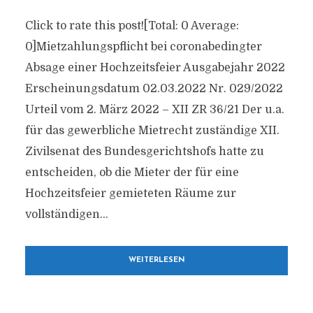
Click to rate this post![Total: 0 Average:
0]Mietzahlungspflicht bei coronabedingter
Absage einer Hochzeitsfeier Ausgabejahr 2022
Erscheinungsdatum 02.03.2022 Nr. 029/2022
Urteil vom 2. März 2022 – XII ZR 36/21 Der u.a.
für das gewerbliche Mietrecht zuständige XII.
Zivilsenat des Bundesgerichtshofs hatte zu
entscheiden, ob die Mieter der für eine
Hochzeitsfeier gemieteten Räume zur
vollständigen...
WEITERLESEN