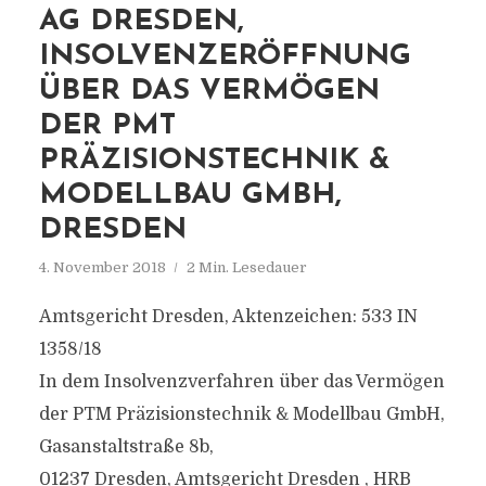
AG DRESDEN,
INSOLVENZERÖFFNUNG
ÜBER DAS VERMÖGEN
DER PMT
PRÄZISIONSTECHNIK &
MODELLBAU GMBH,
DRESDEN
4. November 2018
2 Min. Lesedauer
Amtsgericht Dresden, Aktenzeichen: 533 IN
1358/18
In dem Insolvenzverfahren über das Vermögen
der PTM Präzisionstechnik & Modellbau GmbH,
Gasanstaltstraße 8b,
01237 Dresden, Amtsgericht Dresden , HRB