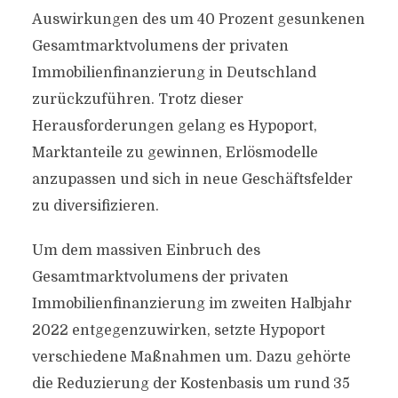
Auswirkungen des um 40 Prozent gesunkenen
Gesamtmarktvolumens der privaten
Immobilienfinanzierung in Deutschland
zurückzuführen. Trotz dieser
Herausforderungen gelang es Hypoport,
Marktanteile zu gewinnen, Erlösmodelle
anzupassen und sich in neue Geschäftsfelder
zu diversifizieren.
Um dem massiven Einbruch des
Gesamtmarktvolumens der privaten
Immobilienfinanzierung im zweiten Halbjahr
2022 entgegenzuwirken, setzte Hypoport
verschiedene Maßnahmen um. Dazu gehörte
die Reduzierung der Kostenbasis um rund 35