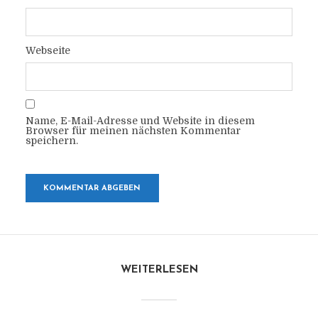
Webseite
Name, E-Mail-Adresse und Website in diesem
Browser für meinen nächsten Kommentar
speichern.
WEITERLESEN