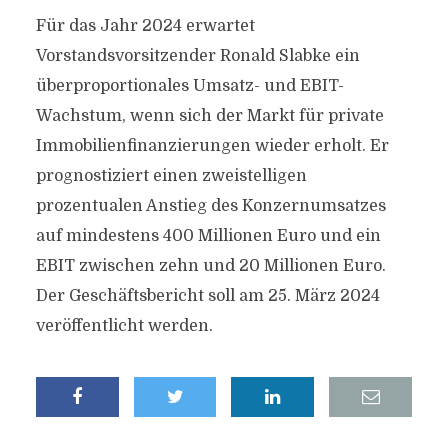
Für das Jahr 2024 erwartet
Vorstandsvorsitzender Ronald Slabke ein
überproportionales Umsatz- und EBIT-
Wachstum, wenn sich der Markt für private
Immobilienfinanzierungen wieder erholt. Er
prognostiziert einen zweistelligen
prozentualen Anstieg des Konzernumsatzes
auf mindestens 400 Millionen Euro und ein
EBIT zwischen zehn und 20 Millionen Euro.
Der Geschäftsbericht soll am 25. März 2024
veröffentlicht werden.