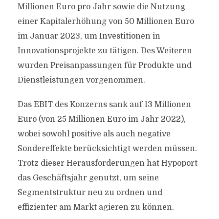
Millionen Euro pro Jahr sowie die Nutzung
einer Kapitalerhöhung von 50 Millionen Euro
im Januar 2023, um Investitionen in
Innovationsprojekte zu tätigen. Des Weiteren
wurden Preisanpassungen für Produkte und
Dienstleistungen vorgenommen.
Das EBIT des Konzerns sank auf 13 Millionen
Euro (von 25 Millionen Euro im Jahr 2022),
wobei sowohl positive als auch negative
Sondereffekte berücksichtigt werden müssen.
Trotz dieser Herausforderungen hat Hypoport
das Geschäftsjahr genutzt, um seine
Segmentstruktur neu zu ordnen und
effizienter am Markt agieren zu können.