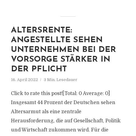
ALTERSRENTE:
ANGESTELLTE SEHEN
UNTERNEHMEN BEI DER
VORSORGE STÄRKER IN
DER PFLICHT
16. April 2022
3 Min. Lesedauer
Click to rate this post![Total: 0 Average: 0]
Insgesamt 44 Prozent der Deutschen sehen
Altersarmut als eine zentrale
Herausforderung, die auf Gesellschaft, Politik
und Wirtschaft zukommen wird. Für die