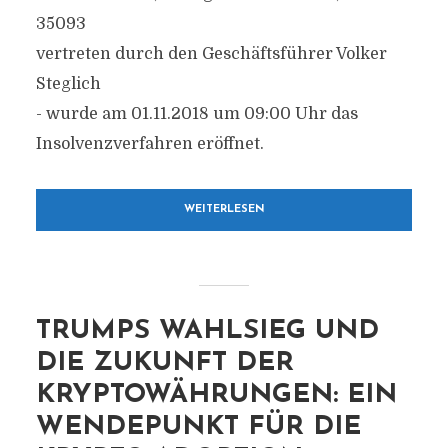
35093
vertreten durch den Geschäftsführer Volker
Steglich
- wurde am 01.11.2018 um 09:00 Uhr das
Insolvenzverfahren eröffnet.
WEITERLESEN
TRUMPS WAHLSIEG UND
DIE ZUKUNFT DER
KRYPTOWÄHRUNGEN: EIN
WENDEPUNKT FÜR DIE