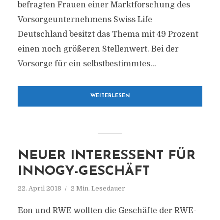
befragten Frauen einer Marktforschung des
Vorsorgeunternehmens Swiss Life
Deutschland besitzt das Thema mit 49 Prozent
einen noch größeren Stellenwert. Bei der
Vorsorge für ein selbstbestimmtes...
WEITERLESEN
NEUER INTERESSENT FÜR
INNOGY-GESCHÄFT
22. April 2018
2 Min. Lesedauer
Eon und RWE wollten die Geschäfte der RWE-