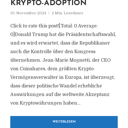
KRYPTO-ADOPTION
10. November 2024
2 Min. Lesedauer
Click to rate this post![Total: 0 Average:
0]Donald Trump hat die Präsidentschaftswahl,
und es wird erwartet, dass die Republikaner
auch die Kontrolle über den Kongress
übernehmen. Jean-Marie Mognetti, der CEO
von Coinshares, dem größten Krypto-
Vermögensverwalter in Europa, ist überzeugt,
dass dieser politische Wandel erhebliche
Auswirkungen auf die weltweite Akzeptanz
von Kryptowährungen haben...
WEITERLESEN