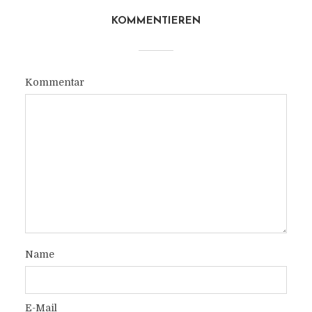
KOMMENTIEREN
Kommentar
Name
E-Mail