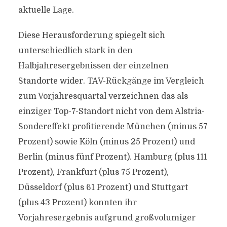
aktuelle Lage.
Diese Herausforderung spiegelt sich
unterschiedlich stark in den
Halbjahresergebnissen der einzelnen
Standorte wider. TAV-Rückgänge im Vergleich
zum Vorjahresquartal verzeichnen das als
einziger Top-7-Standort nicht von dem Alstria-
Sondereffekt profitierende München (minus 57
Prozent) sowie Köln (minus 25 Prozent) und
Berlin (minus fünf Prozent). Hamburg (plus 111
Prozent), Frankfurt (plus 75 Prozent),
Düsseldorf (plus 61 Prozent) und Stuttgart
(plus 43 Prozent) konnten ihr
Vorjahresergebnis aufgrund großvolumiger