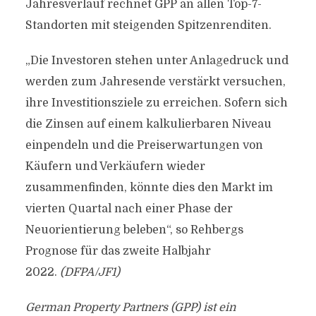
Jahresverlauf rechnet GPP an allen Top-7-
Standorten mit steigenden Spitzenrenditen.
„Die Investoren stehen unter Anlagedruck und
werden zum Jahresende verstärkt versuchen,
ihre Investitionsziele zu erreichen. Sofern sich
die Zinsen auf einem kalkulierbaren Niveau
einpendeln und die Preiserwartungen von
Käufern und Verkäufern wieder
zusammenfinden, könnte dies den Markt im
vierten Quartal nach einer Phase der
Neuorientierung beleben“, so Rehbergs
Prognose für das zweite Halbjahr
2022.
(DFPA/JF1)
German Property Partners (GPP) ist ein