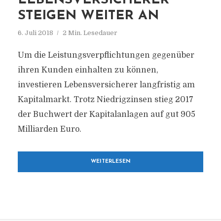
LEBENSVERSICHERER
STEIGEN WEITER AN
6. Juli 2018
2 Min. Lesedauer
Um die Leistungsverpflichtungen gegenüber
ihren Kunden einhalten zu können,
investieren Lebensversicherer langfristig am
Kapitalmarkt. Trotz Niedrigzinsen stieg 2017
der Buchwert der Kapitalanlagen auf gut 905
Milliarden Euro.
WEITERLESEN