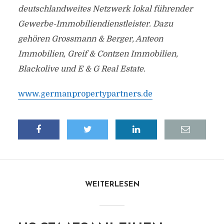
deutschlandweites Netzwerk lokal führender
Gewerbe-Immobiliendienstleister. Dazu
gehören Grossmann & Berger, Anteon
Immobilien, Greif & Contzen Immobilien,
Blackolive und E & G Real Estate.
www.germanpropertypartners.de
WEITERLESEN