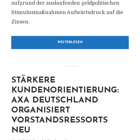
aufgrund der auslaufenden geldpolitischen
Stimulusmaßnahmen Aufwärtsdruck auf die
Zinsen.
WEITERLESEN
STÄRKERE
KUNDENORIENTIERUNG:
AXA DEUTSCHLAND
ORGANISIERT
VORSTANDSRESSORTS
NEU