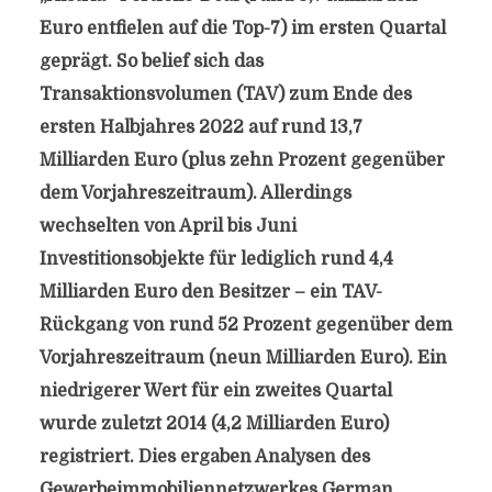
Euro entfielen auf die Top-7) im ersten Quartal
geprägt. So belief sich das
Transaktionsvolumen (TAV) zum Ende des
ersten Halbjahres 2022 auf rund 13,7
Milliarden Euro (plus zehn Prozent gegenüber
dem Vorjahreszeitraum). Allerdings
wechselten von April bis Juni
Investitionsobjekte für lediglich rund 4,4
Milliarden Euro den Besitzer – ein TAV-
Rückgang von rund 52 Prozent gegenüber dem
Vorjahreszeitraum (neun Milliarden Euro). Ein
niedrigerer Wert für ein zweites Quartal
wurde zuletzt 2014 (4,2 Milliarden Euro)
registriert. Dies ergaben Analysen des
Gewerbeimmobiliennetzwerkes German