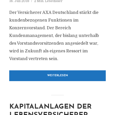
16. Juli 2018
2 Min. Lesedauer
Der Versicherer AXA Deutschland stärkt die
kundenbezogenen Funktionen im
Konzernvorstand. Der Bereich
Kundenmanagement, der bislang unterhalb
des Vorstandsvorsitzenden angesiedelt war,
wird in Zukunft als eigenes Ressort im
Vorstand vertreten sein.
WEITERLESEN
KAPITALANLAGEN DER