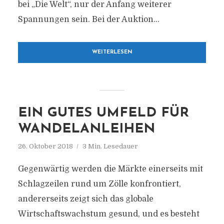
bei „Die Welt“, nur der Anfang weiterer
Spannungen sein. Bei der Auktion...
WEITERLESEN
EIN GUTES UMFELD FÜR
WANDELANLEIHEN
26. Oktober 2018
3 Min. Lesedauer
Gegenwärtig werden die Märkte einerseits mit
Schlagzeilen rund um Zölle konfrontiert,
andererseits zeigt sich das globale
Wirtschaftswachstum gesund, und es besteht