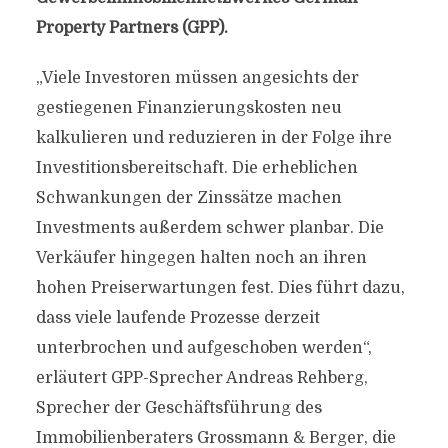
Property Partners (GPP).
„Viele Investoren müssen angesichts der
gestiegenen Finanzierungskosten neu
kalkulieren und reduzieren in der Folge ihre
Investitionsbereitschaft. Die erheblichen
Schwankungen der Zinssätze machen
Investments außerdem schwer planbar. Die
Verkäufer hingegen halten noch an ihren
hohen Preiserwartungen fest. Dies führt dazu,
dass viele laufende Prozesse derzeit
unterbrochen und aufgeschoben werden“,
erläutert GPP-Sprecher Andreas Rehberg,
Sprecher der Geschäftsführung des
Immobilienberaters Grossmann & Berger, die