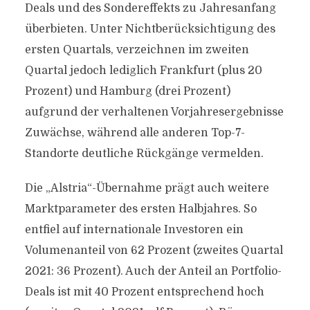
Deals und des Sondereffekts zu Jahresanfang
überbieten. Unter Nichtberücksichtigung des
ersten Quartals, verzeichnen im zweiten
Quartal jedoch lediglich Frankfurt (plus 20
Prozent) und Hamburg (drei Prozent)
aufgrund der verhaltenen Vorjahresergebnisse
Zuwächse, während alle anderen Top-7-
Standorte deutliche Rückgänge vermelden.
Die „Alstria“-Übernahme prägt auch weitere
Marktparameter des ersten Halbjahres. So
entfiel auf internationale Investoren ein
Volumenanteil von 62 Prozent (zweites Quartal
2021: 36 Prozent). Auch der Anteil an Portfolio-
Deals ist mit 40 Prozent entsprechend hoch