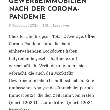
GEWERBEIMMOBILIEN
NACH DER CORONA-
PANDEMIE
8. Dezember 2024
2 Min. Lesedauer
Click to rate this post![Total: 0 Average: 0]Die
Corona-Pandemie und die damit
einhergehenden Lockdowns haben
tiefgreifende gesellschaftliche und
wirtschaftliche Veränderungen mit sich
gebracht, die auch den Markt für
Gewerbeimmobilien beeinflusst haben. Eine
umfassende Analyse des Immobilienportals
Immoscout24, die den Zeitraum vom ersten
Quartal 2020 bis zum dritten Quartal 2024