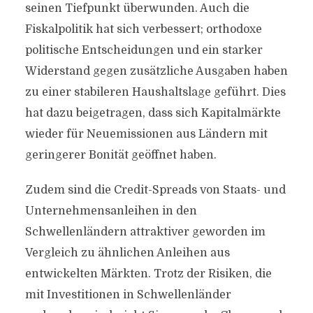
seinen Tiefpunkt überwunden. Auch die
Fiskalpolitik hat sich verbessert; orthodoxe
politische Entscheidungen und ein starker
Widerstand gegen zusätzliche Ausgaben haben
zu einer stabileren Haushaltslage geführt. Dies
hat dazu beigetragen, dass sich Kapitalmärkte
wieder für Neuemissionen aus Ländern mit
geringerer Bonität geöffnet haben.
Zudem sind die Credit-Spreads von Staats- und
Unternehmensanleihen in den
Schwellenländern attraktiver geworden im
Vergleich zu ähnlichen Anleihen aus
entwickelten Märkten. Trotz der Risiken, die
mit Investitionen in Schwellenländer