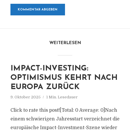
WEITERLESEN
IMPACT-INVESTING:
OPTIMISMUS KEHRT NACH
EUROPA ZURÜCK
9. Oktober 2025
1 Min. Lesedauer
Click to rate this post![Total: 0 Average: 0]Nach
einem schwierigen Jahresstart verzeichnet die
europäische Impact-Investment-Szene wieder