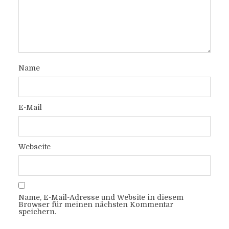
Name
E-Mail
Webseite
Name, E-Mail-Adresse und Website in diesem
Browser für meinen nächsten Kommentar
speichern.