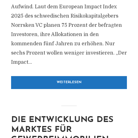
Aufwind. Laut dem European Impact Index
2025 des schwedischen Risikokapitalgebers
Norrsken VC planen 75 Prozent der befragten
Investoren, ihre Allokationen in den
kommenden fünf Jahren zu erhöhen. Nur
sechs Prozent wollen weniger investieren. „Der
Impact...
WEITERLESEN
DIE ENTWICKLUNG DES
MARKTES FÜR