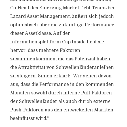
Co-Head des Emerging Market Debt-Teams bei
Lazard Asset Management, äußert sich jedoch
optimistisch über die zukünftige Performance
dieser Assetklasse. Auf der
Informationsplattform Cap Inside hebt sie
hervor, dass mehrere Faktoren
zusammenkommen, die das Potenzial haben,
die Attraktivität von Schwellenländeranleihen
zu steigern. Simon erklärt: „Wir gehen davon
aus, dass die Performance in den kommenden
Monaten sowohl durch interne Pull-Faktoren
der Schwellenländer als auch durch externe
Push-Faktoren aus den entwickelten Märkten
beeinflusst wird.“