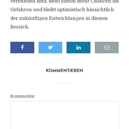
verbunden sind, sieht Simon mehr Chancen als
Gefahren und bleibt optimistisch hinsichtlich
der zukünftigen Entwicklungen in diesem
Bereich.
KOMMENTIEREN
Kommentar