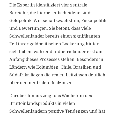
Die Expertin identifiziert vier zentrale
Bereiche, die hierbei entscheidend sind:
Geldpolitik, Wirtschaftswachstum, Fiskalpolitik
und Bewertungen. Sie betont, dass viele
Schwellenländer bereits einen signifikanten
Teil ihrer geldpolitischen Lockerung hinter
sich haben, während Industrieländer erst am
Anfang dieses Prozesses stehen. Besonders in
Ländern wie Kolumbien, Chile, Brasilien und
Südafrika liegen die realen Leitzinsen deutlich
über den neutralen Realzinsen.
Darüber hinaus zeigt das Wachstum des
Bruttoinlandsprodukts in vielen
Schwellenländern positive Tendenzen und hat