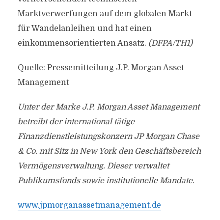
Marktverwerfungen auf dem globalen Markt
für Wandelanleihen und hat einen
einkommensorientierten Ansatz.
(DFPA/TH1)
Quelle: Pressemitteilung J.P. Morgan Asset
Management
Unter der Marke J.P. Morgan Asset Management
betreibt der international tätige
Finanzdienstleistungskonzern JP Morgan Chase
& Co. mit Sitz in New York den Geschäftsbereich
Vermögensverwaltung. Dieser verwaltet
Publikumsfonds sowie institutionelle Mandate.
www.jpmorganassetmanagement.de