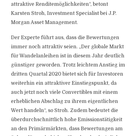
attraktive Renditemöglichkeiten“, betont
Karsten Stroh, Investment Specialist bei J.P.
Morgan Asset Management.
Der Experte führt aus, dass die Bewertungen
immer noch attraktiv seien. „Der globale Markt
für Wandelanleihen ist in diesem Jahr deutlich
günstiger geworden. Trotz leichtem Anstieg im
dritten Quartal 2020 bietet sich für Investoren
weiterhin ein attraktiver Einstiegspunkt, da
auch jetzt noch viele Convertibles mit einem
erheblichen Abschlag zu ihrem eigentlichen
Wert handeln“, so Stroh. Zudem bedeutet die
überdurchschnittlich hohe Emissionstätigkeit
an den Primärmärkten, dass Bewertungen am