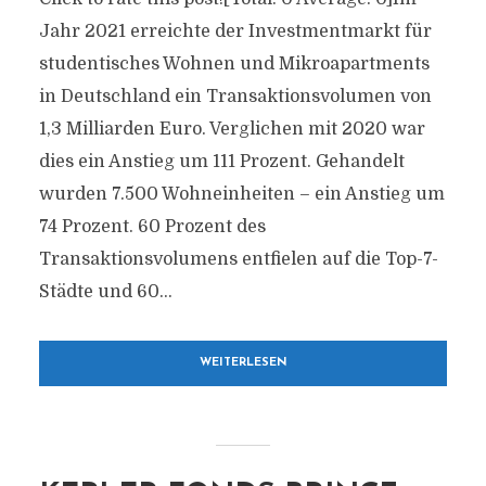
Jahr 2021 erreichte der Investmentmarkt für
studentisches Wohnen und Mikroapartments
in Deutschland ein Transaktionsvolumen von
1,3 Milliarden Euro. Verglichen mit 2020 war
dies ein Anstieg um 111 Prozent. Gehandelt
wurden 7.500 Wohneinheiten – ein Anstieg um
74 Prozent. 60 Prozent des
Transaktionsvolumens entfielen auf die Top-7-
Städte und 60...
WEITERLESEN