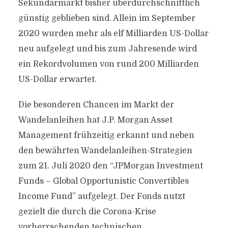
Sekundärmarkt bisher überdurchschnittlich
günstig geblieben sind. Allein im September
2020 wurden mehr als elf Milliarden US-Dollar
neu aufgelegt und bis zum Jahresende wird
ein Rekordvolumen von rund 200 Milliarden
US-Dollar erwartet.
Die besonderen Chancen im Markt der
Wandelanleihen hat J.P. Morgan Asset
Management frühzeitig erkannt und neben
den bewährten Wandelanleihen-Strategien
zum 21. Juli 2020 den “JPMorgan Investment
Funds – Global Opportunistic Convertibles
Income Fund” aufgelegt. Der Fonds nutzt
gezielt die durch die Corona-Krise
vorherrschenden technischen