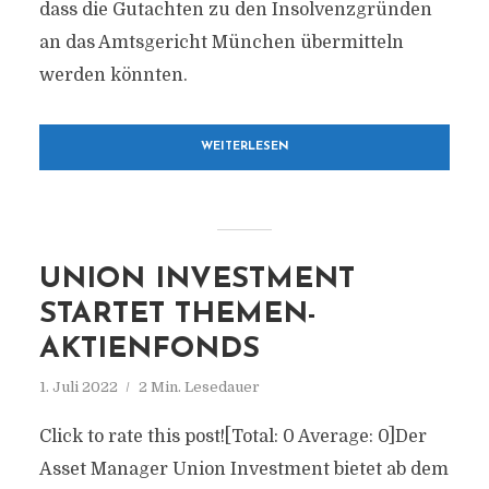
dass die Gutachten zu den Insolvenzgründen
an das Amtsgericht München übermitteln
werden könnten.
WEITERLESEN
UNION INVESTMENT
STARTET THEMEN-
AKTIENFONDS
1. Juli 2022
2 Min. Lesedauer
Click to rate this post![Total: 0 Average: 0]Der
Asset Manager Union Investment bietet ab dem