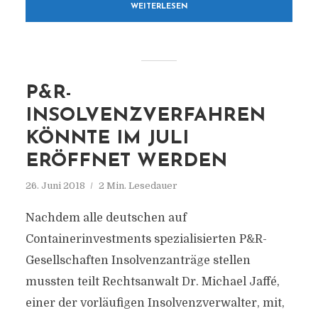
WEITERLESEN
P&R-
INSOLVENZVERFAHREN
KÖNNTE IM JULI
ERÖFFNET WERDEN
26. Juni 2018
2 Min. Lesedauer
Nachdem alle deutschen auf
Containerinvestments spezialisierten P&R-
Gesellschaften Insolvenzanträge stellen
mussten teilt Rechtsanwalt Dr. Michael Jaffé,
einer der vorläufigen Insolvenzverwalter, mit,