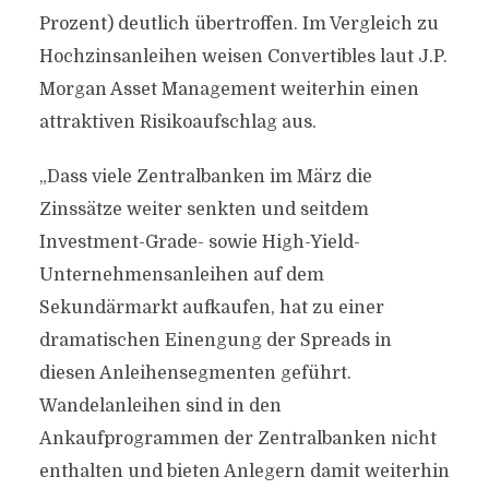
Prozent) deutlich übertroffen. Im Vergleich zu
Hochzinsanleihen weisen Convertibles laut J.P.
Morgan Asset Management weiterhin einen
attraktiven Risikoaufschlag aus.
„Dass viele Zentralbanken im März die
Zinssätze weiter senkten und seitdem
Investment-Grade- sowie High-Yield-
Unternehmensanleihen auf dem
Sekundärmarkt aufkaufen, hat zu einer
dramatischen Einengung der Spreads in
diesen Anleihensegmenten geführt.
Wandelanleihen sind in den
Ankaufprogrammen der Zentralbanken nicht
enthalten und bieten Anlegern damit weiterhin