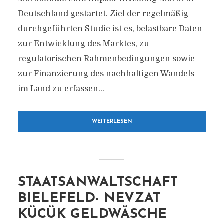
Deutschland gestartet. Ziel der regelmäßig
durchgeführten Studie ist es, belastbare Daten
zur Entwicklung des Marktes, zu
regulatorischen Rahmenbedingungen sowie
zur Finanzierung des nachhaltigen Wandels
im Land zu erfassen...
WEITERLESEN
STAATSANWALTSCHAFT
BIELEFELD- NEVZAT
KÜCÜK GELDWÄSCHE