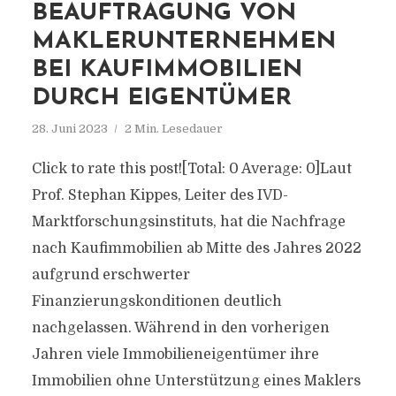
BEAUFTRAGUNG VON
MAKLERUNTERNEHMEN
BEI KAUFIMMOBILIEN
DURCH EIGENTÜMER
28. Juni 2023
2 Min. Lesedauer
Click to rate this post![Total: 0 Average: 0]Laut
Prof. Stephan Kippes, Leiter des IVD-
Marktforschungsinstituts, hat die Nachfrage
nach Kaufimmobilien ab Mitte des Jahres 2022
aufgrund erschwerter
Finanzierungskonditionen deutlich
nachgelassen. Während in den vorherigen
Jahren viele Immobilieneigentümer ihre
Immobilien ohne Unterstützung eines Maklers