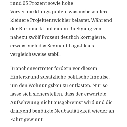
rund 25 Prozent sowie hohe
Vorvermarktungsquoten, was insbesondere
kleinere Projektentwickler belastet. Während
der Büromarkt mit einem Rückgang von
nahezu zwölf Prozent deutlich korrigierte,
erweist sich das Segment Logistik als
vergleichsweise stabil.
Branchenvertreter fordern vor diesem
Hintergrund zusätzliche politische Impulse,
um den Wohnungsbau zu entlasten. Nur so
lasse sich sicherstellen, dass der erwartete
Aufschwung nicht ausgebremst wird und die
dringend benötigte Neubautätigkeit wieder an
Fahrt gewinnt.