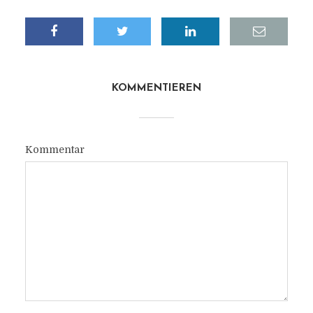
KOMMENTIEREN
Kommentar