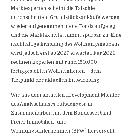
Marktexperten scheint die Talsohle
durchschritten: Grundstücksankäufe werden
wieder aufgenommen, neue Fonds aufgelegt
und die Marktaktivität nimmt spürbar zu. Eine
nachhaltige Erholung des Wohnungsneubaus
wird jedoch erst ab 2027 erwartet. Für 2026
rechnen Experten mit rund 150.000
fertiggestellten Wohneinheiten – dem
Tiefpunkt der aktuellen Entwicklung.
Wie aus dem aktuellen „Development Monitor“
des Analysehauses bulwiengesa in
Zusammenarbeit mit dem Bundesverband
Freier Immobilien- und
Wohnungsunternehmen (BFW) hervorgeht,