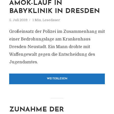
AMOK-LAUF IN
BABYKLINIK IN DRESDEN
5. Juli 2019
1 Min. Lesedauer
Großeinsatz der Polizei im Zusammenhang mit
einer Bedrohungslage am Krankenhaus
Dresden-Neustadt. Ein Mann drohte mit
Waffengewalt gegen die Entscheidung des
Jugendamtes.
WEITERLESEN
ZUNAHME DER