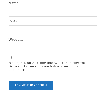
Name
E-Mail
Webseite
Name, E-Mail-Adresse und Website in diesem
Browser für meinen nächsten Kommentar
speichern.