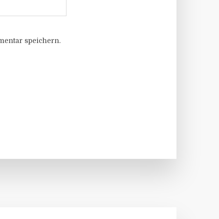
entar speichern.