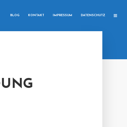
BLOG
KONTAKT
IMPRESSUM
DATENSCHUTZ
DUNG