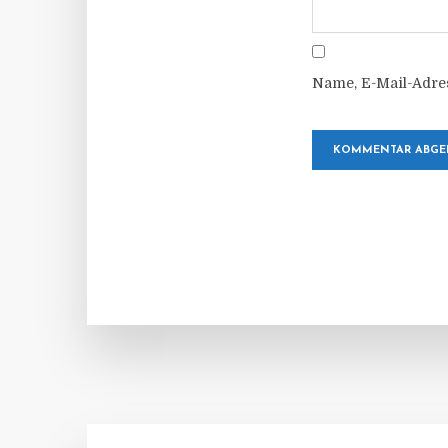
Name, E-Mail-Adre