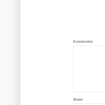
Kommentar
Name