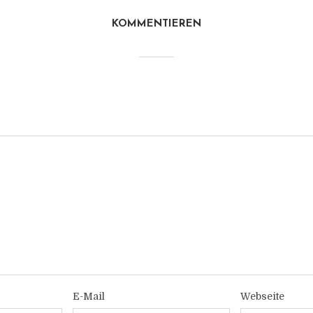
KOMMENTIEREN
E-Mail
Webseite