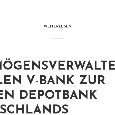
WEITERLESEN
MÖGENSVERWALT
EN V-BANK ZUR
EN DEPOTBANK
SCHLANDS