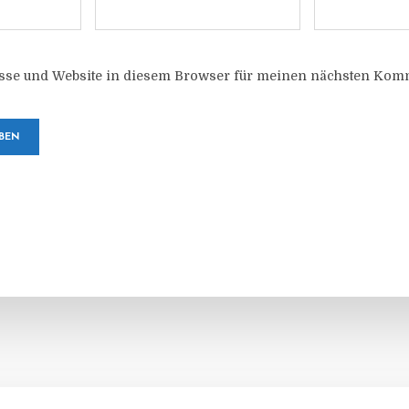
sse und Website in diesem Browser für meinen nächsten Komm