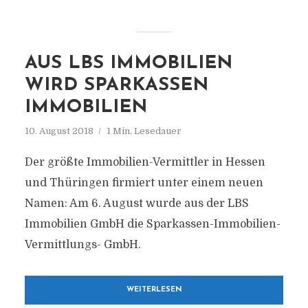
AUS LBS IMMOBILIEN
WIRD SPARKASSEN
IMMOBILIEN
10. August 2018
1 Min. Lesedauer
Der größte Immobilien-Vermittler in Hessen
und Thüringen firmiert unter einem neuen
Namen: Am 6. August wurde aus der LBS
Immobilien GmbH die Sparkassen-Immobilien-
Vermittlungs- GmbH.
WEITERLESEN