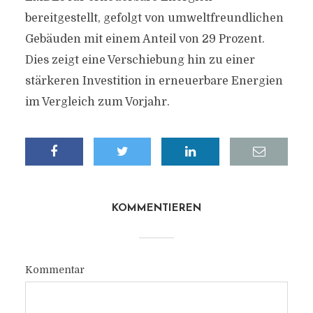
bereitgestellt, gefolgt von umweltfreundlichen
Gebäuden mit einem Anteil von 29 Prozent.
Dies zeigt eine Verschiebung hin zu einer
stärkeren Investition in erneuerbare Energien
im Vergleich zum Vorjahr.
KOMMENTIEREN
Kommentar