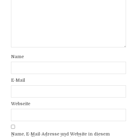
Name
E-Mail
Webseite
Name, E-Mail-Adresse und Website in diesem