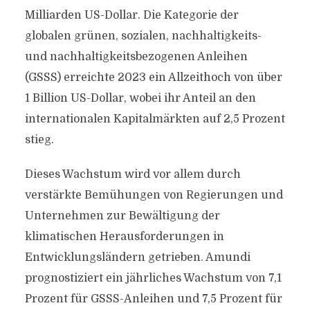
Milliarden US-Dollar. Die Kategorie der
globalen grünen, sozialen, nachhaltigkeits-
und nachhaltigkeitsbezogenen Anleihen
(GSSS) erreichte 2023 ein Allzeithoch von über
1 Billion US-Dollar, wobei ihr Anteil an den
internationalen Kapitalmärkten auf 2,5 Prozent
stieg.
Dieses Wachstum wird vor allem durch
verstärkte Bemühungen von Regierungen und
Unternehmen zur Bewältigung der
klimatischen Herausforderungen in
Entwicklungsländern getrieben. Amundi
prognostiziert ein jährliches Wachstum von 7,1
Prozent für GSSS-Anleihen und 7,5 Prozent für