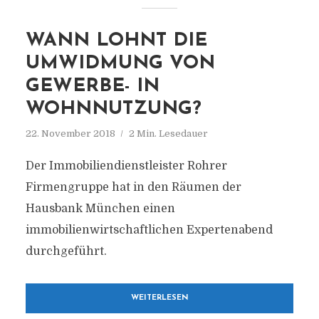
WANN LOHNT DIE
UMWIDMUNG VON
GEWERBE- IN
WOHNNUTZUNG?
22. November 2018
2 Min. Lesedauer
Der Immobiliendienstleister Rohrer
Firmengruppe hat in den Räumen der
Hausbank München einen
immobilienwirtschaftlichen Expertenabend
durchgeführt.
WEITERLESEN