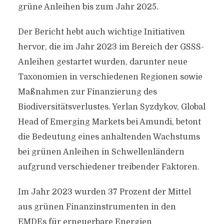
grüne Anleihen bis zum Jahr 2025.
Der Bericht hebt auch wichtige Initiativen
hervor, die im Jahr 2023 im Bereich der GSSS-
Anleihen gestartet wurden, darunter neue
Taxonomien in verschiedenen Regionen sowie
Maßnahmen zur Finanzierung des
Biodiversitätsverlustes. Yerlan Syzdykov, Global
Head of Emerging Markets bei Amundi, betont
die Bedeutung eines anhaltenden Wachstums
bei grünen Anleihen in Schwellenländern
aufgrund verschiedener treibender Faktoren.
Im Jahr 2023 wurden 37 Prozent der Mittel
aus grünen Finanzinstrumenten in den
EMDEs für erneuerbare Energien