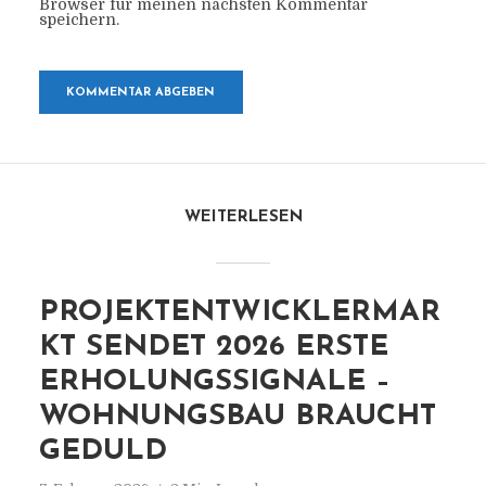
Browser für meinen nächsten Kommentar
speichern.
WEITERLESEN
PROJEKTENTWICKLERMAR
KT SENDET 2026 ERSTE
ERHOLUNGSSIGNALE –
WOHNUNGSBAU BRAUCHT
GEDULD