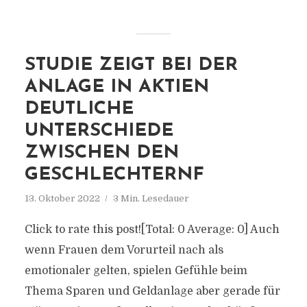
STUDIE ZEIGT BEI DER
ANLAGE IN AKTIEN
DEUTLICHE
UNTERSCHIEDE
ZWISCHEN DEN
GESCHLECHTERNF
13. Oktober 2022
3 Min. Lesedauer
Click to rate this post![Total: 0 Average: 0] Auch
wenn Frauen dem Vorurteil nach als
emotionaler gelten, spielen Gefühle beim
Thema Sparen und Geldanlage aber gerade für