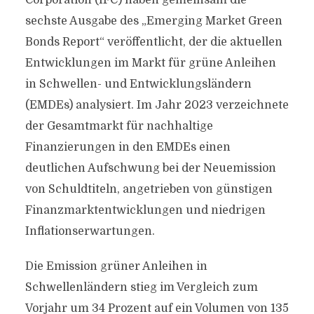
Corporation (IFC) haben gemeinsam die
sechste Ausgabe des „Emerging Market Green
Bonds Report“ veröffentlicht, der die aktuellen
Entwicklungen im Markt für grüne Anleihen
in Schwellen- und Entwicklungsländern
(EMDEs) analysiert. Im Jahr 2023 verzeichnete
der Gesamtmarkt für nachhaltige
Finanzierungen in den EMDEs einen
deutlichen Aufschwung bei der Neuemission
von Schuldtiteln, angetrieben von günstigen
Finanzmarktentwicklungen und niedrigen
Inflationserwartungen.
Die Emission grüner Anleihen in
Schwellenländern stieg im Vergleich zum
Vorjahr um 34 Prozent auf ein Volumen von 135