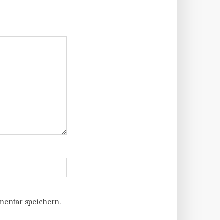
entar speichern.