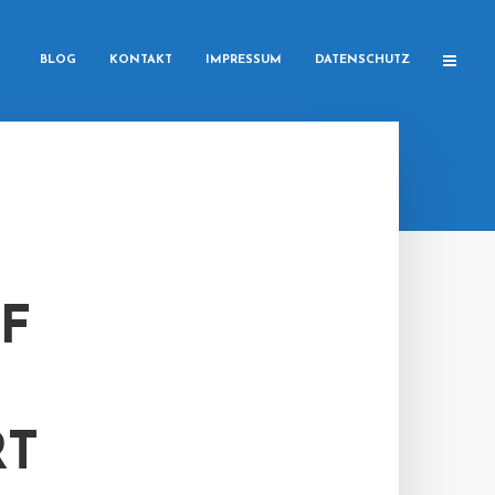
BLOG
KONTAKT
IMPRESSUM
DATENSCHUTZ
F
RT