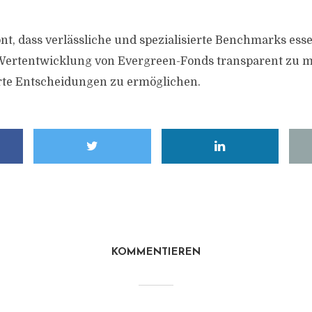
nt, dass verlässliche und spezialisierte Benchmarks esse
e Wertentwicklung von Evergreen-Fonds transparent zu
rte Entscheidungen zu ermöglichen.
KOMMENTIEREN