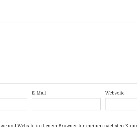
E-Mail
Webseite
sse und Website in diesem Browser für meinen nächsten Komm