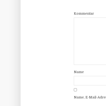
Kommentar
Name
Name, E-Mail-Adre