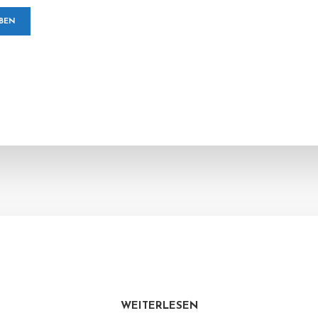
WEITERLESEN