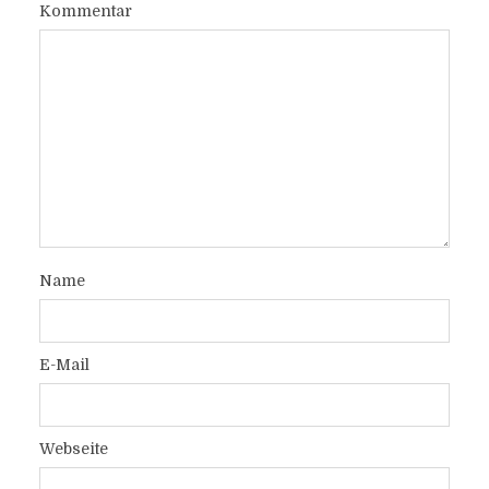
Kommentar
Name
E-Mail
Webseite