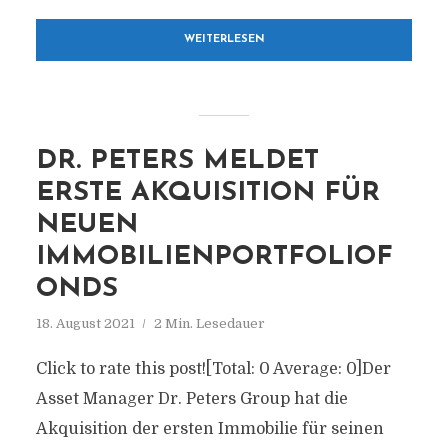
WEITERLESEN
DR. PETERS MELDET
ERSTE AKQUISITION FÜR
NEUEN
IMMOBILIENPORTFOLIOF
ONDS
18. August 2021
2 Min. Lesedauer
Click to rate this post![Total: 0 Average: 0]Der
Asset Manager Dr. Peters Group hat die
Akquisition der ersten Immobilie für seinen