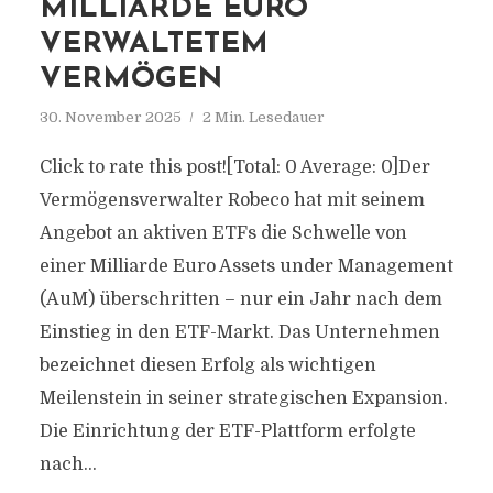
MILLIARDE EURO
VERWALTETEM
VERMÖGEN
30. November 2025
2 Min. Lesedauer
Click to rate this post![Total: 0 Average: 0]Der
Vermögensverwalter Robeco hat mit seinem
Angebot an aktiven ETFs die Schwelle von
einer Milliarde Euro Assets under Management
(AuM) überschritten – nur ein Jahr nach dem
Einstieg in den ETF-Markt. Das Unternehmen
bezeichnet diesen Erfolg als wichtigen
Meilenstein in seiner strategischen Expansion.
Die Einrichtung der ETF-Plattform erfolgte
nach...