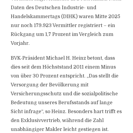
Daten des Deutschen Industrie- und
Handelskammertags (DIHK) waren Mitte 2025
nur noch 179.923 Vermittler registriert – ein
Rückgang um 1,7 Prozent im Vergleich zum
Vorjahr.
BVK-Präsident Michael H. Heinz betont, dass
dies seit dem Höchststand 2011 einem Minus
von über 30 Prozent entspricht. „Das stellt die
Versorgung der Bevölkerung mit
Versicherungsschutz und die sozialpolitische
Bedeutung unseres Berufsstands auf lange
Sicht infrage“, so Heinz. Besonders hart trifft es
den Exklusivvertrieb, während die Zahl
unabhängiger Makler leicht gestiegen ist.