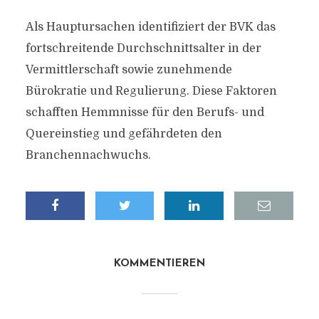
Als Hauptursachen identifiziert der BVK das
fortschreitende Durchschnittsalter in der
Vermittlerschaft sowie zunehmende
Bürokratie und Regulierung. Diese Faktoren
schafften Hemmnisse für den Berufs- und
Quereinstieg und gefährdeten den
Branchennachwuchs.
KOMMENTIEREN