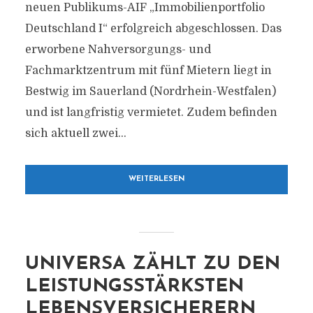
neuen Publikums-AIF „Immobilienportfolio
Deutschland I“ erfolgreich abgeschlossen. Das
erworbene Nahversorgungs- und
Fachmarktzentrum mit fünf Mietern liegt in
Bestwig im Sauerland (Nordrhein-Westfalen)
und ist langfristig vermietet. Zudem befinden
sich aktuell zwei...
WEITERLESEN
UNIVERSA ZÄHLT ZU DEN
LEISTUNGSSTÄRKSTEN
LEBENSVERSICHERERN