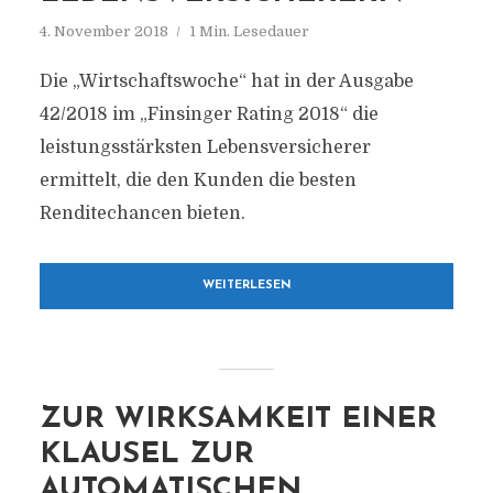
4. November 2018
1 Min. Lesedauer
Die „Wirtschaftswoche“ hat in der Ausgabe
42/2018 im „Finsinger Rating 2018“ die
leistungsstärksten Lebensversicherer
ermittelt, die den Kunden die besten
Renditechancen bieten.
WEITERLESEN
ZUR WIRKSAMKEIT EINER
KLAUSEL ZUR
AUTOMATISCHEN