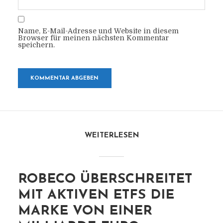
Name, E-Mail-Adresse und Website in diesem
Browser für meinen nächsten Kommentar
speichern.
WEITERLESEN
ROBECO ÜBERSCHREITET
MIT AKTIVEN ETFS DIE
MARKE VON EINER