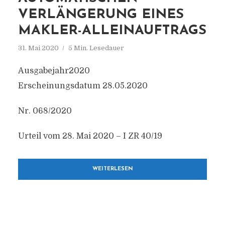
VERLÄNGERUNG EINES
MAKLER-ALLEINAUFTRAGS
31. Mai 2020
5 Min. Lesedauer
Ausgabejahr2020
Erscheinungsdatum 28.05.2020
Nr. 068/2020
Urteil vom 28. Mai 2020 – I ZR 40/19
WEITERLESEN