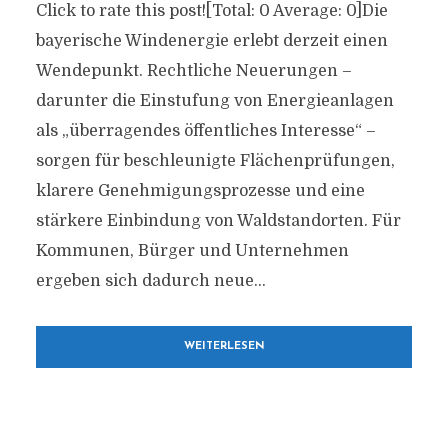
Click to rate this post![Total: 0 Average: 0]Die
bayerische Windenergie erlebt derzeit einen
Wendepunkt. Rechtliche Neuerungen –
darunter die Einstufung von Energieanlagen
als „überragendes öffentliches Interesse“ –
sorgen für beschleunigte Flächenprüfungen,
klarere Genehmigungsprozesse und eine
stärkere Einbindung von Waldstandorten. Für
Kommunen, Bürger und Unternehmen
ergeben sich dadurch neue...
WEITERLESEN