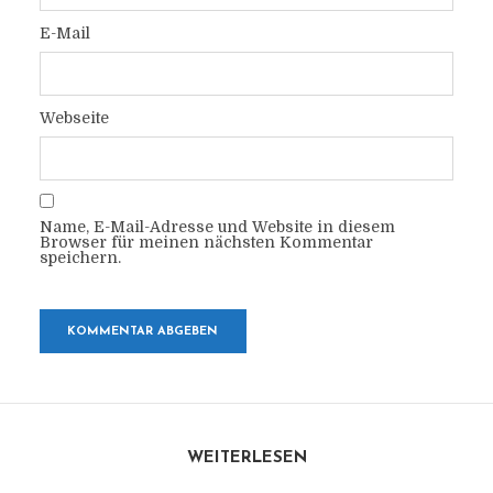
E-Mail
Webseite
Name, E-Mail-Adresse und Website in diesem
Browser für meinen nächsten Kommentar
speichern.
WEITERLESEN