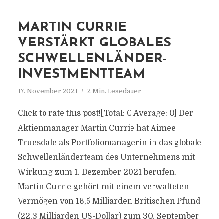
MARTIN CURRIE
VERSTÄRKT GLOBALES
SCHWELLENLÄNDER-
INVESTMENTTEAM
17. November 2021
2 Min. Lesedauer
Click to rate this post![Total: 0 Average: 0] Der
Aktienmanager Martin Currie hat Aimee
Truesdale als Portfoliomanagerin in das globale
Schwellenländerteam des Unternehmens mit
Wirkung zum 1. Dezember 2021 berufen.
Martin Currie gehört mit einem verwalteten
Vermögen von 16,5 Milliarden Britischen Pfund
(22,3 Milliarden US-Dollar) zum 30. September