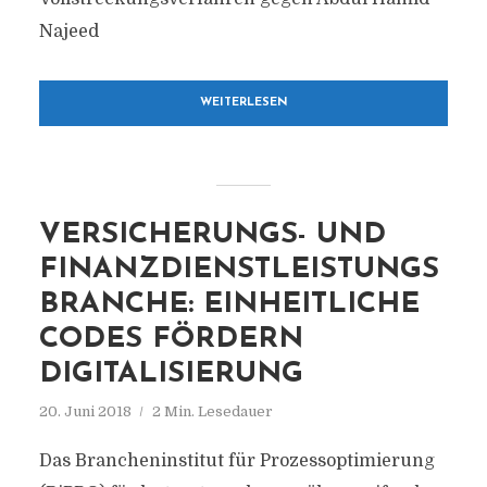
Najeed
WEITERLESEN
VERSICHERUNGS- UND
FINANZDIENSTLEISTUNGS
BRANCHE: EINHEITLICHE
CODES FÖRDERN
DIGITALISIERUNG
20. Juni 2018
2 Min. Lesedauer
Das Brancheninstitut für Prozessoptimierung