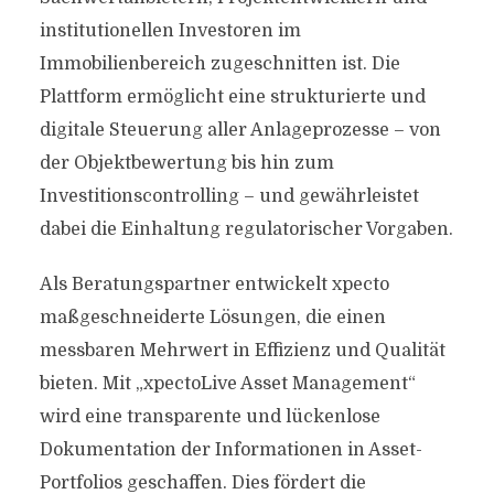
institutionellen Investoren im
Immobilienbereich zugeschnitten ist. Die
Plattform ermöglicht eine strukturierte und
digitale Steuerung aller Anlageprozesse – von
der Objektbewertung bis hin zum
Investitionscontrolling – und gewährleistet
dabei die Einhaltung regulatorischer Vorgaben.
Als Beratungspartner entwickelt xpecto
maßgeschneiderte Lösungen, die einen
messbaren Mehrwert in Effizienz und Qualität
bieten. Mit „xpectoLive Asset Management“
wird eine transparente und lückenlose
Dokumentation der Informationen in Asset-
Portfolios geschaffen. Dies fördert die