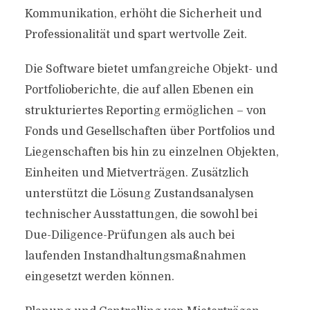
Kommunikation, erhöht die Sicherheit und
Professionalität und spart wertvolle Zeit.
Die Software bietet umfangreiche Objekt- und
Portfolioberichte, die auf allen Ebenen ein
strukturiertes Reporting ermöglichen – von
Fonds und Gesellschaften über Portfolios und
Liegenschaften bis hin zu einzelnen Objekten,
Einheiten und Mietverträgen. Zusätzlich
unterstützt die Lösung Zustandsanalysen
technischer Ausstattungen, die sowohl bei
Due-Diligence-Prüfungen als auch bei
laufenden Instandhaltungsmaßnahmen
eingesetzt werden können.