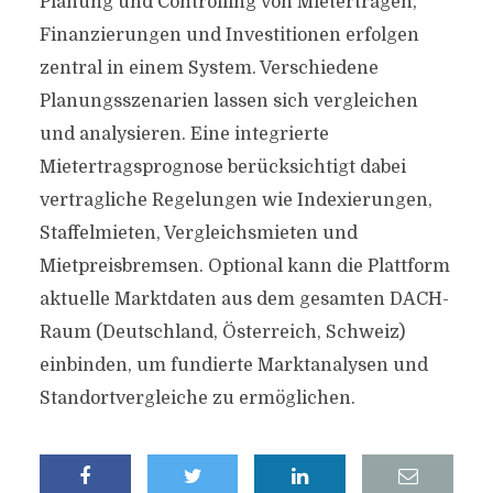
Planung und Controlling von Mieterträgen,
Finanzierungen und Investitionen erfolgen
zentral in einem System. Verschiedene
Planungsszenarien lassen sich vergleichen
und analysieren. Eine integrierte
Mietertragsprognose berücksichtigt dabei
vertragliche Regelungen wie Indexierungen,
Staffelmieten, Vergleichsmieten und
Mietpreisbremsen. Optional kann die Plattform
aktuelle Marktdaten aus dem gesamten DACH-
Raum (Deutschland, Österreich, Schweiz)
einbinden, um fundierte Marktanalysen und
Standortvergleiche zu ermöglichen.