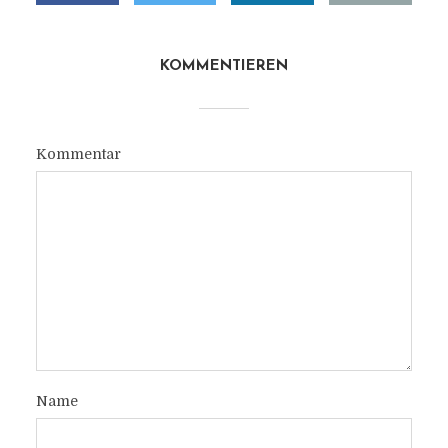
KOMMENTIEREN
Kommentar
Name