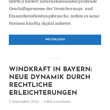
(BiPRO) fördert unternehmensübergreifende
Geschäftsprozesse der Versicherungs- und
Finanzdienstleistungsbranche, indem es seine
Normen künftig digital anbietet.
WEITERLESEN
WINDKRAFT IN BAYERN:
NEUE DYNAMIK DURCH
RECHTLICHE
ERLEICHTERUNGEN
5. September 2025
2 Min. Lesedauer