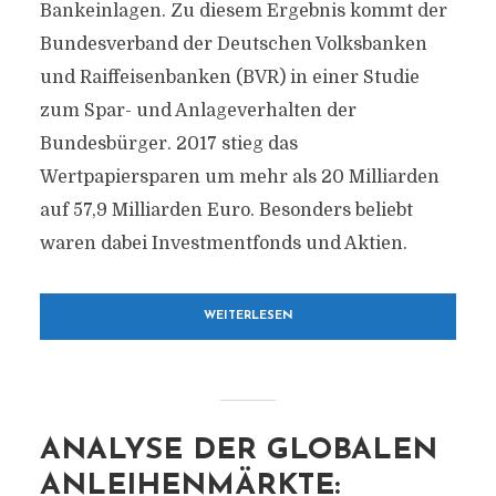
Bankeinlagen. Zu diesem Ergebnis kommt der
Bundesverband der Deutschen Volksbanken
und Raiffeisenbanken (BVR) in einer Studie
zum Spar- und Anlageverhalten der
Bundesbürger. 2017 stieg das
Wertpapiersparen um mehr als 20 Milliarden
auf 57,9 Milliarden Euro. Besonders beliebt
waren dabei Investmentfonds und Aktien.
WEITERLESEN
ANALYSE DER GLOBALEN
ANLEIHENMÄRKTE: