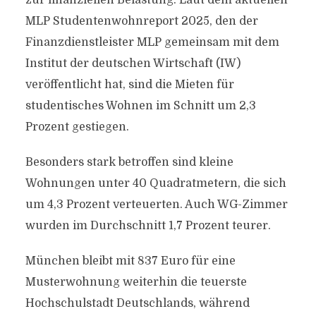
zur finanziellen Belastung: Laut dem aktuellen
MLP Studentenwohnreport 2025, den der
Finanzdienstleister MLP gemeinsam mit dem
Institut der deutschen Wirtschaft (IW)
veröffentlicht hat, sind die Mieten für
studentisches Wohnen im Schnitt um 2,3
Prozent gestiegen.
Besonders stark betroffen sind kleine
Wohnungen unter 40 Quadratmetern, die sich
um 4,3 Prozent verteuerten. Auch WG-Zimmer
wurden im Durchschnitt 1,7 Prozent teurer.
München bleibt mit 837 Euro für eine
Musterwohnung weiterhin die teuerste
Hochschulstadt Deutschlands, während