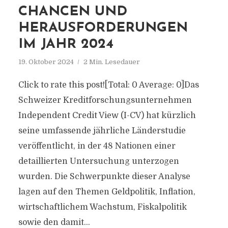
CHANCEN UND
HERAUSFORDERUNGEN
IM JAHR 2024
19. Oktober 2024
2 Min. Lesedauer
Click to rate this post![Total: 0 Average: 0]Das
Schweizer Kreditforschungsunternehmen
Independent Credit View (I-CV) hat kürzlich
seine umfassende jährliche Länderstudie
veröffentlicht, in der 48 Nationen einer
detaillierten Untersuchung unterzogen
wurden. Die Schwerpunkte dieser Analyse
lagen auf den Themen Geldpolitik, Inflation,
wirtschaftlichem Wachstum, Fiskalpolitik
sowie den damit...