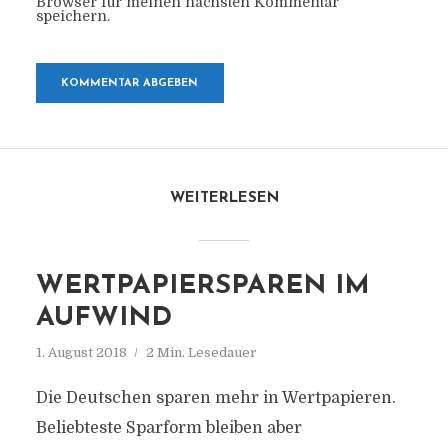
Browser für meinen nächsten Kommentar
speichern.
WEITERLESEN
WERTPAPIERSPAREN IM
AUFWIND
1. August 2018
2 Min. Lesedauer
Die Deutschen sparen mehr in Wertpapieren.
Beliebteste Sparform bleiben aber