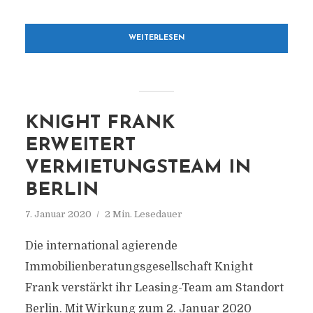
WEITERLESEN
KNIGHT FRANK
ERWEITERT
VERMIETUNGSTEAM IN
BERLIN
7. Januar 2020
2 Min. Lesedauer
Die international agierende
Immobilienberatungsgesellschaft Knight
Frank verstärkt ihr Leasing-Team am Standort
Berlin. Mit Wirkung zum 2. Januar 2020