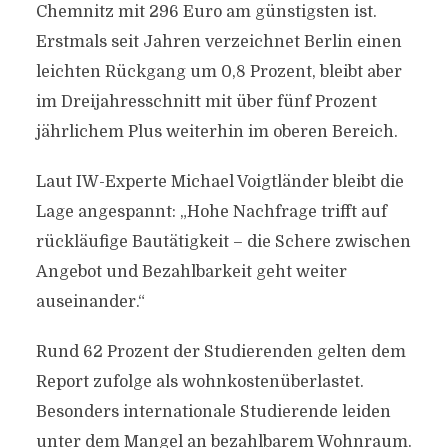
Chemnitz mit 296 Euro am günstigsten ist.
Erstmals seit Jahren verzeichnet Berlin einen
leichten Rückgang um 0,8 Prozent, bleibt aber
im Dreijahresschnitt mit über fünf Prozent
jährlichem Plus weiterhin im oberen Bereich.
Laut IW-Experte Michael Voigtländer bleibt die
Lage angespannt: „Hohe Nachfrage trifft auf
rückläufige Bautätigkeit – die Schere zwischen
Angebot und Bezahlbarkeit geht weiter
auseinander.“
Rund 62 Prozent der Studierenden gelten dem
Report zufolge als wohnkostenüberlastet.
Besonders internationale Studierende leiden
unter dem Mangel an bezahlbarem Wohnraum.