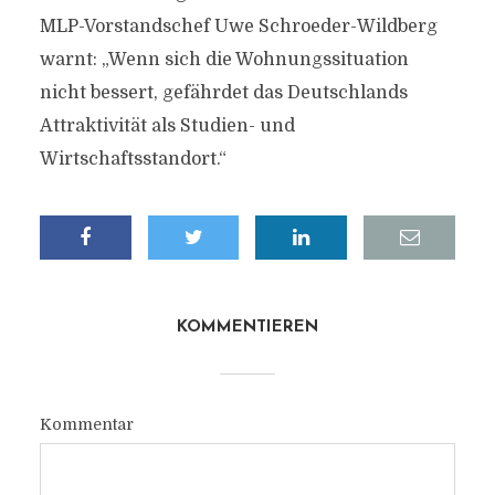
MLP-Vorstandschef Uwe Schroeder-Wildberg
warnt: „Wenn sich die Wohnungssituation
nicht bessert, gefährdet das Deutschlands
Attraktivität als Studien- und
Wirtschaftsstandort.“
KOMMENTIEREN
Kommentar