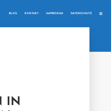
BLOG
KONTAKT
IMPRESSUM
DATENSCHUTZ
 IN