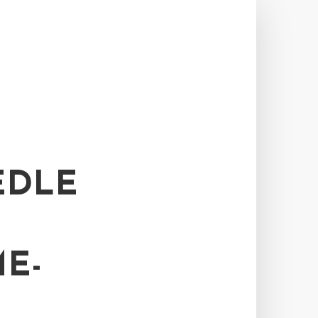
EDLE
E-