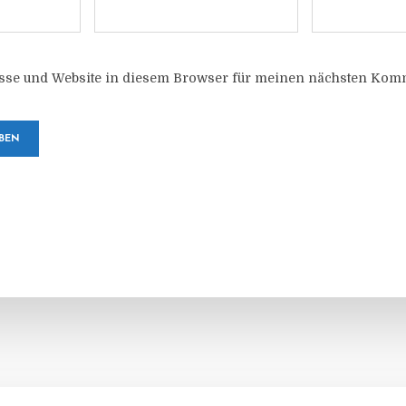
sse und Website in diesem Browser für meinen nächsten Komm