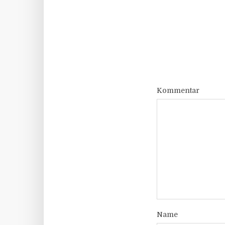
Kommentar
Name