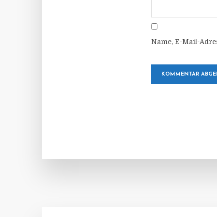
Name, E-Mail-Adre