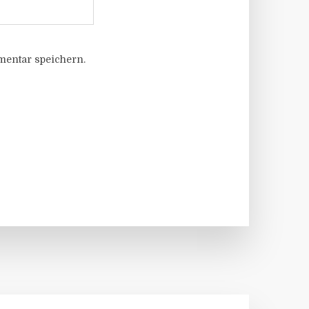
entar speichern.