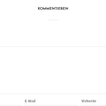
KOMMENTIEREN
E-Mail
Webseite