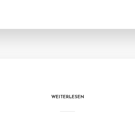
WEITERLESEN