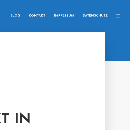
BLOG
KONTAKT
IMPRESSUM
DATENSCHUTZ
T IN