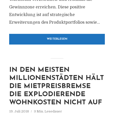
Gewinnzone erreichen. Diese positive
Entwicklung ist auf strategische
Erweiterungen des Produktportfolios sowie...
WEITERLESEN
IN DEN MEISTEN
MILLIONENSTÄDTEN HÄLT
DIE MIETPREISBREMSE
DIE EXPLODIERENDE
WOHNKOSTEN NICHT AUF
19. Juli 2018
3 Min. Lesedauer