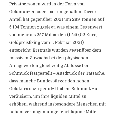
Privatpersonen wird in der Form von
Goldmünzen oder -barren gehalten. Dieser
Anteil hat gegenüber 2021 um 269 Tonnen auf
5.194 Tonnen zugelegt, was einem Gegenwert
von mehr als 257 Milliarden (1.540,02 Euro,
Goldpreisfixing vom 1. Februar 2021)
entspricht. Erstmals wurden gegenüber dem
massiven Zuwachs bei den physischen
Anlagewerten gleichzeitig Abflüsse bei
Schmuck festgestellt – Ausdruck der Tatsache,
dass manche Bundesbürger den hohen
Goldkurs dazu genutzt haben, Schmuck zu
veräußern, um ihre liquiden Mittel zu
erhöhen, während insbesondere Menschen mit
hohem Vermögen umgekehrt liquide Mittel