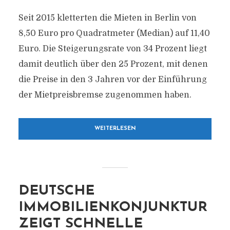
Seit 2015 kletterten die Mieten in Berlin von
8,50 Euro pro Quadratmeter (Median) auf 11,40
Euro. Die Steigerungsrate von 34 Prozent liegt
damit deutlich über den 25 Prozent, mit denen
die Preise in den 3 Jahren vor der Einführung
der Mietpreisbremse zugenommen haben.
WEITERLESEN
DEUTSCHE
IMMOBILIENKONJUNKTUR
ZEIGT SCHNELLE