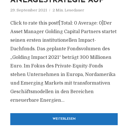
ANLAGESTRATEGIE AUF
29. September 2021
2 Min. Lesedauer
Click to rate this post![Total: 0 Average: 0]Der
Asset Manager Golding Capital Partners startet
seinen ersten institutionellen Impact-
Dachfonds. Das geplante Fondsvolumen des
„Golding Impact 2021“ beträgt 300 Millionen
Euro. Im Fokus des Private-Equity-Fonds
stehen Unternehmen in Europa, Nordamerika
und Emerging Markets mit transformativen
Geschäftsmodellen in den Bereichen
erneuerbare Energien...
WEITERLESEN