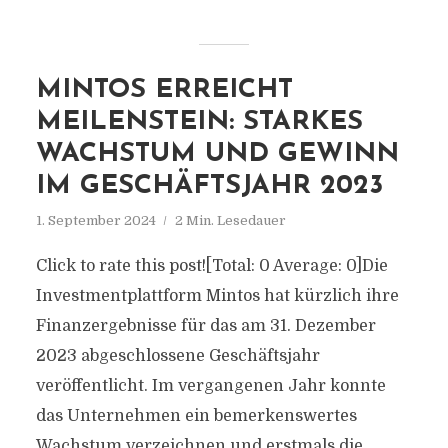
MINTOS ERREICHT
MEILENSTEIN: STARKES
WACHSTUM UND GEWINN
IM GESCHÄFTSJAHR 2023
1. September 2024
2 Min. Lesedauer
Click to rate this post![Total: 0 Average: 0]Die
Investmentplattform Mintos hat kürzlich ihre
Finanzergebnisse für das am 31. Dezember
2023 abgeschlossene Geschäftsjahr
veröffentlicht. Im vergangenen Jahr konnte
das Unternehmen ein bemerkenswertes
Wachstum verzeichnen und erstmals die