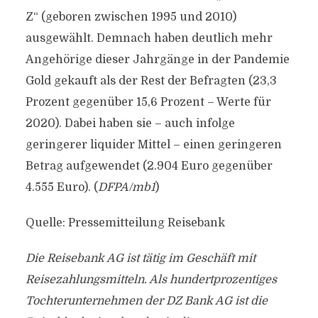
Z“ (geboren zwischen 1995 und 2010)
ausgewählt. Demnach haben deutlich mehr
Angehörige dieser Jahrgänge in der Pandemie
Gold gekauft als der Rest der Befragten (23,3
Prozent gegenüber 15,6 Prozent – Werte für
2020). Dabei haben sie – auch infolge
geringerer liquider Mittel – einen geringeren
Betrag aufgewendet (2.904 Euro gegenüber
4.555 Euro). (
DFPA/mb1
)
Quelle: Pressemitteilung Reisebank
Die Reisebank AG ist tätig im Geschäft mit
Reisezahlungsmitteln. Als hundertprozentiges
Tochterunternehmen der DZ Bank AG ist die