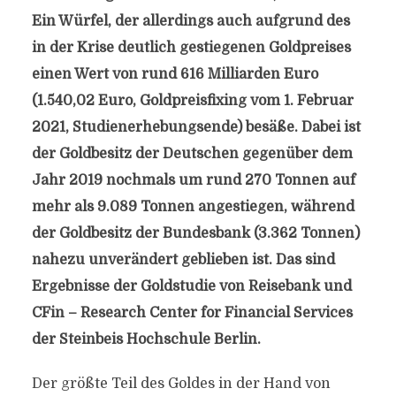
Ein Würfel, der allerdings auch aufgrund des
in der Krise deutlich gestiegenen Goldpreises
einen Wert von rund 616 Milliarden Euro
(1.540,02 Euro, Goldpreisfixing vom 1. Februar
2021,
Studienerhebungsende) besäße. Dabei ist
der Goldbesitz der Deutschen gegenüber dem
Jahr 2019 nochmals um rund 270 Tonnen auf
mehr als 9.089 Tonnen angestiegen, während
der Goldbesitz der Bundesbank (3.362 Tonnen)
nahezu unverändert geblieben ist. Das sind
Ergebnisse der Goldstudie von Reisebank und
CFin – Research Center for Financial Services
der Steinbeis Hochschule Berlin.
Der größte Teil des Goldes in der Hand von