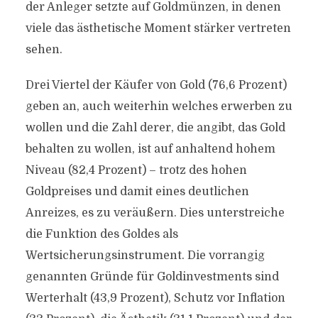
der Anleger setzte auf Goldmünzen, in denen
viele das ästhetische Moment stärker vertreten
sehen.
Drei Viertel der Käufer von Gold (76,6 Prozent)
geben an, auch weiterhin welches erwerben zu
wollen und die Zahl derer, die angibt, das Gold
behalten zu wollen, ist auf anhaltend hohem
Niveau (82,4 Prozent) – trotz des hohen
Goldpreises und damit eines deutlichen
Anreizes, es zu veräußern. Dies unterstreiche
die Funktion des Goldes als
Wertsicherungsinstrument. Die vorrangig
genannten Gründe für Goldinvestments sind
Werterhalt (43,9 Prozent), Schutz vor Inflation