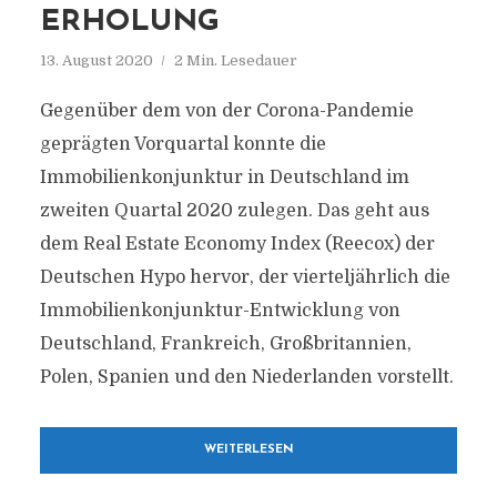
ERHOLUNG
13. August 2020
2 Min. Lesedauer
Gegenüber dem von der Corona-Pandemie
geprägten Vorquartal konnte die
Immobilienkonjunktur in Deutschland im
zweiten Quartal 2020 zulegen. Das geht aus
dem Real Estate Economy Index (Reecox) der
Deutschen Hypo hervor, der vierteljährlich die
Immobilienkonjunktur-Entwicklung von
Deutschland, Frankreich, Großbritannien,
Polen, Spanien und den Niederlanden vorstellt.
WEITERLESEN