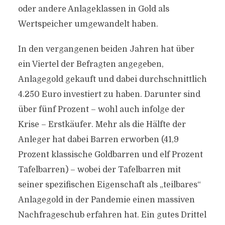
oder andere Anlageklassen in Gold als
Wertspeicher umgewandelt haben.
In den vergangenen beiden Jahren hat über
ein Viertel der Befragten angegeben,
Anlagegold gekauft und dabei durchschnittlich
4.250 Euro investiert zu haben. Darunter sind
über fünf Prozent – wohl auch infolge der
Krise – Erstkäufer. Mehr als die Hälfte der
Anleger hat dabei Barren erworben (41,9
Prozent klassische Goldbarren und elf Prozent
Tafelbarren) – wobei der Tafelbarren mit
seiner spezifischen Eigenschaft als „teilbares“
Anlagegold in der Pandemie einen massiven
Nachfrageschub erfahren hat. Ein gutes Drittel