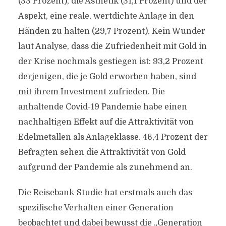
(33 Prozent), die Ästhetik (31,1 Prozent) und der
Aspekt, eine reale, wertdichte Anlage in den
Händen zu halten (29,7 Prozent). Kein Wunder
laut Analyse, dass die Zufriedenheit mit Gold in
der Krise nochmals gestiegen ist: 93,2 Prozent
derjenigen, die je Gold erworben haben, sind
mit ihrem Investment zufrieden. Die
anhaltende Covid-19 Pandemie habe einen
nachhaltigen Effekt auf die Attraktivität von
Edelmetallen als Anlageklasse. 46,4 Prozent der
Befragten sehen die Attraktivität von Gold
aufgrund der Pandemie als zunehmend an.
Die Reisebank-Studie hat erstmals auch das
spezifische Verhalten einer Generation
beobachtet und dabei bewusst die „Generation