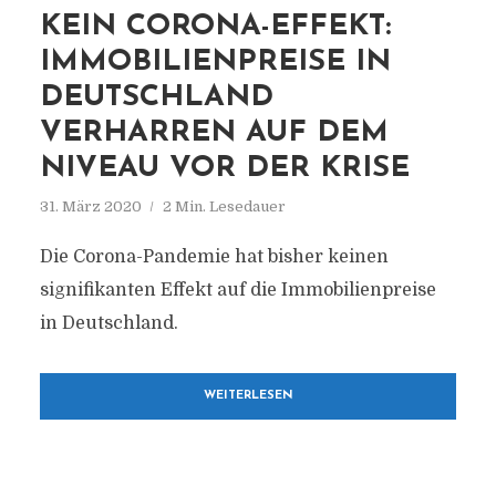
KEIN CORONA-EFFEKT:
IMMOBILIENPREISE IN
DEUTSCHLAND
VERHARREN AUF DEM
NIVEAU VOR DER KRISE
31. März 2020
2 Min. Lesedauer
Die Corona-Pandemie hat bisher keinen
signifikanten Effekt auf die Immobilienpreise
in Deutschland.
WEITERLESEN