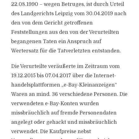
22.08.1990 – wegen Betruges, ist durch Urteil
des Landgerichts Leipzig vom 30.04.2019 nach
den von dem Gericht getroffenen
Feststellungen aus den von der Verurteilten
begangenen Taten ein Anspruch auf
Wertersatz für die Tatverletzten entstanden.
Die Verurteilte veräußerte im Zeitraum vom
19.12.2015 bis 07.04.2017 über die Internet-
handelsplattformen „e-Bay-Kleinanzeigen“
Waren an mind. 36 verschiedene Personen. Die
verwendeten e-Bay-Konten wurden
missbräuchlich auf fremde Personendaten
angelegt oder gehackt und missbräuchlich
verwendet. Die Kaufpreise nebst