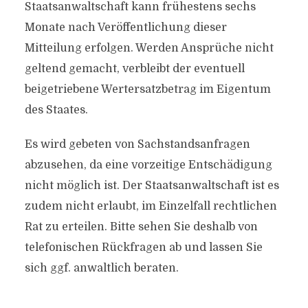
Staatsanwaltschaft kann frühestens sechs
Monate nach Veröffentlichung dieser
Mitteilung erfolgen. Werden Ansprüche nicht
geltend gemacht, verbleibt der eventuell
beigetriebene Wertersatzbetrag im Eigentum
des Staates.
Es wird gebeten von Sachstandsanfragen
abzusehen, da eine vorzeitige Entschädigung
nicht möglich ist. Der Staatsanwaltschaft ist es
zudem nicht erlaubt, im Einzelfall rechtlichen
Rat zu erteilen. Bitte sehen Sie deshalb von
telefonischen Rückfragen ab und lassen Sie
sich ggf. anwaltlich beraten.