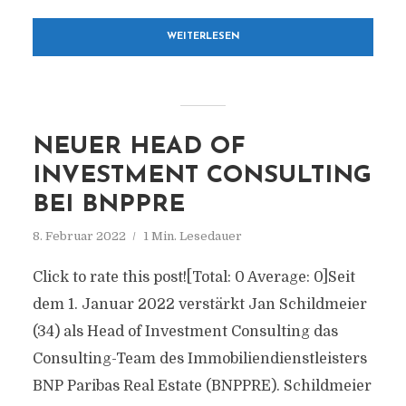
WEITERLESEN
NEUER HEAD OF
INVESTMENT CONSULTING
BEI BNPPRE
8. Februar 2022
1 Min. Lesedauer
Click to rate this post![Total: 0 Average: 0]Seit
dem 1. Januar 2022 verstärkt Jan Schildmeier
(34) als Head of Investment Consulting das
Consulting-Team des Immobiliendienstleisters
BNP Paribas Real Estate (BNPPRE). Schildmeier