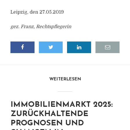
Leipzig, den 27.05.2019
gez. Franz, Rechtspflegerin
WEITERLESEN
IMMOBILIENMARKT 2025:
ZURÜCKHALTENDE
PROGNOSEN UND