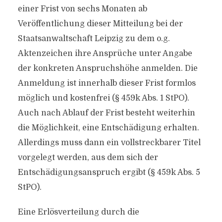
einer Frist von sechs Monaten ab
Veröffentlichung dieser Mitteilung bei der
Staatsanwaltschaft Leipzig zu dem o.g.
Aktenzeichen ihre Ansprüche unter Angabe
der konkreten Anspruchshöhe anmelden. Die
Anmeldung ist innerhalb dieser Frist formlos
möglich und kostenfrei (§ 459k Abs. 1 StPO).
Auch nach Ablauf der Frist besteht weiterhin
die Möglichkeit, eine Entschädigung erhalten.
Allerdings muss dann ein vollstreckbarer Titel
vorgelegt werden, aus dem sich der
Entschädigungsanspruch ergibt (§ 459k Abs. 5
StPO).
Eine Erlösverteilung durch die