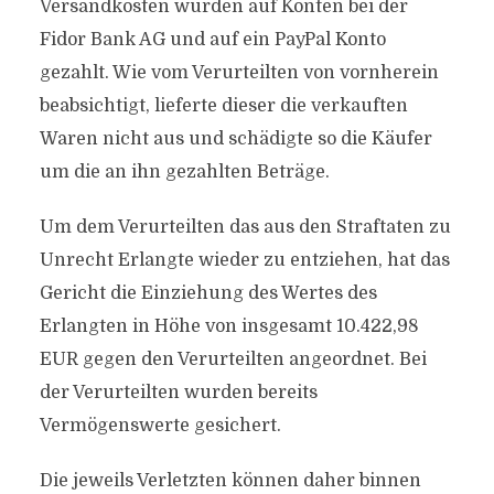
Versandkosten wurden auf Konten bei der
Fidor Bank AG und auf ein PayPal Konto
gezahlt. Wie vom Verurteilten von vornherein
beabsichtigt, lieferte dieser die verkauften
Waren nicht aus und schädigte so die Käufer
um die an ihn gezahlten Beträge.
Um dem Verurteilten das aus den Straftaten zu
Unrecht Erlangte wieder zu entziehen, hat das
Gericht die Einziehung des Wertes des
Erlangten in Höhe von insgesamt 10.422,98
EUR gegen den Verurteilten angeordnet. Bei
der Verurteilten wurden bereits
Vermögenswerte gesichert.
Die jeweils Verletzten können daher binnen