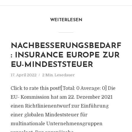
WEITERLESEN
NACHBESSERUNGSBEDARF
: INSURANCE EUROPE ZUR
EU-MINDESTSTEUER
17. April 2022
2 Min. Lesedauer
Click to rate this post![Total: 0 Average: 0] Die
EU- Kommission hat am 22. Dezember 2021
einen Richtlinienentwurf zur Einführung
einer globalen Mindeststeuer für
multinationale Unternehmensgruppen