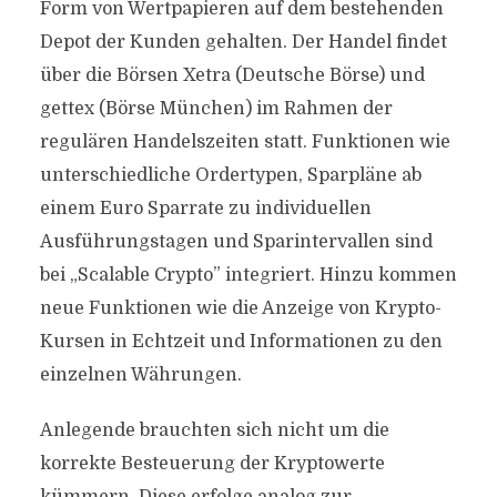
Form von Wertpapieren auf dem bestehenden
Depot der Kunden gehalten. Der Handel findet
über die Börsen Xetra (Deutsche Börse) und
gettex (Börse München) im Rahmen der
regulären Handelszeiten statt. Funktionen wie
unterschiedliche Ordertypen, Sparpläne ab
einem Euro Sparrate zu individuellen
Ausführungstagen und Sparintervallen sind
bei „Scalable Crypto” integriert. Hinzu kommen
neue Funktionen wie die Anzeige von Krypto-
Kursen in Echtzeit und Informationen zu den
einzelnen Währungen.
Anlegende brauchten sich nicht um die
korrekte Besteuerung der Kryptowerte