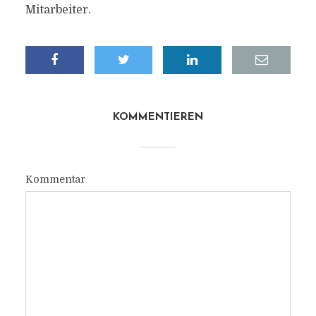
Mitarbeiter.
KOMMENTIEREN
Kommentar