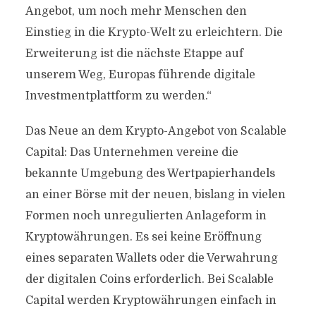
Angebot, um noch mehr Menschen den
Einstieg in die Krypto-Welt zu erleichtern. Die
Erweiterung ist die nächste Etappe auf
unserem Weg, Europas führende digitale
Investmentplattform zu werden.“
Das Neue an dem Krypto-Angebot von Scalable
Capital: Das Unternehmen vereine die
bekannte Umgebung des Wertpapierhandels
an einer Börse mit der neuen, bislang in vielen
Formen noch unregulierten Anlageform in
Kryptowährungen. Es sei keine Eröffnung
eines separaten Wallets oder die Verwahrung
der digitalen Coins erforderlich. Bei Scalable
Capital werden Kryptowährungen einfach in