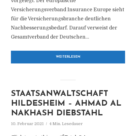
vorgelegt. Der europäische
Versicherungsverband Insurance Europe sieht
für die Versicherungsbranche deutlichen
Nachbesserungsbedarf. Darauf verweist der
Gesamtverband der Deutschen...
WEITERLESEN
STAATSANWALTSCHAFT
HILDESHEIM – AHMAD AL
NAKHASH DIEBSTAHL
10. Februar 2021
4 Min. Lesedauer