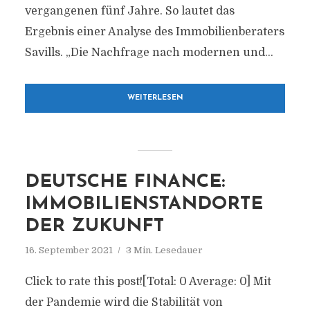
vergangenen fünf Jahre. So lautet das
Ergebnis einer Analyse des Immobilienberaters
Savills. „Die Nachfrage nach modernen und...
WEITERLESEN
DEUTSCHE FINANCE:
IMMOBILIENSTANDORTE
DER ZUKUNFT
16. September 2021
3 Min. Lesedauer
Click to rate this post![Total: 0 Average: 0] Mit
der Pandemie wird die Stabilität von