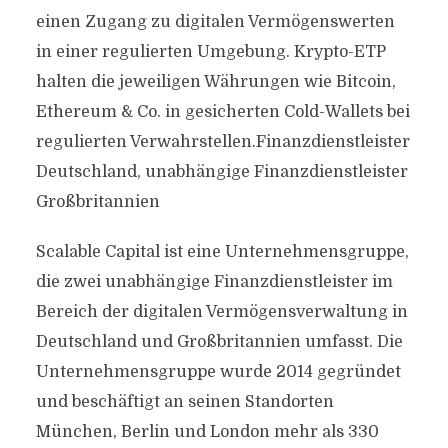
einen Zugang zu digitalen Vermögenswerten
in einer regulierten Umgebung. Krypto-ETP
halten die jeweiligen Währungen wie Bitcoin,
Ethereum & Co. in gesicherten Cold-Wallets bei
regulierten Verwahrstellen.Finanzdienstleister
Deutschland, unabhängige Finanzdienstleister
Großbritannien
Scalable Capital ist eine Unternehmensgruppe,
die zwei unabhängige Finanzdienstleister im
Bereich der digitalen Vermögensverwaltung in
Deutschland und Großbritannien umfasst. Die
Unternehmensgruppe wurde 2014 gegründet
und beschäftigt an seinen Standorten
München, Berlin und London mehr als 330