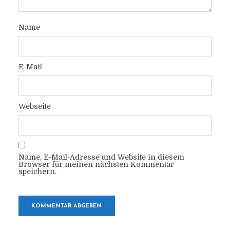
Name
E-Mail
Webseite
Name, E-Mail-Adresse und Website in diesem
Browser für meinen nächsten Kommentar
speichern.