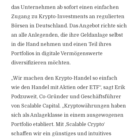
das Unternehmen ab sofort einen einfachen
Zugang zu Krypto-Investments an regulierten
Börsen in Deutschland. Das Angebot richte sich
an alle Anlegenden, die ihre Geldanlage selbst
in die Hand nehmen und einen Teil ihres
Portfolios in digitale Vermögenswerte
diversifizieren möchten.
„Wir machen den Krypto-Handel so einfach
wie den Handel mit Aktien oder ETF“, sagt Erik
Podzuweit, Co-Gründer und Geschäftsführer
von Scalable Capital. „Kryptowährungen haben
sich als Anlageklasse in einem ausgewogenen
Portfolio etabliert. Mit ‚Scalable Crypto‘
schaffen wir ein günstiges und intuitives