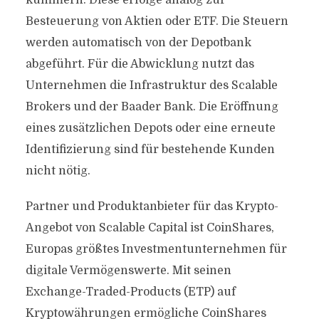
kümmern. Diese erfolge analog zur
Besteuerung von Aktien oder ETF. Die Steuern
werden automatisch von der Depotbank
abgeführt. Für die Abwicklung nutzt das
Unternehmen die Infrastruktur des Scalable
Brokers und der Baader Bank. Die Eröffnung
eines zusätzlichen Depots oder eine erneute
Identifizierung sind für bestehende Kunden
nicht nötig.
Partner und Produktanbieter für das Krypto-
Angebot von Scalable Capital ist CoinShares,
Europas größtes Investmentunternehmen für
digitale Vermögenswerte. Mit seinen
Exchange-Traded-Products (ETP) auf
Kryptowährungen ermögliche CoinShares