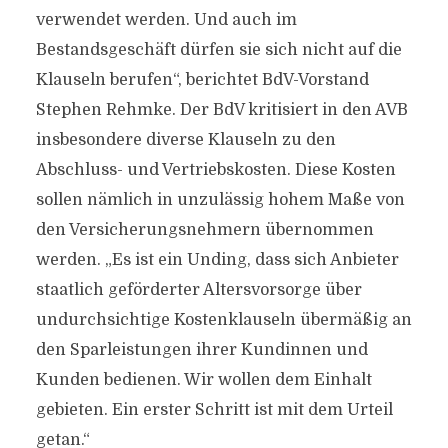
verwendet werden. Und auch im
Bestandsgeschäft dürfen sie sich nicht auf die
Klauseln berufen“, berichtet BdV-Vorstand
Stephen Rehmke. Der BdV kritisiert in den AVB
insbesondere diverse Klauseln zu den
Abschluss- und Vertriebskosten. Diese Kosten
sollen nämlich in unzulässig hohem Maße von
den Versicherungsnehmern übernommen
werden. „Es ist ein Unding, dass sich Anbieter
staatlich geförderter Altersvorsorge über
undurchsichtige Kostenklauseln übermäßig an
den Sparleistungen ihrer Kundinnen und
Kunden bedienen. Wir wollen dem Einhalt
gebieten. Ein erster Schritt ist mit dem Urteil
getan.“