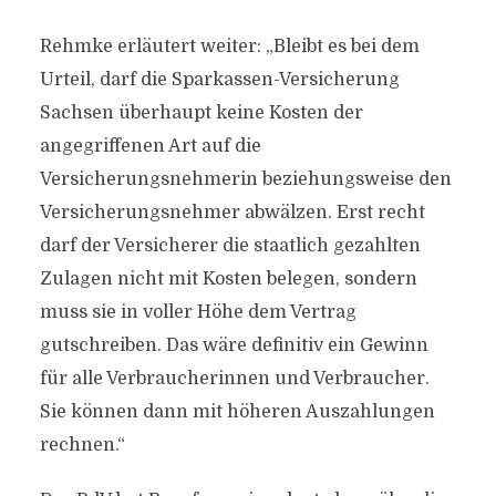
Rehmke erläutert weiter: „Bleibt es bei dem
Urteil, darf die Sparkassen-Versicherung
Sachsen überhaupt keine Kosten der
angegriffenen Art auf die
Versicherungsnehmerin beziehungsweise den
Versicherungsnehmer abwälzen. Erst recht
darf der Versicherer die staatlich gezahlten
Zulagen nicht mit Kosten belegen, sondern
muss sie in voller Höhe dem Vertrag
gutschreiben. Das wäre definitiv ein Gewinn
für alle Verbraucherinnen und Verbraucher.
Sie können dann mit höheren Auszahlungen
rechnen.“