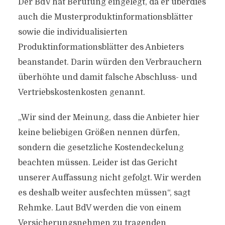
Der BdV hat Berufung eingelegt, da er überdies
auch die Musterproduktinformationsblätter
sowie die individualisierten
Produktinformationsblätter des Anbieters
beanstandet. Darin würden den Verbrauchern
überhöhte und damit falsche Abschluss- und
Vertriebskostenkosten genannt.
„Wir sind der Meinung, dass die Anbieter hier
keine beliebigen Größen nennen dürfen,
sondern die gesetzliche Kostendeckelung
beachten müssen. Leider ist das Gericht
unserer Auffassung nicht gefolgt. Wir werden
es deshalb weiter ausfechten müssen“, sagt
Rehmke. Laut BdV werden die von einem
Versicherungsnehmen zu tragenden