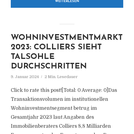
WEITERLESEN
WOHNINVESTMENTMARKT
2023: COLLIERS SIEHT
TALSOHLE
DURCHSCHRITTEN
9. Januar 2024
2 Min. Lesedauer
Click to rate this post![Total: 0 Average: 0]Das
Transaktionsvolumen im institutionellen
Wohninvestmentsegment betrug im
Gesamtjahr 2023 laut Angaben des
Immobilienberaters Colliers 8,8 Milliarden