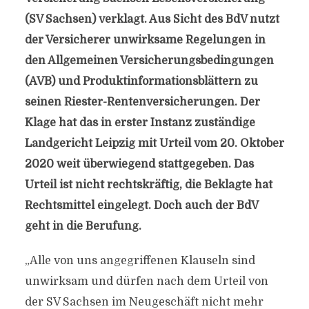
(SV Sachsen) verklagt. Aus Sicht des BdV nutzt
der Versicherer unwirksame Regelungen in
den Allgemeinen Versicherungsbedingungen
(AVB) und Produktinformationsblättern zu
seinen Riester-Rentenversicherungen. Der
Klage hat das in erster Instanz zuständige
Landgericht Leipzig mit Urteil vom 20. Oktober
2020 weit überwiegend stattgegeben. Das
Urteil ist nicht rechtskräftig, die Beklagte hat
Rechtsmittel eingelegt. Doch auch der BdV
geht in die Berufung.
„Alle von uns angegriffenen Klauseln sind
unwirksam und dürfen nach dem Urteil von
der SV Sachsen im Neugeschäft nicht mehr