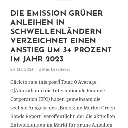
DIE EMISSION GRÜNER
ANLEIHEN IN
SCHWELLENLÄNDERN
VERZEICHNET EINEN
ANSTIEG UM 34 PROZENT
IM JAHR 2023
29. Mai 2024
2 Min. Lesedauer
Click to rate this post![Total: 0 Average:
0]Amundi und die Internationale Finance
Corporation (IFC) haben gemeinsam die
sechste Ausgabe des „Emerging Market Green
Bonds Report“ veröffentlicht, der die aktuellen
Entwicklungen im Markt für grüne Anleihen