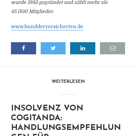
wurde 1982 gegründet und zählt mehr als
45.000 Mitglieder.
www.bundderversicherten.de
WEITERLESEN
INSOLVENZ VON
COGITANDA:
HANDLUNGSEMPFEHLUN