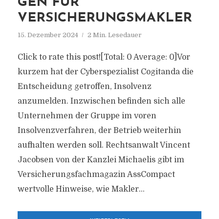
GEN FÜR
VERSICHERUNGSMAKLER
15. Dezember 2024
2 Min. Lesedauer
Click to rate this post![Total: 0 Average: 0]Vor
kurzem hat der Cyberspezialist Cogitanda die
Entscheidung getroffen, Insolvenz
anzumelden. Inzwischen befinden sich alle
Unternehmen der Gruppe im voren
Insolvenzverfahren, der Betrieb weiterhin
aufhalten werden soll. Rechtsanwalt Vincent
Jacobsen von der Kanzlei Michaelis gibt im
Versicherungsfachmagazin AssCompact
wertvolle Hinweise, wie Makler...