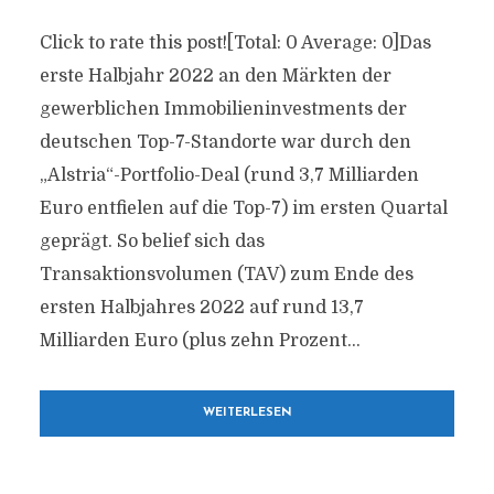
Click to rate this post![Total: 0 Average: 0]Das
erste Halbjahr 2022 an den Märkten der
gewerblichen Immobilieninvestments der
deutschen Top-7-Standorte war durch den
„Alstria“-Portfolio-Deal (rund 3,7 Milliarden
Euro entfielen auf die Top-7) im ersten Quartal
geprägt. So belief sich das
Transaktionsvolumen (TAV) zum Ende des
ersten Halbjahres 2022 auf rund 13,7
Milliarden Euro (plus zehn Prozent...
WEITERLESEN