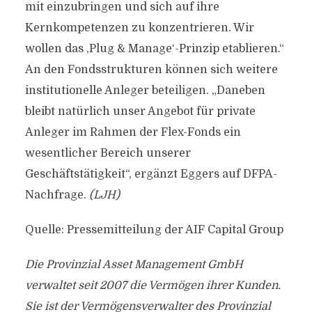
mit einzubringen und sich auf ihre
Kernkompetenzen zu konzentrieren. Wir
wollen das ‚Plug & Manage‘-Prinzip etablieren.“
An den Fondsstrukturen können sich weitere
institutionelle Anleger beteiligen. „Daneben
bleibt natürlich unser Angebot für private
Anleger im Rahmen der Flex-Fonds ein
wesentlicher Bereich unserer
Geschäftstätigkeit“, ergänzt Eggers auf DFPA-
Nachfrage.
(LJH)
Quelle: Pressemitteilung der AIF Capital Group
Die Provinzial Asset Management GmbH
verwaltet seit 2007 die Vermögen ihrer Kunden.
Sie ist der Vermögensverwalter des Provinzial