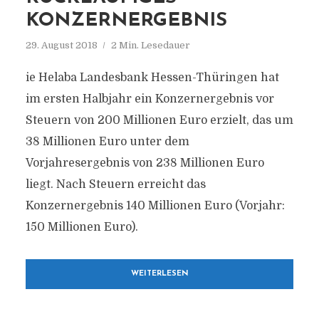
KONZERNERGEBNIS
29. August 2018
2 Min. Lesedauer
ie Helaba Landesbank Hessen-Thüringen hat
im ersten Halbjahr ein Konzernergebnis vor
Steuern von 200 Millionen Euro erzielt, das um
38 Millionen Euro unter dem
Vorjahresergebnis von 238 Millionen Euro
liegt. Nach Steuern erreicht das
Konzernergebnis 140 Millionen Euro (Vorjahr:
150 Millionen Euro).
WEITERLESEN