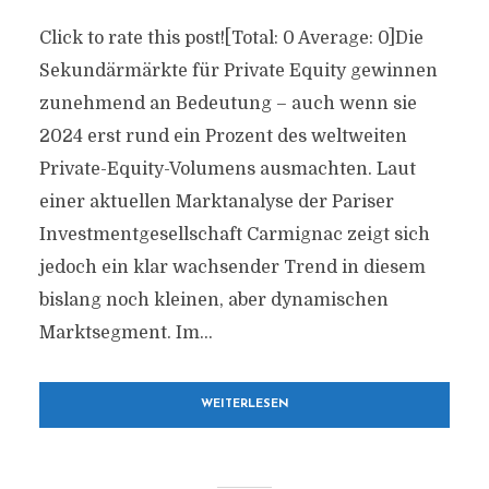
Click to rate this post![Total: 0 Average: 0]Die
Sekundärmärkte für Private Equity gewinnen
zunehmend an Bedeutung – auch wenn sie
2024 erst rund ein Prozent des weltweiten
Private-Equity-Volumens ausmachten. Laut
einer aktuellen Marktanalyse der Pariser
Investmentgesellschaft Carmignac zeigt sich
jedoch ein klar wachsender Trend in diesem
bislang noch kleinen, aber dynamischen
Marktsegment. Im...
WEITERLESEN