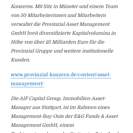
Konzerns. Mit Sitz in Münster und einem Team
von 50 Mitarbeiterinnen und Mitarbeitern
verwaltet die Provinzial Asset Management
GmbH breit diversifizierte Kapitalvolumina in
Höhe von über 25 Milliarden Euro für die
Provinzial Gruppe und weitere institutionelle
Kunden.
www.provinzial-konzern.de/content/asset-
management/
Die AIF Capital Group, Immobilien-Asset-
Manager aus Stuttgart, ist im Rahmen eines
Management-Buy-Outs der E&G Funds & Asset
Management GmbH, einem