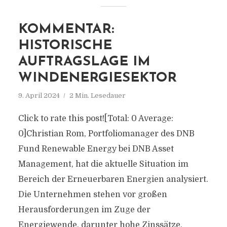
KOMMENTAR:
HISTORISCHE
AUFTRAGSLAGE IM
WINDENERGIESEKTOR
9. April 2024
2 Min. Lesedauer
Click to rate this post![Total: 0 Average:
0]Christian Rom, Portfoliomanager des DNB
Fund Renewable Energy bei DNB Asset
Management, hat die aktuelle Situation im
Bereich der Erneuerbaren Energien analysiert.
Die Unternehmen stehen vor großen
Herausforderungen im Zuge der
Energiewende, darunter hohe Zinssätze,