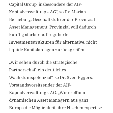
Capital Group, insbesondere der AIF-
Kapitalverwaltungs-AG“, so Dr. Marian
Berneburg, Geschäftsführer der Provinzial
Asset Management. Provinzial will dadurch
künftig stärker auf regulierte
Investmentstrukturen für alternative, nicht
liquide Kapitalanlagen zurückgreifen.
„Wir sehen durch die strategische
Partnerschaft ein deutliches
Wachstumspotenzial“, so Dr. Sven Eggers,
Vorstandsvorsitzender der AIF-
Kapitalverwaltungs-AG. „Wir eröffnen
dynamischen Asset Managern aus ganz
Europa die Möglichkeit, ihre Nischenexpertise