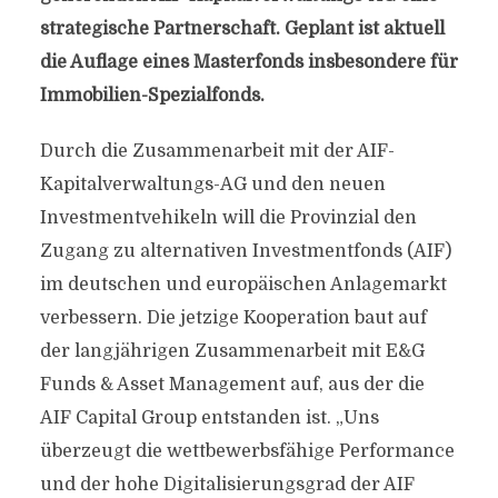
strategische Partnerschaft. Geplant ist aktuell
die Auflage eines Masterfonds insbesondere für
Immobilien-Spezialfonds.
Durch die Zusammenarbeit mit der AIF-
Kapitalverwaltungs-AG und den neuen
Investmentvehikeln will die Provinzial den
Zugang zu alternativen Investmentfonds (AIF)
im deutschen und europäischen Anlagemarkt
verbessern. Die jetzige Kooperation baut auf
der langjährigen Zusammenarbeit mit E&G
Funds & Asset Management auf, aus der die
AIF Capital Group entstanden ist. „Uns
überzeugt die wettbewerbsfähige Performance
und der hohe Digitalisierungsgrad der AIF