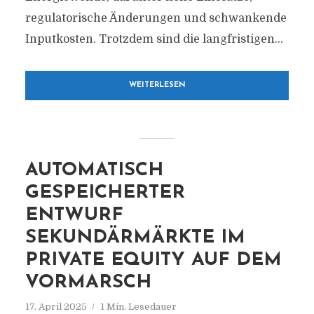
regulatorische Änderungen und schwankende
Inputkosten. Trotzdem sind die langfristigen...
WEITERLESEN
AUTOMATISCH
GESPEICHERTER
ENTWURF
SEKUNDÄRMÄRKTE IM
PRIVATE EQUITY AUF DEM
VORMARSCH
17. April 2025
1 Min. Lesedauer