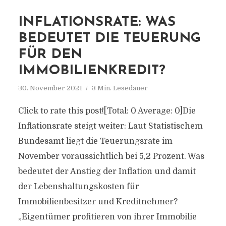
INFLATIONSRATE: WAS
BEDEUTET DIE TEUERUNG
FÜR DEN
IMMOBILIENKREDIT?
30. November 2021
3 Min. Lesedauer
Click to rate this post![Total: 0 Average: 0]Die
Inflationsrate steigt weiter: Laut Statistischem
Bundesamt liegt die Teuerungsrate im
November voraussichtlich bei 5,2 Prozent. Was
bedeutet der Anstieg der Inflation und damit
der Lebenshaltungskosten für
Immobilienbesitzer und Kreditnehmer?
„Eigentümer profitieren von ihrer Immobilie