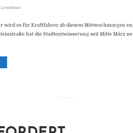
. Lesedauer
r wird es für Kraftfahrer ab diesem Mittwochmorgen en
teinstraße hat die Stadtentwässerung seit Mitte März ne