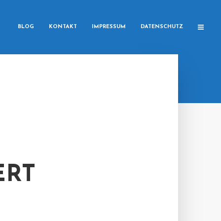
BLOG
KONTAKT
IMPRESSUM
DATENSCHUTZ
ERT