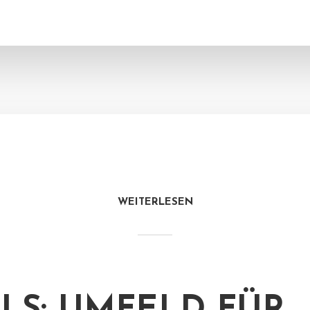
WEITERLESEN