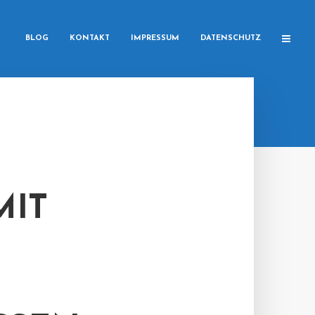
BLOG
KONTAKT
IMPRESSUM
DATENSCHUTZ
MIT