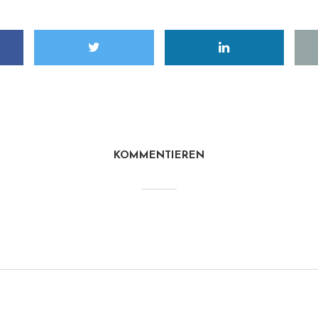
KOMMENTIEREN