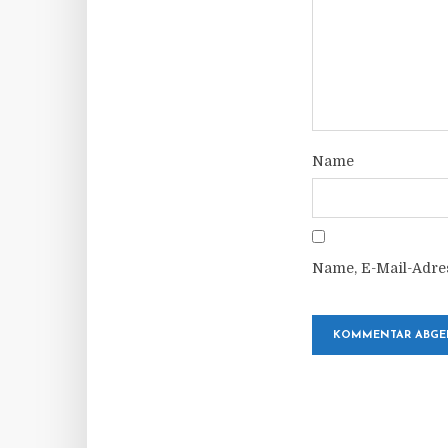
Name
Name, E-Mail-Adre