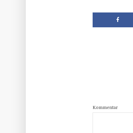
Kommentar