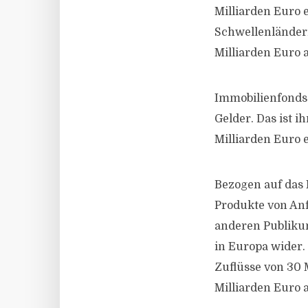
Milliarden Euro 
Schwellenländer
Milliarden Euro a
Immobilienfonds 
Gelder. Das ist i
Milliarden Euro e
Bezogen auf das 
Produkte von Anf
anderen Publikum
in Europa wider.
Zuflüsse von 30 
Milliarden Euro 