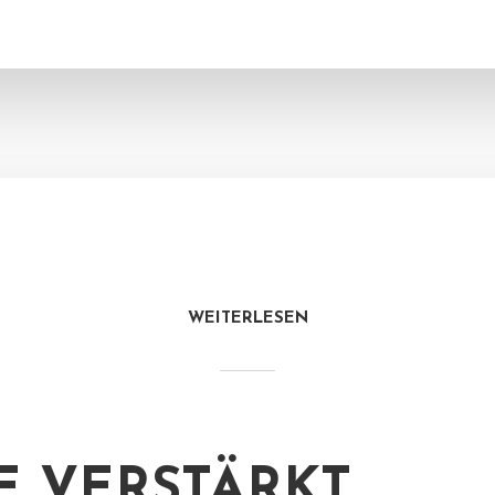
WEITERLESEN
E VERSTÄRKT