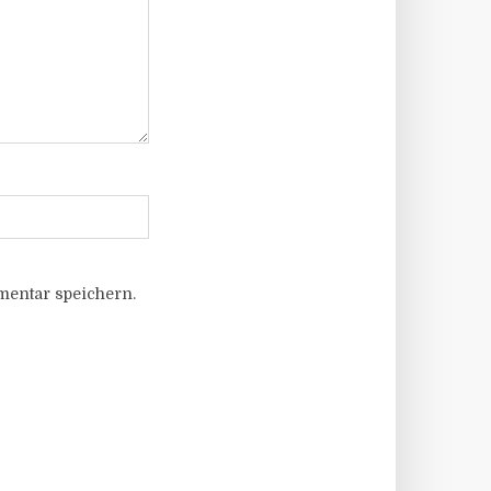
entar speichern.