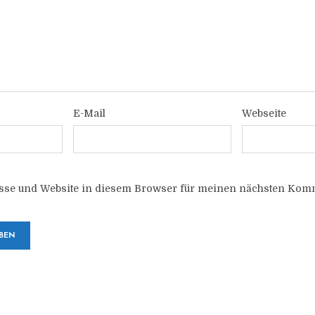
E-Mail
Webseite
sse und Website in diesem Browser für meinen nächsten Komm