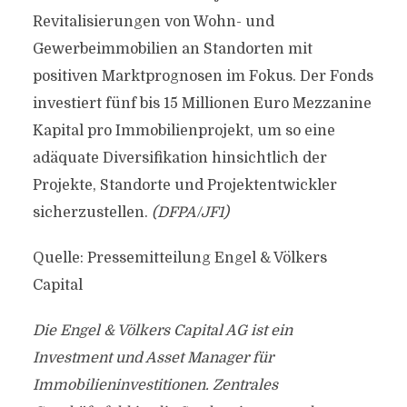
Revitalisierungen von Wohn- und
Gewerbeimmobilien an Standorten mit
positiven Marktprognosen im Fokus. Der Fonds
investiert fünf bis 15 Millionen Euro Mezzanine
Kapital pro Immobilienprojekt, um so eine
adäquate Diversifikation hinsichtlich der
Projekte, Standorte und Projektentwickler
sicherzustellen.
(DFPA/JF1)
Quelle: Pressemitteilung Engel & Völkers
Capital
Die Engel & Völkers Capital AG ist ein
Investment und Asset Manager für
Immobilieninvestitionen. Zentrales