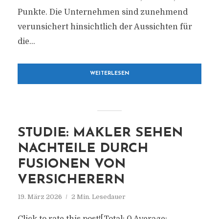
Punkte. Die Unternehmen sind zunehmend
verunsichert hinsichtlich der Aussichten für
die...
WEITERLESEN
STUDIE: MAKLER SEHEN
NACHTEILE DURCH
FUSIONEN VON
VERSICHERERN
19. März 2026
2 Min. Lesedauer