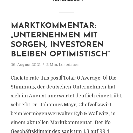
MARKTKOMMENTAR:
„UNTERNEHMEN MIT
SORGEN, INVESTOREN
BLEIBEN OPTIMISTISCH“
26. August 2021
2 Min. Lesedauer
Click to rate this post![Total: 0 Average: 0] Die
Stimmung der deutschen Unternehmen hat
sich im August unerwartet deutlich eingetrübt,
schreibt Dr. Johannes Mayr, Chefvolkswirt
beim Vermögensverwalter Eyb & Wallwitz, in
einem aktuellen Marktkommentar. Der ifo
Geschäftsklimaindex sank um 1,3 auf 99,4