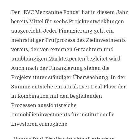
Der „EVC Mezzanine Fonds“ hat in diesem Jahr
bereits Mittel für sechs Projektentwicklungen
ausgereicht. Jeder Finanzierung geht ein
mehrstufiger Prüfprozess des Zielinvestments
voraus, der von externen Gutachtern und
unabhängigen Marktexperten begleitet wird.
Auch nach der Finanzierung stehen die
Projekte unter ständiger Überwachung. In der
Summe entstehe ein attraktiver Deal-Flow, der
in Kombination mit den begleitenden
Prozessen aussichtsreiche
Immobilieninvestments für institutionelle
Investoren ermögliche.