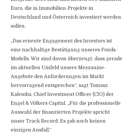
Euro, die in Immobilien-Projekte in
Deutschland und Österreich investiert werden
sollen.
„Das erneute Engagement des Investors ist
eine nachhaltige Bestätigung unseres Fonds-
Modells. Wir sind davon überzeugt, dass gerade
im aktuellen Umfeld unsere Mezzanine-
Angebote den Anforderungen im Markt
hervorragend entsprechen“, sagt Tomasz
Kalemba, Chief Investment Officer (CIO) der
Engel & Völkers Capital. „Für die professionelle
Auswahl der finanzierten Projekte spricht
unser Track Record: Es gab noch keinen
einzigen Ausfall.“