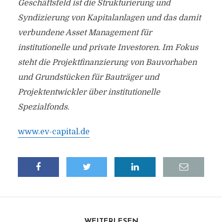
Geschäftsfeld ist die Strukturierung und
Syndizierung von Kapitalanlagen und das damit
verbundene Asset Management für
institutionelle und private Investoren. Im Fokus
steht die Projektfinanzierung von Bauvorhaben
und Grundstücken für Bauträger und
Projektentwickler über institutionelle
Spezialfonds.
www.ev-capital.de
WEITERLESEN