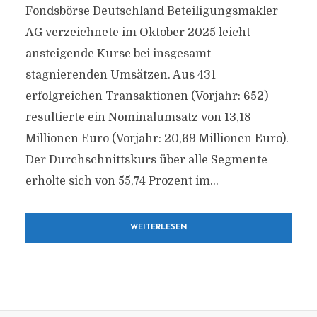
Fondsbörse Deutschland Beteiligungsmakler
AG verzeichnete im Oktober 2025 leicht
ansteigende Kurse bei insgesamt
stagnierenden Umsätzen. Aus 431
erfolgreichen Transaktionen (Vorjahr: 652)
resultierte ein Nominalumsatz von 13,18
Millionen Euro (Vorjahr: 20,69 Millionen Euro).
Der Durchschnittskurs über alle Segmente
erholte sich von 55,74 Prozent im...
WEITERLESEN