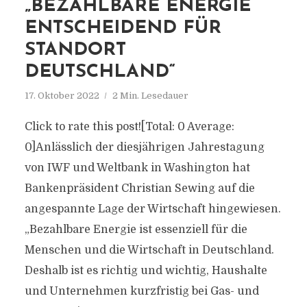
„BEZAHLBARE ENERGIE
ENTSCHEIDEND FÜR
STANDORT
DEUTSCHLAND“
17. Oktober 2022
2 Min. Lesedauer
Click to rate this post![Total: 0 Average:
0]Anlässlich der diesjährigen Jahrestagung
von IWF und Weltbank in Washington hat
Bankenpräsident Christian Sewing auf die
angespannte Lage der Wirtschaft hingewiesen.
„Bezahlbare Energie ist essenziell für die
Menschen und die Wirtschaft in Deutschland.
Deshalb ist es richtig und wichtig, Haushalte
und Unternehmen kurzfristig bei Gas- und