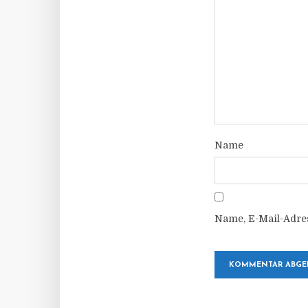
Name
Name, E-Mail-Adre