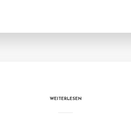
WEITERLESEN