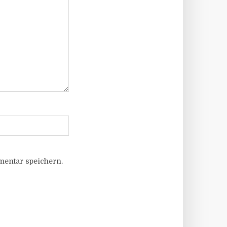
entar speichern.