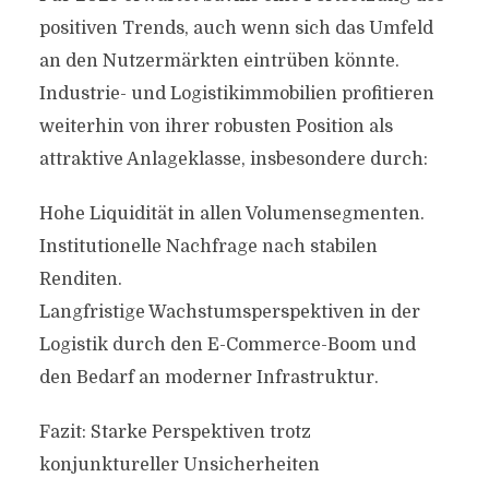
positiven Trends, auch wenn sich das Umfeld
an den Nutzermärkten eintrüben könnte.
Industrie- und Logistikimmobilien profitieren
weiterhin von ihrer robusten Position als
attraktive Anlageklasse, insbesondere durch:
Hohe Liquidität in allen Volumensegmenten.
Institutionelle Nachfrage nach stabilen
Renditen.
Langfristige Wachstumsperspektiven in der
Logistik durch den E-Commerce-Boom und
den Bedarf an moderner Infrastruktur.
Fazit: Starke Perspektiven trotz
konjunktureller Unsicherheiten