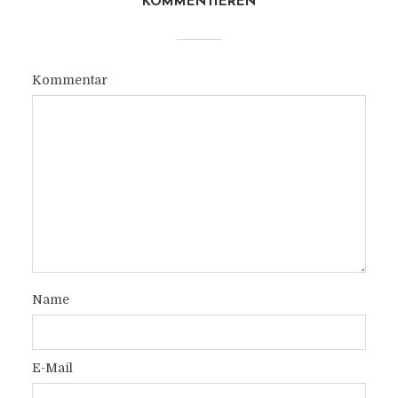
KOMMENTIEREN
Kommentar
Name
E-Mail