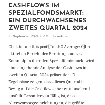
CASHFLOWS IM
SPEZIALFONDSMARKT:
EIN DURCHWACHSENES
ZWEITES QUARTAL 2024
21. September 2024
2 Min. Lesedauer
Click to rate this post![Total: 0 Average: 0]Im
aktuellen Bericht des Beratungshauses
Kommalpha über den Spezialfondsmarkt wird
eine eingehende Analyse der Cashflows im
zweiten Quartal 2024 präsentiert. Die
Ergebnisse zeigen, dass dieses Quartal in
Bezug auf die Cashflows eher enttäuschend
ausfällt. Besonders auffällig ist, dass
Altersvorsorgeeinrichtungen, die größte