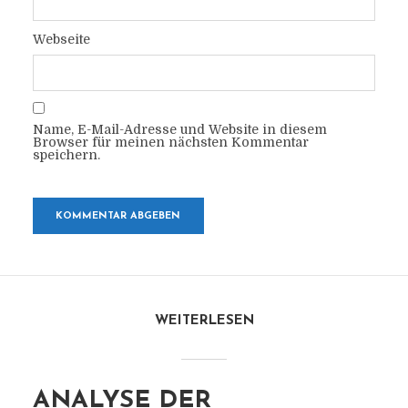
Webseite
Name, E-Mail-Adresse und Website in diesem
Browser für meinen nächsten Kommentar
speichern.
WEITERLESEN
ANALYSE DER