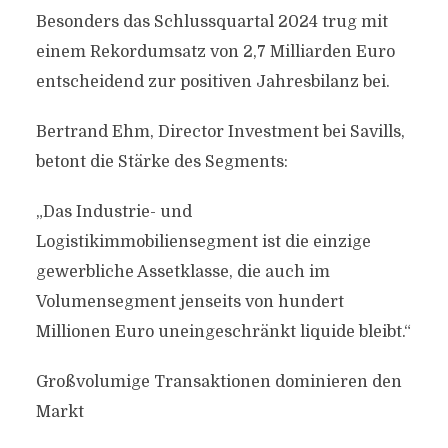
Besonders das Schlussquartal 2024 trug mit
einem Rekordumsatz von 2,7 Milliarden Euro
entscheidend zur positiven Jahresbilanz bei.
Bertrand Ehm, Director Investment bei Savills,
betont die Stärke des Segments:
„Das Industrie- und
Logistikimmobiliensegment ist die einzige
gewerbliche Assetklasse, die auch im
Volumensegment jenseits von hundert
Millionen Euro uneingeschränkt liquide bleibt.“
Großvolumige Transaktionen dominieren den
Markt