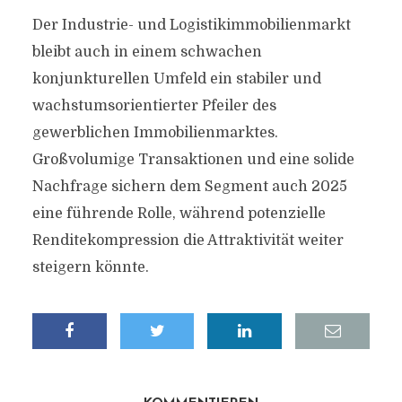
Der Industrie- und Logistikimmobilienmarkt
bleibt auch in einem schwachen
konjunkturellen Umfeld ein stabiler und
wachstumsorientierter Pfeiler des
gewerblichen Immobilienmarktes.
Großvolumige Transaktionen und eine solide
Nachfrage sichern dem Segment auch 2025
eine führende Rolle, während potenzielle
Renditekompression die Attraktivität weiter
steigern könnte.