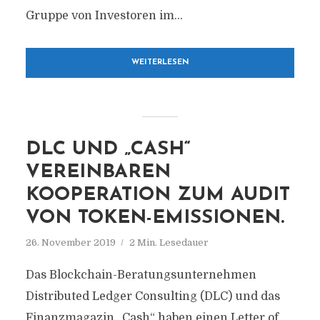
Gruppe von Investoren im...
WEITERLESEN
DLC UND „CASH“
VEREINBAREN
KOOPERATION ZUM AUDIT
VON TOKEN-EMISSIONEN.
26. November 2019
2 Min. Lesedauer
Das Blockchain-Beratungsunternehmen
Distributed Ledger Consulting (DLC) und das
Finanzmagazin „Cash“ haben einen Letter of