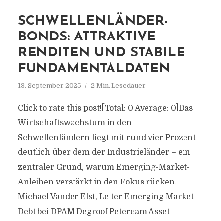
SCHWELLENLÄNDER-
BONDS: ATTRAKTIVE
RENDITEN UND STABILE
FUNDAMENTALDATEN
13. September 2025
2 Min. Lesedauer
Click to rate this post![Total: 0 Average: 0]Das
Wirtschaftswachstum in den
Schwellenländern liegt mit rund vier Prozent
deutlich über dem der Industrieländer – ein
zentraler Grund, warum Emerging-Market-
Anleihen verstärkt in den Fokus rücken.
Michael Vander Elst, Leiter Emerging Market
Debt bei DPAM Degroof Petercam Asset