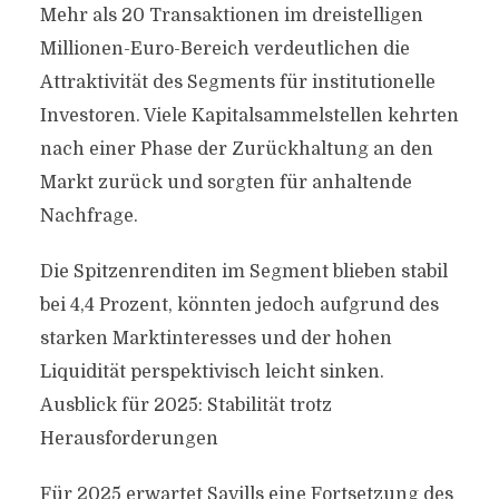
Mehr als 20 Transaktionen im dreistelligen
Millionen-Euro-Bereich verdeutlichen die
Attraktivität des Segments für institutionelle
Investoren. Viele Kapitalsammelstellen kehrten
nach einer Phase der Zurückhaltung an den
Markt zurück und sorgten für anhaltende
Nachfrage.
Die Spitzenrenditen im Segment blieben stabil
bei 4,4 Prozent, könnten jedoch aufgrund des
starken Marktinteresses und der hohen
Liquidität perspektivisch leicht sinken.
Ausblick für 2025: Stabilität trotz
Herausforderungen
Für 2025 erwartet Savills eine Fortsetzung des