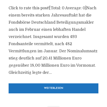
Click to rate this post![Total: 0 Average: 0]Nach
einem bereits starken Jahresauftakt hat die
Fondsbörse Deutschland Beteiligungsmakler
auch im Februar einen lebhaften Handel
verzeichnet. Insgesamt wurden 493
Fondsanteile vermittelt, nach 482
Vermittlungen im Januar. Der Nominalumsatz
stieg deutlich auf 20,41 Millionen Euro
gegenüber 18,00 Millionen Euro im Vormonat.
Gleichzeitig legte der...
WEITERLESEN