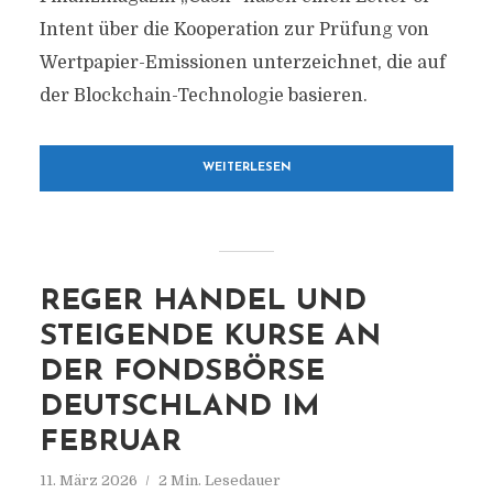
Intent über die Kooperation zur Prüfung von
Wertpapier-Emissionen unterzeichnet, die auf
der Blockchain-Technologie basieren.
WEITERLESEN
REGER HANDEL UND
STEIGENDE KURSE AN
DER FONDSBÖRSE
DEUTSCHLAND IM
FEBRUAR
11. März 2026
2 Min. Lesedauer