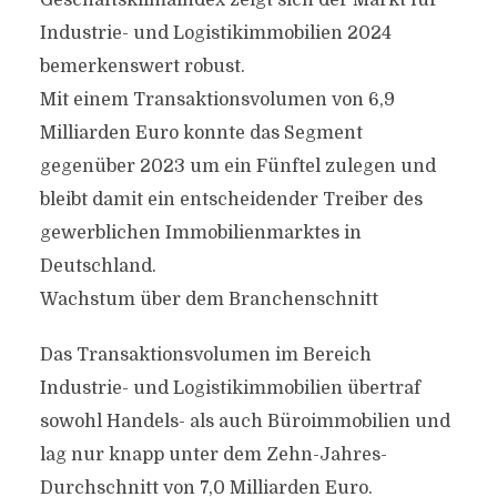
Geschäftsklimaindex zeigt sich der Markt für
Industrie- und Logistikimmobilien 2024
bemerkenswert robust.
Mit einem Transaktionsvolumen von 6,9
Milliarden Euro konnte das Segment
gegenüber 2023 um ein Fünftel zulegen und
bleibt damit ein entscheidender Treiber des
gewerblichen Immobilienmarktes in
Deutschland.
Wachstum über dem Branchenschnitt
Das Transaktionsvolumen im Bereich
Industrie- und Logistikimmobilien übertraf
sowohl Handels- als auch Büroimmobilien und
lag nur knapp unter dem Zehn-Jahres-
Durchschnitt von 7,0 Milliarden Euro.