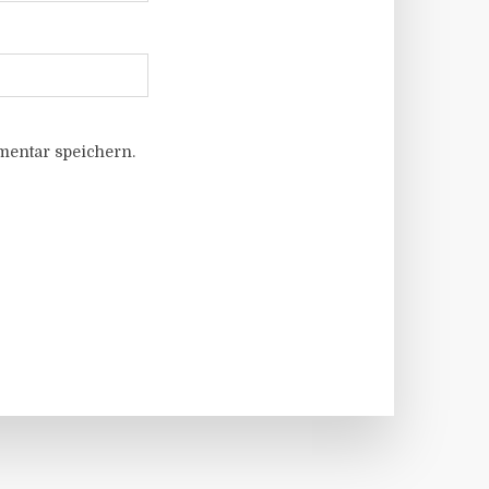
entar speichern.