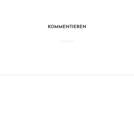
KOMMENTIEREN