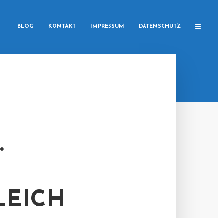
BLOG
KONTAKT
IMPRESSUM
DATENSCHUTZ
.
LEICH