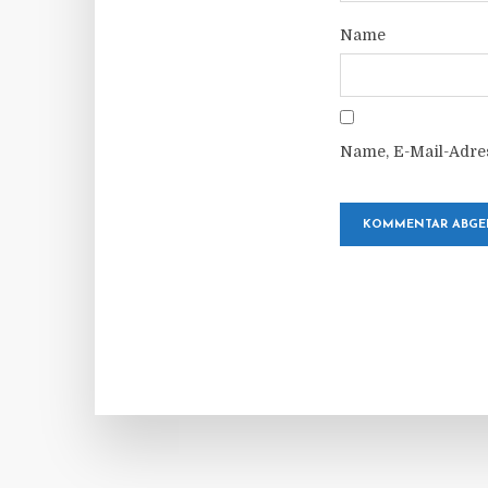
Name
Name, E-Mail-Adre