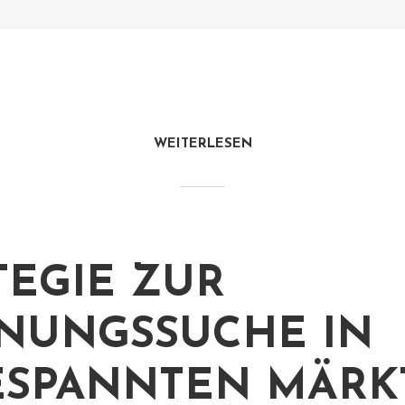
WEITERLESEN
TEGIE ZUR
NUNGSSUCHE IN
SPANNTEN MÄRK