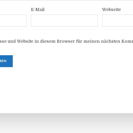
E-Mail
Webseite
sse und Website in diesem Browser für meinen nächsten Komm