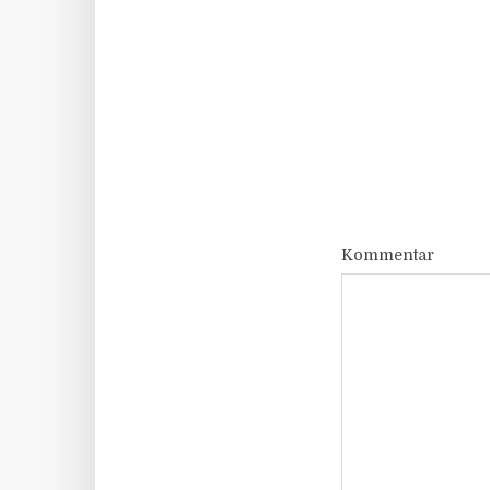
Kommentar