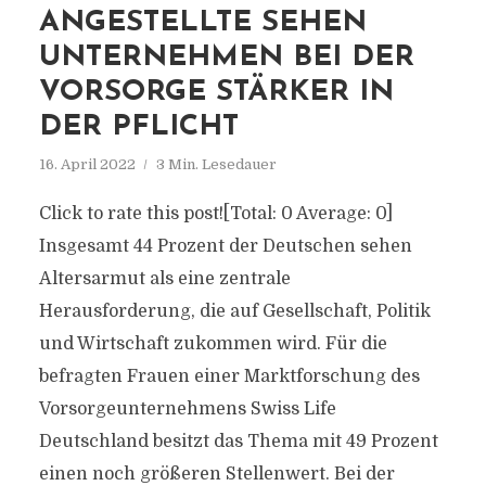
ANGESTELLTE SEHEN
UNTERNEHMEN BEI DER
VORSORGE STÄRKER IN
DER PFLICHT
16. April 2022
3 Min. Lesedauer
Click to rate this post![Total: 0 Average: 0]
Insgesamt 44 Prozent der Deutschen sehen
Altersarmut als eine zentrale
Herausforderung, die auf Gesellschaft, Politik
und Wirtschaft zukommen wird. Für die
befragten Frauen einer Marktforschung des
Vorsorgeunternehmens Swiss Life
Deutschland besitzt das Thema mit 49 Prozent
einen noch größeren Stellenwert. Bei der