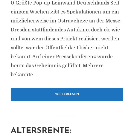
0]Größte Pop-up-Leinwand Deutschlands Seit
einigen Wochen gibt es Spekulationen um ein
möglicherweise im Ostragehege an der Messe
Dresden stattfindendes Autokino, doch ob, wie
und von wem dieses Projekt realisiert werden
sollte, war der Öffentlichkeit bisher nicht
bekannt. Auf einer Pressekonferenz wurde
heute das Geheimnis gelüftet. Mehrere
bekannte...
WEITERLESEN
ALTERSRENTE: