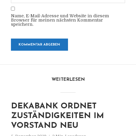
Name, E-Mail-Adresse und Website in diesem
Browser für meinen nächsten Kommentar
speichern.
WEITERLESEN
DEKABANK ORDNET
ZUSTÄNDIGKEITEN IM
VORSTAND NEU