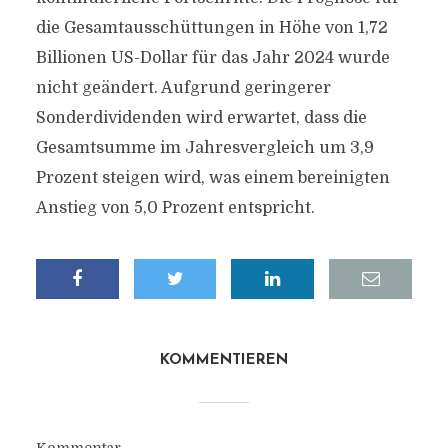
die Gesamtausschüttungen in Höhe von 1,72
Billionen US-Dollar für das Jahr 2024 wurde
nicht geändert. Aufgrund geringerer
Sonderdividenden wird erwartet, dass die
Gesamtsumme im Jahresvergleich um 3,9
Prozent steigen wird, was einem bereinigten
Anstieg von 5,0 Prozent entspricht.
KOMMENTIEREN