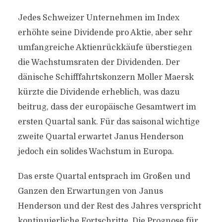
Jedes Schweizer Unternehmen im Index
erhöhte seine Dividende pro Aktie, aber sehr
umfangreiche Aktienrückkäufe überstiegen
die Wachstumsraten der Dividenden. Der
dänische Schifffahrtskonzern Moller Maersk
kürzte die Dividende erheblich, was dazu
beitrug, dass der europäische Gesamtwert im
ersten Quartal sank. Für das saisonal wichtige
zweite Quartal erwartet Janus Henderson
jedoch ein solides Wachstum in Europa.
Das erste Quartal entsprach im Großen und
Ganzen den Erwartungen von Janus
Henderson und der Rest des Jahres verspricht
kontinuierliche Fortschritte. Die Prognose für