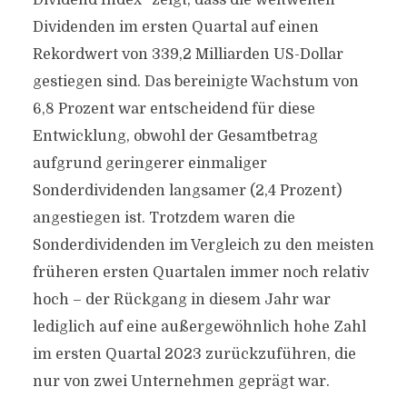
Dividend Index“ zeigt, dass die weltweiten
Dividenden im ersten Quartal auf einen
Rekordwert von 339,2 Milliarden US-Dollar
gestiegen sind. Das bereinigte Wachstum von
6,8 Prozent war entscheidend für diese
Entwicklung, obwohl der Gesamtbetrag
aufgrund geringerer einmaliger
Sonderdividenden langsamer (2,4 Prozent)
angestiegen ist. Trotzdem waren die
Sonderdividenden im Vergleich zu den meisten
früheren ersten Quartalen immer noch relativ
hoch – der Rückgang in diesem Jahr war
lediglich auf eine außergewöhnlich hohe Zahl
im ersten Quartal 2023 zurückzuführen, die
nur von zwei Unternehmen geprägt war.