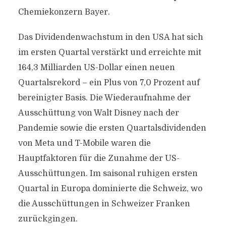
Chemiekonzern Bayer.
Das Dividendenwachstum in den USA hat sich
im ersten Quartal verstärkt und erreichte mit
164,3 Milliarden US-Dollar einen neuen
Quartalsrekord – ein Plus von 7,0 Prozent auf
bereinigter Basis. Die Wiederaufnahme der
Ausschüttung von Walt Disney nach der
Pandemie sowie die ersten Quartalsdividenden
von Meta und T-Mobile waren die
Hauptfaktoren für die Zunahme der US-
Ausschüttungen. Im saisonal ruhigen ersten
Quartal in Europa dominierte die Schweiz, wo
die Ausschüttungen in Schweizer Franken
zurückgingen.