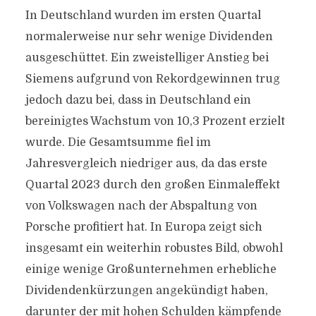
In Deutschland wurden im ersten Quartal
normalerweise nur sehr wenige Dividenden
ausgeschüttet. Ein zweistelliger Anstieg bei
Siemens aufgrund von Rekordgewinnen trug
jedoch dazu bei, dass in Deutschland ein
bereinigtes Wachstum von 10,3 Prozent erzielt
wurde. Die Gesamtsumme fiel im
Jahresvergleich niedriger aus, da das erste
Quartal 2023 durch den großen Einmaleffekt
von Volkswagen nach der Abspaltung von
Porsche profitiert hat. In Europa zeigt sich
insgesamt ein weiterhin robustes Bild, obwohl
einige wenige Großunternehmen erhebliche
Dividendenkürzungen angekündigt haben,
darunter der mit hohen Schulden kämpfende