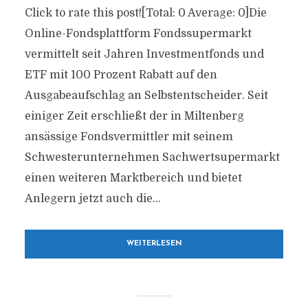
Click to rate this post![Total: 0 Average: 0]Die
Online-Fondsplattform Fondssupermarkt
vermittelt seit Jahren Investmentfonds und
ETF mit 100 Prozent Rabatt auf den
Ausgabeaufschlag an Selbstentscheider. Seit
einiger Zeit erschließt der in Miltenberg
ansässige Fondsvermittler mit seinem
Schwesterunternehmen Sachwertsupermarkt
einen weiteren Marktbereich und bietet
Anlegern jetzt auch die...
WEITERLESEN