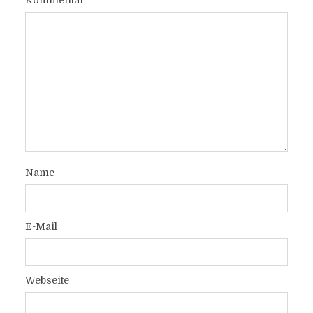
Kommentar
Name
E-Mail
Webseite