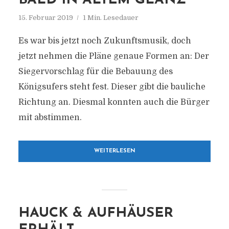
BALD IN ALTEM GLANZ
15. Februar 2019
1 Min. Lesedauer
Es war bis jetzt noch Zukunftsmusik, doch
jetzt nehmen die Pläne genaue Formen an: Der
Siegervorschlag für die Bebauung des
Königsufers steht fest. Dieser gibt die bauliche
Richtung an. Diesmal konnten auch die Bürger
mit abstimmen.
WEITERLESEN
HAUCK & AUFHÄUSER