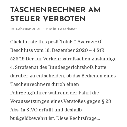
TASCHENRECHNER AM
STEUER VERBOTEN
19. Februar 2021
2 Min. Lesedauer
Click to rate this post![Total: 0 Average: 0]
Beschluss vom 16. Dezember 2020 – 4 StR
526/19 Der für Verkehrsstrafsachen zuständige
4. Strafsenat des Bundesgerichtshofs hatte
darüber zu entscheiden, ob das Bedienen eines
Taschenrechners durch einen
Fahrzeugführer während der Fahrt die
Voraussetzungen eines Verstoßes gegen § 23
Abs. 1a StVO erfüllt und deshalb
bußgeldbewehrt ist. Diese Rechtsfrage...