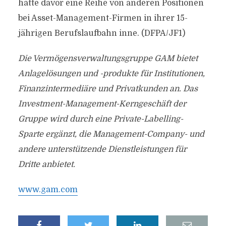
hatte davor eine Reihe von anderen Positionen
bei Asset-Management-Firmen in ihrer 15-
jährigen Berufslaufbahn inne. (DFPA/JF1)
Die Vermögensverwaltungsgruppe GAM bietet
Anlagelösungen und -produkte für Institutionen,
Finanzintermediäre und Privatkunden an. Das
Investment-Management-Kerngeschäft der
Gruppe wird durch eine Private-Labelling-
Sparte ergänzt, die Management-Company- und
andere unterstützende Dienstleistungen für
Dritte anbietet.
www.gam.com