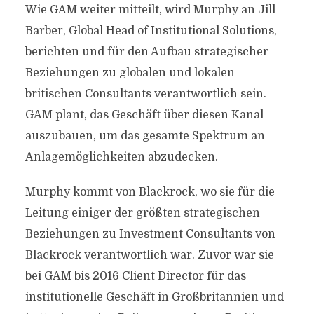
Wie GAM weiter mitteilt, wird Murphy an Jill
Barber, Global Head of Institutional Solutions,
berichten und für den Aufbau strategischer
Beziehungen zu globalen und lokalen
britischen Consultants verantwortlich sein.
GAM plant, das Geschäft über diesen Kanal
auszubauen, um das gesamte Spektrum an
Anlagemöglichkeiten abzudecken.
Murphy kommt von Blackrock, wo sie für die
Leitung einiger der größten strategischen
Beziehungen zu Investment Consultants von
Blackrock verantwortlich war. Zuvor war sie
bei GAM bis 2016 Client Director für das
institutionelle Geschäft in Großbritannien und