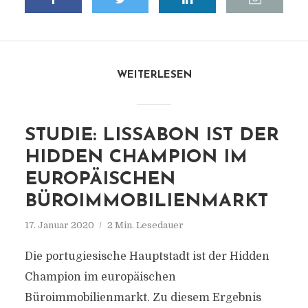
WEITERLESEN
STUDIE: LISSABON IST DER
HIDDEN CHAMPION IM
EUROPÄISCHEN
BÜROIMMOBILIENMARKT
17. Januar 2020
2 Min. Lesedauer
Die portugiesische Hauptstadt ist der Hidden
Champion im europäischen
Büroimmobilienmarkt. Zu diesem Ergebnis