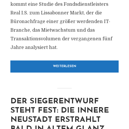
kommt eine Studie des Fondsdienstleisters
Real I.S. zum Lissabonner Markt, der die
Büronachfrage einer größer werdenden IT-
Branche, das Mietwachstum und das
Transaktionsvolumen der vergangenen fünf
Jahre analysiert hat.
WEITERLESEN
DER SIEGERENTWURF
STEHT FEST: DIE INNERE
NEUSTADT ERSTRAHLT