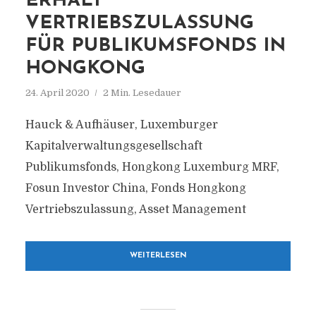
ERHÄLT
VERTRIEBSZULASSUNG
FÜR PUBLIKUMSFONDS IN
HONGKONG
24. April 2020
2 Min. Lesedauer
Hauck & Aufhäuser, Luxemburger
Kapitalverwaltungsgesellschaft
Publikumsfonds, Hongkong Luxemburg MRF,
Fosun Investor China, Fonds Hongkong
Vertriebszulassung, Asset Management
WEITERLESEN