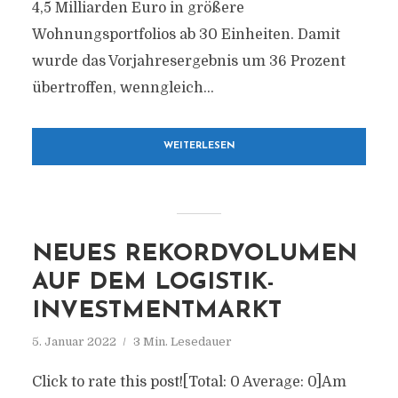
4,5 Milliarden Euro in größere
Wohnungsportfolios ab 30 Einheiten. Damit
wurde das Vorjahresergebnis um 36 Prozent
übertroffen, wenngleich...
WEITERLESEN
NEUES REKORDVOLUMEN
AUF DEM LOGISTIK-
INVESTMENTMARKT
5. Januar 2022
3 Min. Lesedauer
Click to rate this post![Total: 0 Average: 0]Am