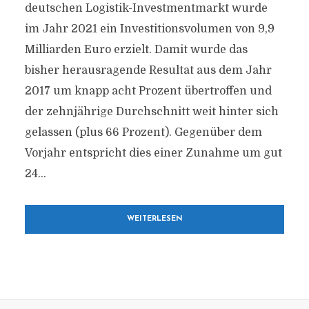
deutschen Logistik-Investmentmarkt wurde
im Jahr 2021 ein Investitionsvolumen von 9,9
Milliarden Euro erzielt. Damit wurde das
bisher herausragende Resultat aus dem Jahr
2017 um knapp acht Prozent übertroffen und
der zehnjährige Durchschnitt weit hinter sich
gelassen (plus 66 Prozent). Gegenüber dem
Vorjahr entspricht dies einer Zunahme um gut
24...
WEITERLESEN