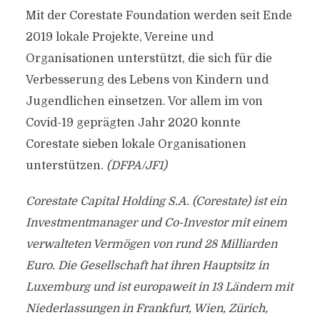
Mit der Corestate Foundation werden seit Ende
2019 lokale Projekte, Vereine und
Organisationen unterstützt, die sich für die
Verbesserung des Lebens von Kindern und
Jugendlichen einsetzen. Vor allem im von
Covid-19 geprägten Jahr 2020 konnte
Corestate sieben lokale Organisationen
unterstützen.
(DFPA/JF1)
Corestate Capital Holding S.A. (Corestate) ist ein
Investmentmanager und Co-Investor mit einem
verwalteten Vermögen von rund 28 Milliarden
Euro. Die Gesellschaft hat ihren Hauptsitz in
Luxemburg und ist europaweit in 13 Ländern mit
Niederlassungen in Frankfurt, Wien, Zürich,