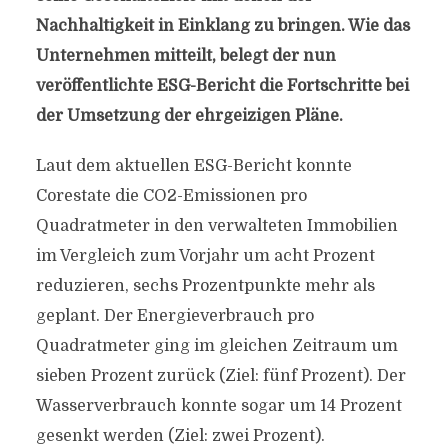
Nachhaltigkeit in Einklang zu bringen. Wie das
Unternehmen mitteilt, belegt der nun
veröffentlichte ESG-Bericht die Fortschritte bei
der Umsetzung der ehrgeizigen Pläne.
Laut dem aktuellen ESG-Bericht konnte
Corestate die CO2-Emissionen pro
Quadratmeter in den verwalteten Immobilien
im Vergleich zum Vorjahr um acht Prozent
reduzieren, sechs Prozentpunkte mehr als
geplant. Der Energieverbrauch pro
Quadratmeter ging im gleichen Zeitraum um
sieben Prozent zurück (Ziel: fünf Prozent). Der
Wasserverbrauch konnte sogar um 14 Prozent
gesenkt werden (Ziel: zwei Prozent).