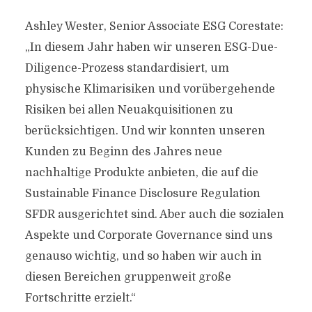
Ashley Wester, Senior Associate ESG Corestate:
„In diesem Jahr haben wir unseren ESG-Due-
Diligence-Prozess standardisiert, um
physische Klimarisiken und vorübergehende
Risiken bei allen Neuakquisitionen zu
berücksichtigen. Und wir konnten unseren
Kunden zu Beginn des Jahres neue
nachhaltige Produkte anbieten, die auf die
Sustainable Finance Disclosure Regulation
SFDR ausgerichtet sind. Aber auch die sozialen
Aspekte und Corporate Governance sind uns
genauso wichtig, und so haben wir auch in
diesen Bereichen gruppenweit große
Fortschritte erzielt.“