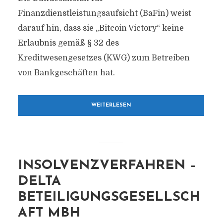
Finanzdienstleistungsaufsicht (BaFin) weist
darauf hin, dass sie „Bitcoin Victory“ keine
Erlaubnis gemäß § 32 des
Kreditwesengesetzes (KWG) zum Betreiben
von Bankgeschäften hat.
WEITERLESEN
INSOLVENZVERFAHREN –
DELTA
BETEILIGUNGSGESELLSCH
AFT MBH