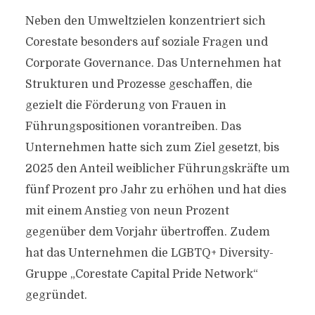
Neben den Umweltzielen konzentriert sich
Corestate besonders auf soziale Fragen und
Corporate Governance. Das Unternehmen hat
Strukturen und Prozesse geschaffen, die
gezielt die Förderung von Frauen in
Führungspositionen vorantreiben. Das
Unternehmen hatte sich zum Ziel gesetzt, bis
2025 den Anteil weiblicher Führungskräfte um
fünf Prozent pro Jahr zu erhöhen und hat dies
mit einem Anstieg von neun Prozent
gegenüber dem Vorjahr übertroffen. Zudem
hat das Unternehmen die LGBTQ+ Diversity-
Gruppe „Corestate Capital Pride Network“
gegründet.