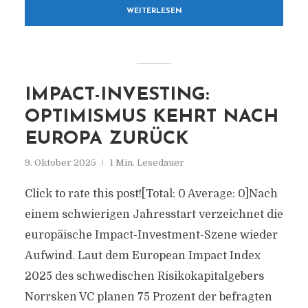
WEITERLESEN
IMPACT-INVESTING:
OPTIMISMUS KEHRT NACH
EUROPA ZURÜCK
9. Oktober 2025
1 Min. Lesedauer
Click to rate this post![Total: 0 Average: 0]Nach
einem schwierigen Jahresstart verzeichnet die
europäische Impact-Investment-Szene wieder
Aufwind. Laut dem European Impact Index
2025 des schwedischen Risikokapitalgebers
Norrsken VC planen 75 Prozent der befragten