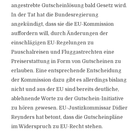
angestrebte Gutscheinlösung bald Gesetz wird.
In der Tat hat die Bundesregierung
angekündigt, dass sie die EU-Kommission
auffordern will, durch Änderungen der
einschlägigen EU-Regelungen zu
Pauschalreisen und Fluggastrechten eine
Preiserstattung in Form von Gutscheinen zu
erlauben. Eine entsprechende Entscheidung
der Kommission dazu gibt es allerdings bislang
nicht und aus der EU sind bereits deutliche,
ablehnende Worte zu der Gutschein-Initiative
zu hören gewesen. EU-Justizkommissar Didier
Reynders hat betont, dass die Gutscheinpläne
im Widerspruch zu EU-Recht stehen.