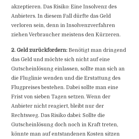
akzeptieren. Das Risiko: Eine Insolvenz des
Anbieters. In diesem Fall dürfte das Geld
verloren sein, denn in Insolvenzverfahren
ziehen Verbraucher meistens den Kürzeren.
2. Geld zurückfordern:
Benötigt man dringend
das Geld und möchte sich nicht auf eine
Gutscheinlösung einlassen, sollte man sich an
die Fluglinie wenden und die Erstattung des
Flugpreises bestehen. Dabei sollte man eine
Frist von sieben Tagen setzen. Wenn der
Anbieter nicht reagiert, bleibt nur der
Rechtsweg. Das Risiko dabei: Sollte die
Gutscheinlösung doch noch in Kraft treten,
könnte man auf entstandenen Kosten sitzen