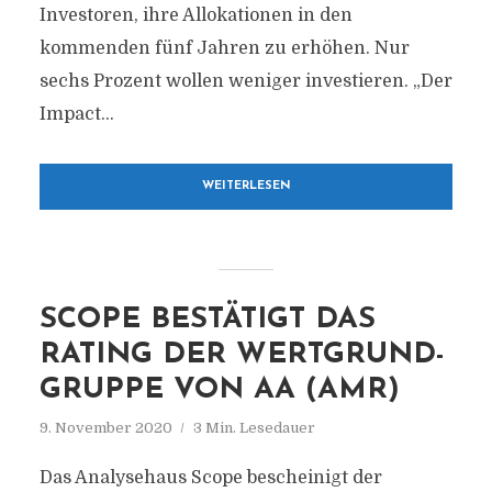
Investoren, ihre Allokationen in den
kommenden fünf Jahren zu erhöhen. Nur
sechs Prozent wollen weniger investieren. „Der
Impact...
WEITERLESEN
SCOPE BESTÄTIGT DAS
RATING DER WERTGRUND-
GRUPPE VON AA (AMR)
9. November 2020
3 Min. Lesedauer
Das Analysehaus Scope bescheinigt der