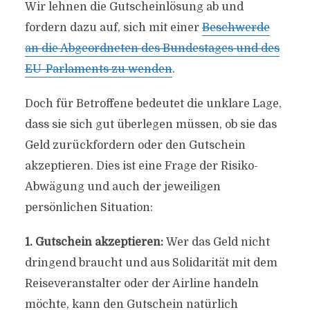
Wir lehnen die Gutscheinlösung ab und
fordern dazu auf, sich mit einer
Beschwerde
an die Abgeordneten des Bundestages und des
EU-Parlaments zu wenden
.
Doch für Betroffene bedeutet die unklare Lage,
dass sie sich gut überlegen müssen, ob sie das
Geld zurückfordern oder den Gutschein
akzeptieren. Dies ist eine Frage der Risiko-
Abwägung und auch der jeweiligen
persönlichen Situation:
1. Gutschein akzeptieren:
Wer das Geld nicht
dringend braucht und aus Solidarität mit dem
Reiseveranstalter oder der Airline handeln
möchte, kann den Gutschein natürlich