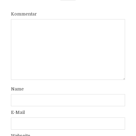
Kommentar
Name
E-Mail
Webseite