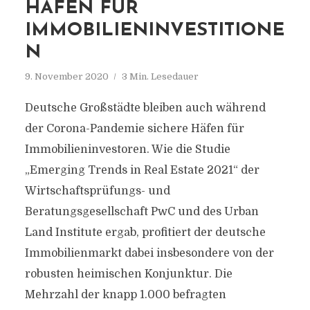
HÄFEN FÜR
IMMOBILIENINVESTITIONE
N
9. November 2020
3 Min. Lesedauer
Deutsche Großstädte bleiben auch während
der Corona-Pandemie sichere Häfen für
Immobilieninvestoren. Wie die Studie
„Emerging Trends in Real Estate 2021“ der
Wirtschaftsprüfungs- und
Beratungsgesellschaft PwC und des Urban
Land Institute ergab, profitiert der deutsche
Immobilienmarkt dabei insbesondere von der
robusten heimischen Konjunktur. Die
Mehrzahl der knapp 1.000 befragten