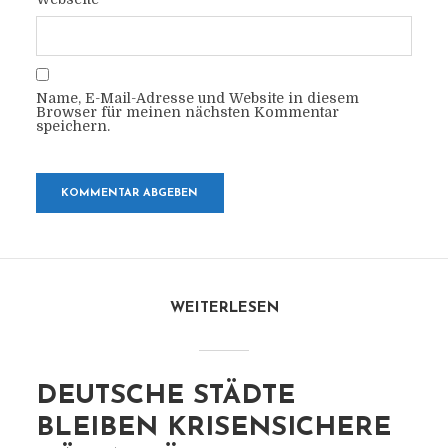
Name, E-Mail-Adresse und Website in diesem
Browser für meinen nächsten Kommentar
speichern.
WEITERLESEN
DEUTSCHE STÄDTE
BLEIBEN KRISENSICHERE