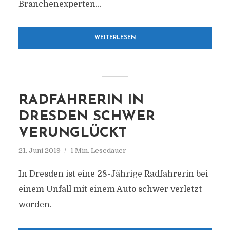
Branchenexperten...
WEITERLESEN
RADFAHRERIN IN
DRESDEN SCHWER
VERUNGLÜCKT
21. Juni 2019
1 Min. Lesedauer
In Dresden ist eine 28-Jährige Radfahrerin bei
einem Unfall mit einem Auto schwer verletzt
worden.