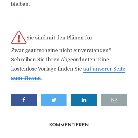
bleiben.
Sie sind mit den Plänen für
Zwangsgutscheine nicht einverstanden?
Schreiben Sie Ihren Abgeordneten! Eine
kostenlose Vorlage finden Sie
auf unserer Seite
zum Thema
.
KOMMENTIEREN