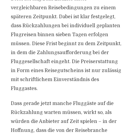
vergleichbaren Reisebedingungen zu einem
späteren Zeitpunkt. Dabei ist klar festgelegt,
dass Rückzahlungen bei individuell geplanten
Flugreisen binnen sieben Tagen erfolgen
müssen. Diese Frist beginnt zu dem Zeitpunkt,
in dem die Zahlungsaufforderung bei der
Fluggesellschaft eingeht. Die Preiserstattung
in Form eines Reisegutscheins ist nur zulässig
mit schriftlichem Einverständnis des
Fluggastes.
Dass gerade jetzt manche Fluggäste auf die
Rückzahlung warten müssen, wirkt so, als
würden die Anbieter auf Zeit spielen – in der
Hoffnung, dass die von der Reisebranche