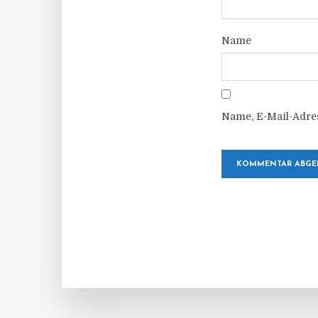
Name
Name, E-Mail-Adre