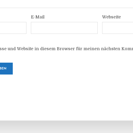
E-Mail
Webseite
sse und Website in diesem Browser für meinen nächsten Komm