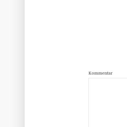
Kommentar