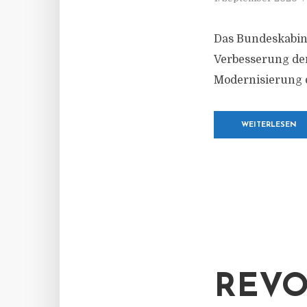
Das Bundeskabine
Verbesserung der
Modernisierung 
WEITERLESEN
REVO