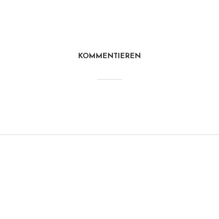
KOMMENTIEREN