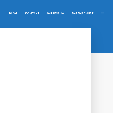
BLOG
KONTAKT
IMPRESSUM
DATENSCHUTZ