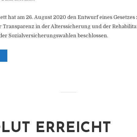
tt hat am 26. August 2020 den Entwurf eines Gesetzes 
 Transparenz in der Alterssicherung und der Rehabilita
der Sozialversicherungswahlen beschlossen.
LUT ERREICHT