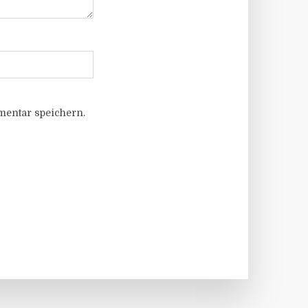
entar speichern.