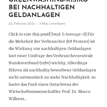
GREENWASHING-RISIKO
BEI NACHHALTIGEN
GELDANLAGEN
22. Februar 2021
3 Min. Lesedauer
Click to rate this post![Total: 0 Average: 0] Für
die Mehrheit der Verbraucher (69 Prozent) ist
die Wirkung von nachhaltigen Geldanlagen
laut einer Umfrage des Verbraucherzentrale
Bundesverband (vzbv) wichtig. Allerdings
führen als nachhaltig beworbene Geldanlagen
nicht automatisch zu mehr Nachhaltigkeit, so
lautet das Fazit eines Gutachtens der
Wirtschaftswissenschaftler Prof. Dr. Marco
Wilkens...