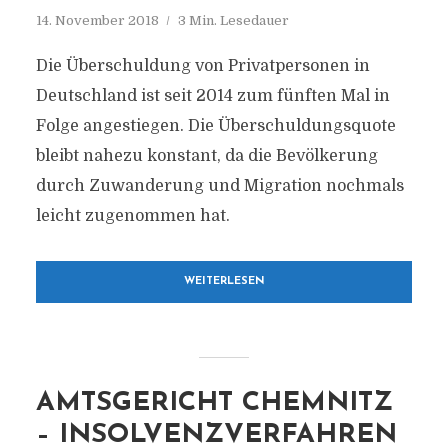
14. November 2018
3 Min. Lesedauer
Die Überschuldung von Privatpersonen in
Deutschland ist seit 2014 zum fünften Mal in
Folge angestiegen. Die Überschuldungsquote
bleibt nahezu konstant, da die Bevölkerung
durch Zuwanderung und Migration nochmals
leicht zugenommen hat.
WEITERLESEN
AMTSGERICHT CHEMNITZ
– INSOLVENZVERFAHREN