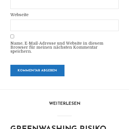
Webseite
Name, E-Mail-Adresse und Website in diesem
Browser für meinen nächsten Kommentar
speichern.
WEITERLESEN