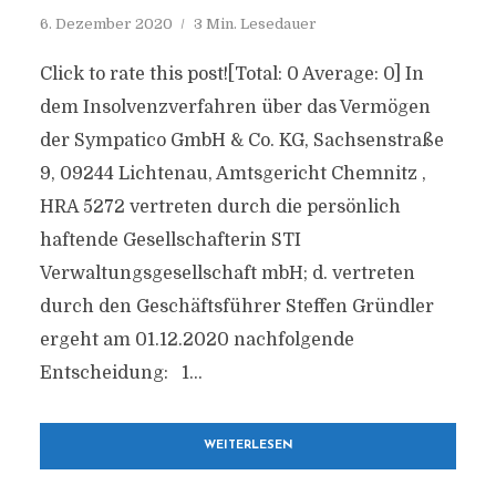
6. Dezember 2020
3 Min. Lesedauer
Click to rate this post![Total: 0 Average: 0] In
dem Insolvenzverfahren über das Vermögen
der Sympatico GmbH & Co. KG, Sachsenstraße
9, 09244 Lichtenau, Amtsgericht Chemnitz ,
HRA 5272 vertreten durch die persönlich
haftende Gesellschafterin STI
Verwaltungsgesellschaft mbH; d. vertreten
durch den Geschäftsführer Steffen Gründler
ergeht am 01.12.2020 nachfolgende
Entscheidung: 1...
WEITERLESEN