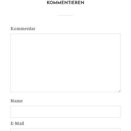
KOMMENTIEREN
Kommentar
Name
E-Mail