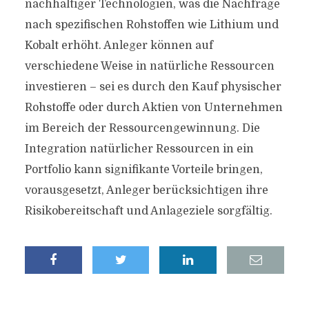
nachhaltiger Technologien, was die Nachfrage
nach spezifischen Rohstoffen wie Lithium und
Kobalt erhöht. Anleger können auf
verschiedene Weise in natürliche Ressourcen
investieren – sei es durch den Kauf physischer
Rohstoffe oder durch Aktien von Unternehmen
im Bereich der Ressourcengewinnung. Die
Integration natürlicher Ressourcen in ein
Portfolio kann signifikante Vorteile bringen,
vorausgesetzt, Anleger berücksichtigen ihre
Risikobereitschaft und Anlageziele sorgfältig.