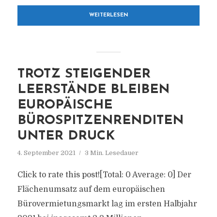
WEITERLESEN
TROTZ STEIGENDER
LEERSTÄNDE BLEIBEN
EUROPÄISCHE
BÜROSPITZENRENDITEN
UNTER DRUCK
4. September 2021
3 Min. Lesedauer
Click to rate this post![Total: 0 Average: 0] Der
Flächenumsatz auf dem europäischen
Bürovermietungsmarkt lag im ersten Halbjahr