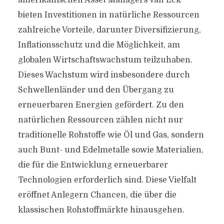
amerikanischen Asset Managers van Eck
bieten Investitionen in natürliche Ressourcen
zahlreiche Vorteile, darunter Diversifizierung,
Inflationsschutz und die Möglichkeit, am
globalen Wirtschaftswachstum teilzuhaben.
Dieses Wachstum wird insbesondere durch
Schwellenländer und den Übergang zu
erneuerbaren Energien gefördert. Zu den
natürlichen Ressourcen zählen nicht nur
traditionelle Rohstoffe wie Öl und Gas, sondern
auch Bunt- und Edelmetalle sowie Materialien,
die für die Entwicklung erneuerbarer
Technologien erforderlich sind. Diese Vielfalt
eröffnet Anlegern Chancen, die über die
klassischen Rohstoffmärkte hinausgehen.