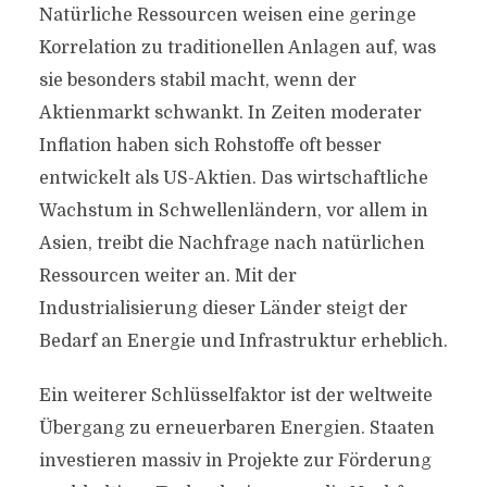
Natürliche Ressourcen weisen eine geringe
Korrelation zu traditionellen Anlagen auf, was
sie besonders stabil macht, wenn der
Aktienmarkt schwankt. In Zeiten moderater
Inflation haben sich Rohstoffe oft besser
entwickelt als US-Aktien. Das wirtschaftliche
Wachstum in Schwellenländern, vor allem in
Asien, treibt die Nachfrage nach natürlichen
Ressourcen weiter an. Mit der
Industrialisierung dieser Länder steigt der
Bedarf an Energie und Infrastruktur erheblich.
Ein weiterer Schlüsselfaktor ist der weltweite
Übergang zu erneuerbaren Energien. Staaten
investieren massiv in Projekte zur Förderung