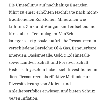
Die Umstellung auf nachhaltige Energien
führt zu einer erhöhten Nachfrage nach nicht-
traditionellen Rohstoffen. Mineralien wie
Lithium, Zink und Mangan sind entscheidend
für saubere Technologien. VanEck
kategorisiert globale natürliche Ressourcen in
verschiedene Bereiche: Öl & Gas, Erneuerbare
Energien, Basismetalle, Gold & Edelmetalle
sowie Landwirtschaft und Forstwirtschaft.
Historisch gesehen haben sich Investitionen in
diese Ressourcen als effektive Methode zur
Diversifizierung von Aktien- und
Anleiheportfolios erwiesen und bieten Schutz
gegen Inflation.