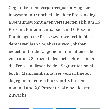
Gegenüber dem Vorjahresquartal zeigt sich
insgesamt nur noch ein leichter Preisanstieg.
Eigentumswohnungen verteuerten sich um 1,5
Prozent, Einfamilienhäuser um 1,6 Prozent.
Damit lagen die Preise zwar weiterhin über
dem jeweiligen Vorjahresniveau, blieben
jedoch unter der allgemeinen Inflationsrate
von rund 2,2 Prozent. Real betrachtet sanken
die Preise in diesen beiden Segmenten somit
leicht. Mehrfamilienhäuser verzeichneten
dagegen mit einem Plus von 4,8 Prozent
nominal und 2,6 Prozent real einen klaren
Zuwachs.