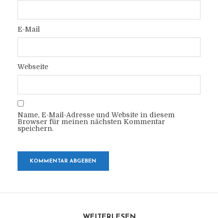
E-Mail
Webseite
Name, E-Mail-Adresse und Website in diesem
Browser für meinen nächsten Kommentar
speichern.
WEITERLESEN