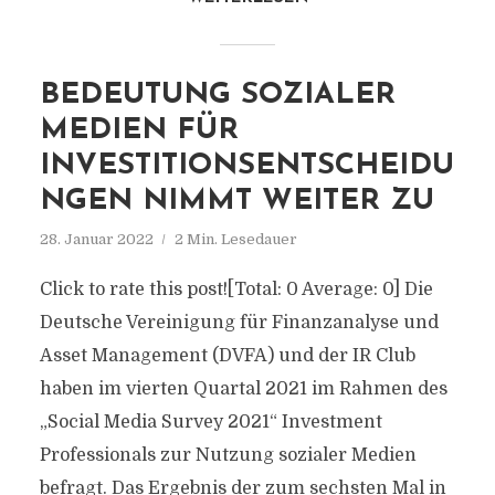
BEDEUTUNG SOZIALER
MEDIEN FÜR
INVESTITIONSENTSCHEIDU
NGEN NIMMT WEITER ZU
28. Januar 2022
2 Min. Lesedauer
Click to rate this post![Total: 0 Average: 0] Die
Deutsche Vereinigung für Finanzanalyse und
Asset Management (DVFA) und der IR Club
haben im vierten Quartal 2021 im Rahmen des
„Social Media Survey 2021“ Investment
Professionals zur Nutzung sozialer Medien
befragt. Das Ergebnis der zum sechsten Mal in