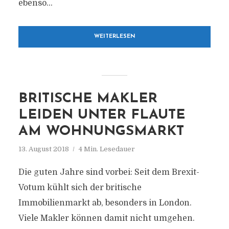
ebenso...
WEITERLESEN
BRITISCHE MAKLER
LEIDEN UNTER FLAUTE
AM WOHNUNGSMARKT
13. August 2018
4 Min. Lesedauer
Die guten Jahre sind vorbei: Seit dem Brexit-
Votum kühlt sich der britische
Immobilienmarkt ab, besonders in London.
Viele Makler können damit nicht umgehen.