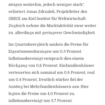
steigen weiterhin, jedoch weniger stark“,
erläutert Jonas Zdrzalek, Projektleiter des
GREIX am Kiel Institut für Weltwirtschaft.
Zugleich nehme die Marktaktivität zwar weiter
zu, allerdings mit geringerer Geschwindigkeit.
Im Quartalsvergleich sanken die Preise für
Eigentumswohnungen um 0,3 Prozent.
Inflationsbereinigt entsprach dies einem
Rückgang von 0,6 Prozent. Einfamilienhäuser
verteuerten sich nominal um 0,8 Prozent, real
um 0,4 Prozent. Deutlich stärker fiel der
Anstieg bei Mehrfamilienhäusern aus: Hier
legten die Preise um 4,0 Prozent zu,
inflationsbereinigt um 3,7 Prozent.