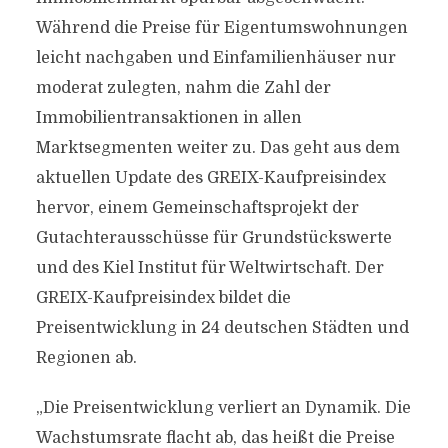
Während die Preise für Eigentumswohnungen
leicht nachgaben und Einfamilienhäuser nur
moderat zulegten, nahm die Zahl der
Immobilientransaktionen in allen
Marktsegmenten weiter zu. Das geht aus dem
aktuellen Update des GREIX-Kaufpreisindex
hervor, einem Gemeinschaftsprojekt der
Gutachterausschüsse für Grundstückswerte
und des Kiel Institut für Weltwirtschaft. Der
GREIX-Kaufpreisindex bildet die
Preisentwicklung in 24 deutschen Städten und
Regionen ab.
„Die Preisentwicklung verliert an Dynamik. Die
Wachstumsrate flacht ab, das heißt die Preise