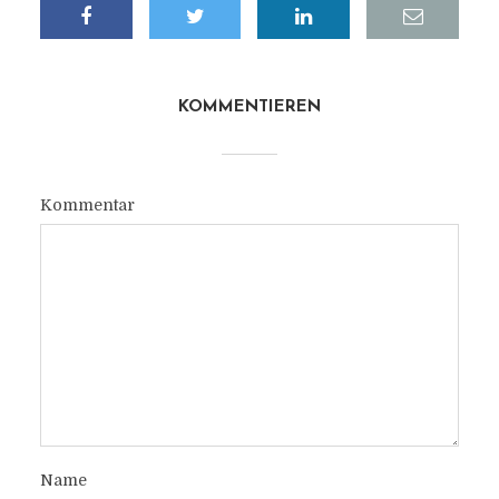
KOMMENTIEREN
Kommentar
Name