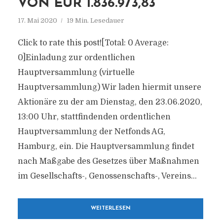
VON EUR 1.836.973,83
17. Mai 2020
19 Min. Lesedauer
Click to rate this post![Total: 0 Average:
0]Einladung zur ordentlichen
Hauptversammlung (virtuelle
Hauptversammlung) Wir laden hiermit unsere
Aktionäre zu der am Dienstag, den 23.06.2020,
13:00 Uhr, stattfindenden ordentlichen
Hauptversammlung der Netfonds AG,
Hamburg, ein. Die Hauptversammlung findet
nach Maßgabe des Gesetzes über Maßnahmen
im Gesellschafts-, Genossenschafts-, Vereins...
WEITERLESEN