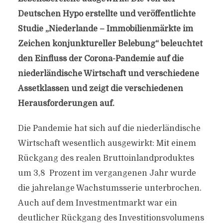
Deutschen Hypo erstellte und veröffentlichte
Studie „Niederlande – Immobilienmärkte im
Zeichen konjunktureller Belebung“ beleuchtet
den Einfluss der Corona-Pandemie auf die
niederländische Wirtschaft und verschiedene
Assetklassen und zeigt die verschiedenen
Herausforderungen auf.
Die Pandemie hat sich auf die niederländische
Wirtschaft wesentlich ausgewirkt: Mit einem
Rückgang des realen Bruttoinlandproduktes
um 3,8 Prozent im vergangenen Jahr wurde
die jahrelange Wachstumsserie unterbrochen.
Auch auf dem Investmentmarkt war ein
deutlicher Rückgang des Investitionsvolumens