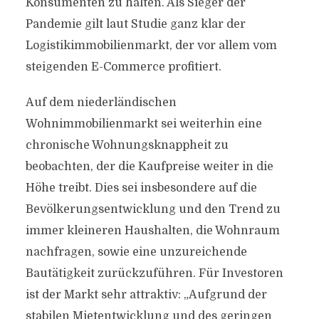
Konsumenten zu halten. Als Sieger der
Pandemie gilt laut Studie ganz klar der
Logistikimmobilienmarkt, der vor allem vom
steigenden E-Commerce profitiert.
Auf dem niederländischen
Wohnimmobilienmarkt sei weiterhin eine
chronische Wohnungsknappheit zu
beobachten, der die Kaufpreise weiter in die
Höhe treibt. Dies sei insbesondere auf die
Bevölkerungsentwicklung und den Trend zu
immer kleineren Haushalten, die Wohnraum
nachfragen, sowie eine unzureichende
Bautätigkeit zurückzuführen. Für Investoren
ist der Markt sehr attraktiv: „Aufgrund der
stabilen Mietentwicklung und des geringen