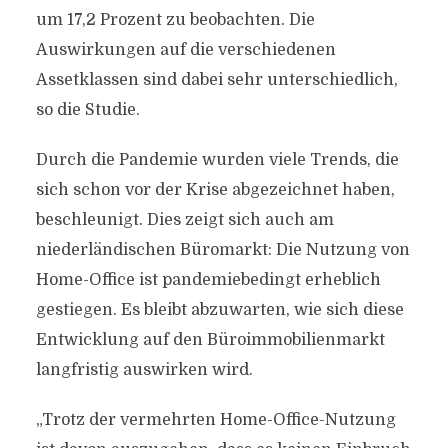
um 17,2 Prozent zu beobachten. Die
Auswirkungen auf die verschiedenen
Assetklassen sind dabei sehr unterschiedlich,
so die Studie.
Durch die Pandemie wurden viele Trends, die
sich schon vor der Krise abgezeichnet haben,
beschleunigt. Dies zeigt sich auch am
niederländischen Büromarkt: Die Nutzung von
Home-Office ist pandemiebedingt erheblich
gestiegen. Es bleibt abzuwarten, wie sich diese
Entwicklung auf den Büroimmobilienmarkt
langfristig auswirken wird.
„Trotz der vermehrten Home-Office-Nutzung