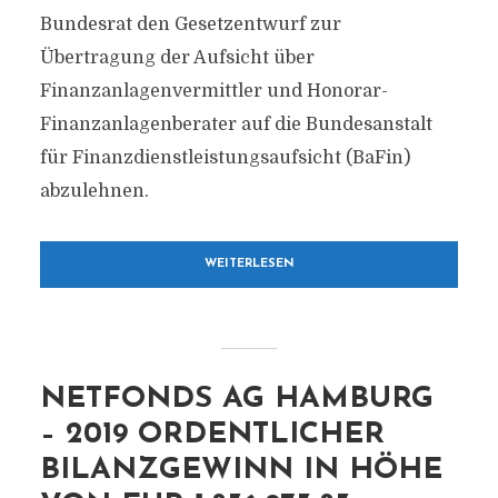
Bundesrat den Gesetzentwurf zur
Übertragung der Aufsicht über
Finanzanlagenvermittler und Honorar-
Finanzanlagenberater auf die Bundesanstalt
für Finanzdienstleistungsaufsicht (BaFin)
abzulehnen.
WEITERLESEN
NETFONDS AG HAMBURG
– 2019 ORDENTLICHER
BILANZGEWINN IN HÖHE