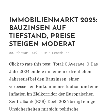
IMMOBILIENMARKT 2025:
BAUZINSEN AUF
TIEFSTAND, PREISE
STEIGEN MODERAT
22. Februar 2025
2 Min. Lesedauer
Click to rate this post![Total: 0 Average: 0]Das
Jahr 2024 endete mit einem erfreulichen
Jahrestief bei den Bauzinsen, einer
verbesserten Einkommenssituation und einer
Inflation im Zielkorridor der Europäischen
Zentralbank (EZB). Doch 2025 bringt einige
Unsicherheiten mit sich: politische