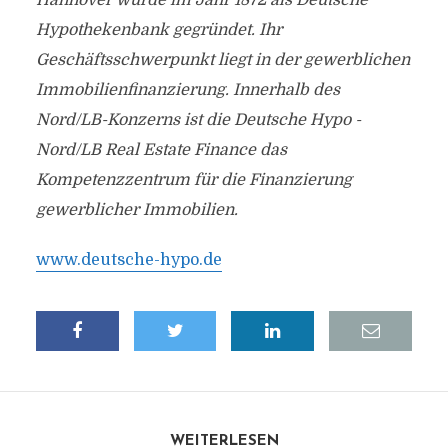
Hannover wurde im Jahr 1872 als Deutsche
Hypothekenbank gegründet. Ihr
Geschäftsschwerpunkt liegt in der gewerblichen
Immobilienfinanzierung. Innerhalb des
Nord/LB-Konzerns ist die Deutsche Hypo -
Nord/LB Real Estate Finance das
Kompetenzzentrum für die Finanzierung
gewerblicher Immobilien.
www.deutsche-hypo.de
WEITERLESEN