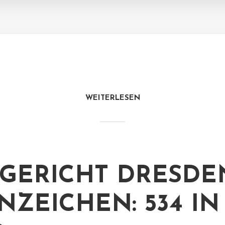
WEITERLESEN
GERICHT DRESDE
NZEICHEN: 534 IN