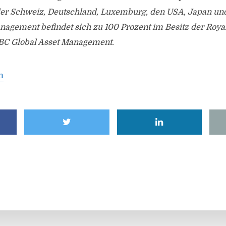
der Schweiz, Deutschland, Luxemburg, den USA, Japan und
nagement befindet sich zu 100 Prozent im Besitz der Roya
 RBC Global Asset Management.
m