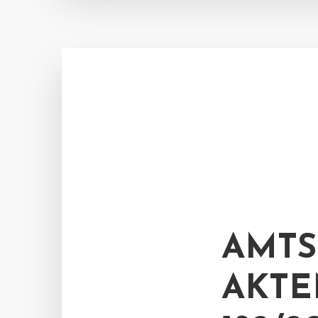
AMTS
AKTE