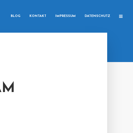
BLOG
KONTAKT
IMPRESSUM
DATENSCHUTZ
AM