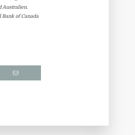
 Australien.
l Bank of Canada