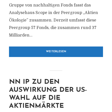
Gruppe von nachhaltigen Fonds fasst das
Analysehaus Scope in der Peergroup „Aktien
Ökologie” zusammen. Derzeit umfasst diese
Peergroup 57 Fonds, die zusammen rund 37
Milliarden...
WEITERLESEN
NN IP ZU DEN
AUSWIRKUNG DER US-
WAHL AUF DIE
AKTIENMÄRKTE