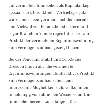
auf vermietete Immobilien als Kapitalanlage
spezialisiert. Das aktuelle Vertriebsprojekt
wurde ins Leben gerufen, nachdem bereits
eine Vielzahl von Finanzdienstleistern und
sogar Branchenfremde reges Interesse, am
Produkt der vermieteten Eigentumswohnung
zum Vermögensaufbau, gezeigt haben.
Bei der Venorum GmbH und Co. KG aus
Dresden finden alle, die vermietete
Eigentumswohnungen als attraktives Produkt
zum Vermögensaufbau sehen, eine
interessante Möglichkeit sich, vollkommen
unabhängig vom aktuellen Wissensstand, im
Immobilienbereich zu betätigen. Die