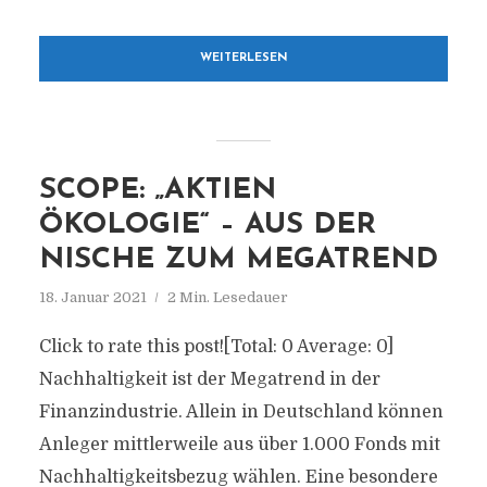
WEITERLESEN
SCOPE: „AKTIEN
ÖKOLOGIE“ – AUS DER
NISCHE ZUM MEGATREND
18. Januar 2021
2 Min. Lesedauer
Click to rate this post![Total: 0 Average: 0]
Nachhaltigkeit ist der Megatrend in der
Finanzindustrie. Allein in Deutschland können
Anleger mittlerweile aus über 1.000 Fonds mit
Nachhaltigkeitsbezug wählen. Eine besondere