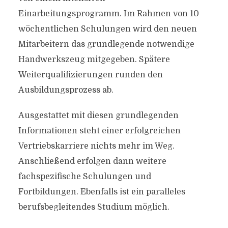
Einarbeitungsprogramm. Im Rahmen von 10
wöchentlichen Schulungen wird den neuen
Mitarbeitern das grundlegende notwendige
Handwerkszeug mitgegeben. Spätere
Weiterqualifizierungen runden den
Ausbildungsprozess ab.
Ausgestattet mit diesen grundlegenden
Informationen steht einer erfolgreichen
Vertriebskarriere nichts mehr im Weg.
Anschließend erfolgen dann weitere
fachspezifische Schulungen und
Fortbildungen. Ebenfalls ist ein paralleles
berufsbegleitendes Studium möglich.