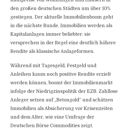
Kaufpreise von Wohnungen und Häusern in
den großen deutschen Städten um über 10%
gestiegen. Der aktuelle Immobilienboom geht
in die nächste Runde, Immobilien werden als
Kapitalanlagen immer beliebter: sie
versprechen in der Regel eine deutlich höhere
Rendite als klassische Anlageformen.
Während mit Tagesgeld, Festgeld und
Anleihen kaum noch positive Rendite erzielt
werden können, boomt der Immobilienmarkt
infolge der Niedrigzinspolitik der EZB. Zahllose
Anleger setzen auf „Betongold“ und schätzen
Immobilien als Absicherung vor Krisenzeiten
und dem Alter, wie eine Umfrage der
Deutschen Börse Commodities zeigt.