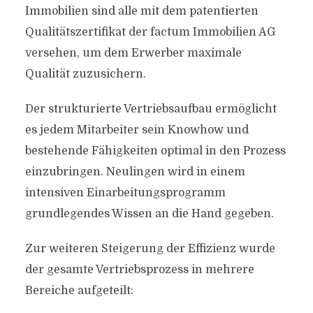
Immobilien sind alle mit dem patentierten
Qualitätszertifikat der factum Immobilien AG
versehen, um dem Erwerber maximale
Qualität zuzusichern.
Der strukturierte Vertriebsaufbau ermöglicht
es jedem Mitarbeiter sein Knowhow und
bestehende Fähigkeiten optimal in den Prozess
einzubringen. Neulingen wird in einem
intensiven Einarbeitungsprogramm
grundlegendes Wissen an die Hand gegeben.
Zur weiteren Steigerung der Effizienz wurde
der gesamte Vertriebsprozess in mehrere
Bereiche aufgeteilt: