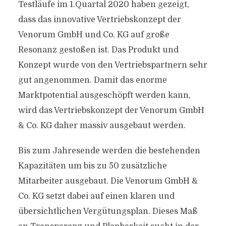
Testläufe im 1.Quartal 2020 haben gezeigt,
dass das innovative Vertriebskonzept der
Venorum GmbH und Co. KG auf große
Resonanz gestoßen ist. Das Produkt und
Konzept wurde von den Vertriebspartnern sehr
gut angenommen. Damit das enorme
Marktpotential ausgeschöpft werden kann,
wird das Vertriebskonzept der Venorum GmbH
& Co. KG daher massiv ausgebaut werden.
Bis zum Jahresende werden die bestehenden
Kapazitäten um bis zu 50 zusätzliche
Mitarbeiter ausgebaut. Die Venorum GmbH &
Co. KG setzt dabei auf einen klaren und
übersichtlichen Vergütungsplan. Dieses Maß