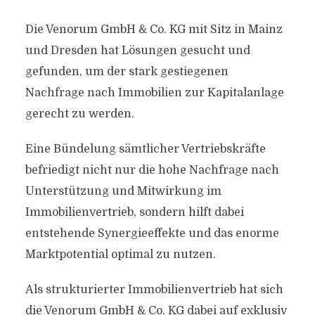
Die Venorum GmbH & Co. KG mit Sitz in Mainz
und Dresden hat Lösungen gesucht und
gefunden, um der stark gestiegenen
Nachfrage nach Immobilien zur Kapitalanlage
gerecht zu werden.
Eine Bündelung sämtlicher Vertriebskräfte
befriedigt nicht nur die hohe Nachfrage nach
Unterstützung und Mitwirkung im
Immobilienvertrieb, sondern hilft dabei
entstehende Synergieeffekte und das enorme
Marktpotential optimal zu nutzen.
Als strukturierter Immobilienvertrieb hat sich
die Venorum GmbH & Co. KG dabei auf exklusiv