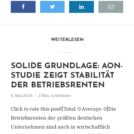
WEITERLESEN
SOLIDE GRUNDLAGE: AON-
STUDIE ZEIGT STABILITÄT
DER BETRIEBSRENTEN
8. Mai 2024
2 Min. Lesedauer
Click to rate this post![Total: 0 Average: 0]Die
Betriebsrenten der größten deutschen
Unternehmen sind auch in wirtschaftlich