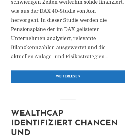
schwierigen Zeiten weiterhin solide finanziert,
wie aus der DAX 40-Studie von Aon
hervorgeht. In dieser Studie werden die
Pensionspläne der im DAX gelisteten
Unternehmen analysiert, relevante
Bilanzkennzahlen ausgewertet und die
aktuellen Anlage- und Risikostrategien...
WEITERLESEN
WEALTHCAP
IDENTIFIZIERT CHANCEN
UND