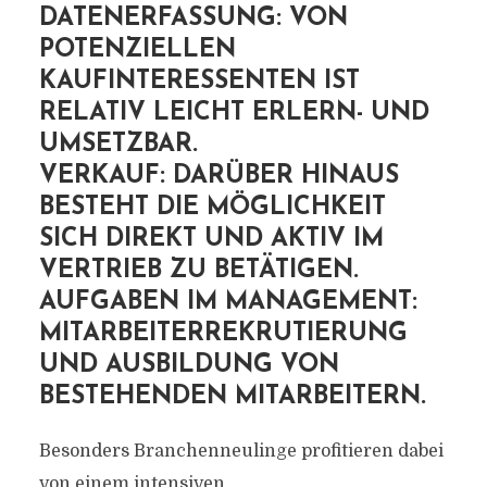
DATENERFASSUNG: VON
POTENZIELLEN
KAUFINTERESSENTEN IST
RELATIV LEICHT ERLERN- UND
UMSETZBAR.
VERKAUF: DARÜBER HINAUS
BESTEHT DIE MÖGLICHKEIT
SICH DIREKT UND AKTIV IM
VERTRIEB ZU BETÄTIGEN.
AUFGABEN IM MANAGEMENT:
MITARBEITERREKRUTIERUNG
UND AUSBILDUNG VON
BESTEHENDEN MITARBEITERN.
Besonders Branchenneulinge profitieren dabei
von einem intensiven