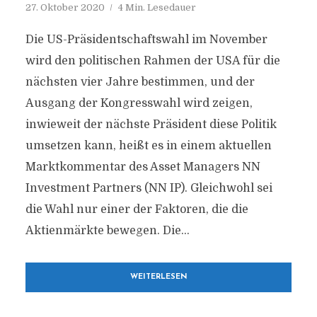
27. Oktober 2020
4 Min. Lesedauer
Die US-Präsidentschaftswahl im November
wird den politischen Rahmen der USA für die
nächsten vier Jahre bestimmen, und der
Ausgang der Kongresswahl wird zeigen,
inwieweit der nächste Präsident diese Politik
umsetzen kann, heißt es in einem aktuellen
Marktkommentar des Asset Managers NN
Investment Partners (NN IP). Gleichwohl sei
die Wahl nur einer der Faktoren, die die
Aktienmärkte bewegen. Die...
WEITERLESEN