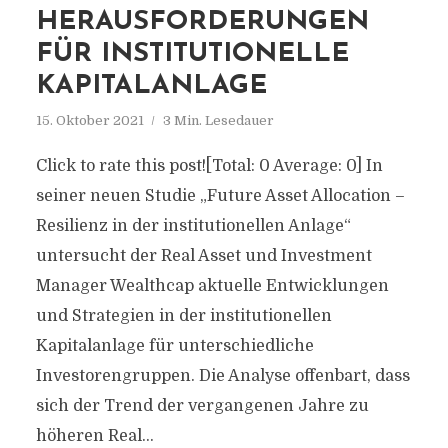
HERAUSFORDERUNGEN
FÜR INSTITUTIONELLE
KAPITALANLAGE
15. Oktober 2021
3 Min. Lesedauer
Click to rate this post![Total: 0 Average: 0] In
seiner neuen Studie „Future Asset Allocation –
Resilienz in der institutionellen Anlage“
untersucht der Real Asset und Investment
Manager Wealthcap aktuelle Entwicklungen
und Strategien in der institutionellen
Kapitalanlage für unterschiedliche
Investorengruppen. Die Analyse offenbart, dass
sich der Trend der vergangenen Jahre zu
höheren Real...