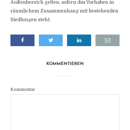
Außenbereich gelten, sofern das Vorhaben in
räumlichem Zusammenhang mit bestehenden
Siedlungen steht.
KOMMENTIEREN
Kommentar