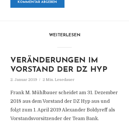
WEITERLESEN
VERÄNDERUNGEN IM
VORSTAND DER DZ HYP
2. Januar 2019
2 Min. Lesedauer
Frank M. Mühlbauer scheidet am 31. Dezember
2018 aus dem Vorstand der DZ Hyp aus und
folgt zum 1. April 2019 Alexander Boldyreff als
Vorstandsvorsitzender der Team Bank.