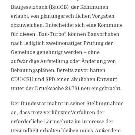
Baugesetzbuch (BauGB), der Kommunen
erlaubt, von planungsrechtlichen Vorgaben
abzuweichen. Entscheidet sich eine Kommune
für diesen „Bau-Turbo“, können Bauvorhaben
nach lediglich zweimonatiger Prüfung der
Gemeinde genehmigt werden – ohne
aufwändige Aufstellung oder Änderung von
Bebauungsplänen. Bereits zuvor hatten
CDU/CSU und SPD einen ähnlichen Entwurf
unter der Drucksache 21/781 neu eingebracht.
Der Bundesrat mahnt in seiner Stellungnahme
an, dass trotz verkürzter Verfahren der
erforderliche Lärmschutz im Interesse der
Gesundheit erhalten bleiben muss. Außerdem