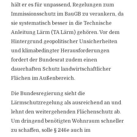
hält er es für unpassend, Regelungen zum
Immissionsschutz im BauGB zu verankern, da
sie systematisch besser in die Technische
Anleitung Lärm (TA Lärm) gehören. Vor dem
Hintergrund geopolitischer Unsicherheiten
und klimabedingter Herausforderungen
fordert der Bundesrat zudem einen
dauerhaften Schutz landwirtschaftlicher
Flächen im Außenbereich.
Die Bundesregierung sieht die
Lärmschutzregelung als ausreichend an und
lehnt den weitergehenden Flächenschutz ab.
Um dringend benötigten Wohnraum schneller
zu schaffen, solle § 246e auch im