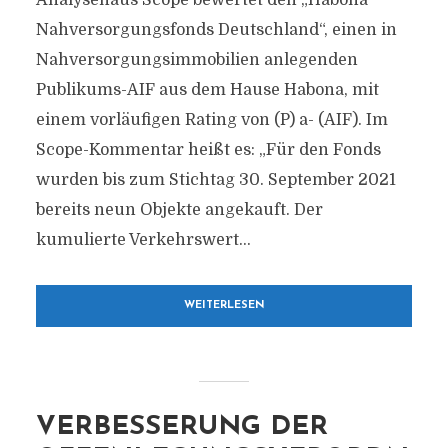
Analysehaus Scope bewertet den „Habona
Nahversorgungsfonds Deutschland“, einen in
Nahversorgungsimmobilien anlegenden
Publikums-AIF aus dem Hause Habona, mit
einem vorläufigen Rating von (P) a- (AIF). Im
Scope-Kommentar heißt es: „Für den Fonds
wurden bis zum Stichtag 30. September 2021
bereits neun Objekte angekauft. Der
kumulierte Verkehrswert...
WEITERLESEN
VERBESSERUNG DER