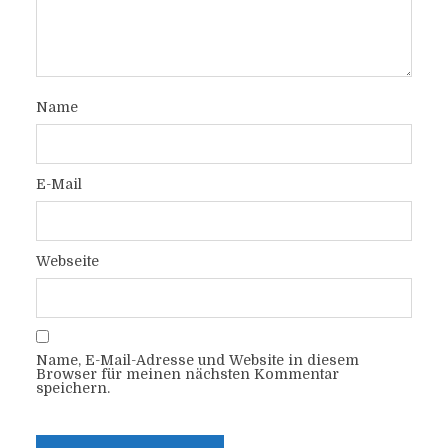
Name
E-Mail
Webseite
Name, E-Mail-Adresse und Website in diesem
Browser für meinen nächsten Kommentar
speichern.