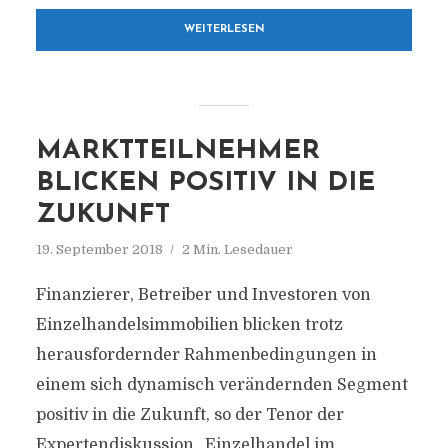
WEITERLESEN
MARKTTEILNEHMER
BLICKEN POSITIV IN DIE
ZUKUNFT
19. September 2018
2 Min. Lesedauer
Finanzierer, Betreiber und Investoren von
Einzelhandelsimmobilien blicken trotz
herausfordernder Rahmenbedingungen in
einem sich dynamisch verändernden Segment
positiv in die Zukunft, so der Tenor der
Expertendiskussion „Einzelhandel im