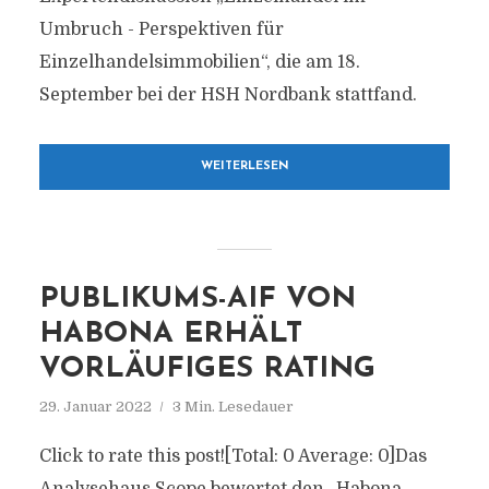
Umbruch - Perspektiven für
Einzelhandelsimmobilien“, die am 18.
September bei der HSH Nordbank stattfand.
WEITERLESEN
PUBLIKUMS-AIF VON
HABONA ERHÄLT
VORLÄUFIGES RATING
29. Januar 2022
3 Min. Lesedauer
Click to rate this post![Total: 0 Average: 0]Das