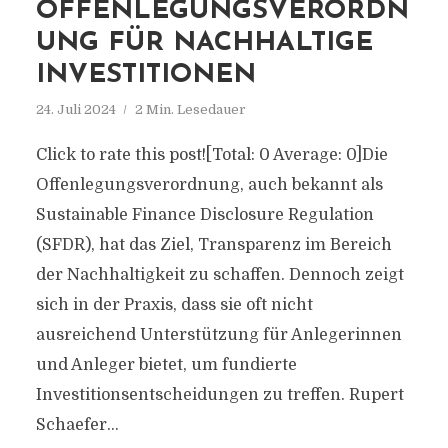
OFFENLEGUNGSVERORDN
UNG FÜR NACHHALTIGE
INVESTITIONEN
24. Juli 2024
2 Min. Lesedauer
Click to rate this post![Total: 0 Average: 0]Die
Offenlegungsverordnung, auch bekannt als
Sustainable Finance Disclosure Regulation
(SFDR), hat das Ziel, Transparenz im Bereich
der Nachhaltigkeit zu schaffen. Dennoch zeigt
sich in der Praxis, dass sie oft nicht
ausreichend Unterstützung für Anlegerinnen
und Anleger bietet, um fundierte
Investitionsentscheidungen zu treffen. Rupert
Schaefer...