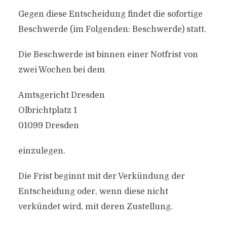
Gegen diese Entscheidung findet die sofortige
Beschwerde (im Folgenden: Beschwerde) statt.
Die Beschwerde ist binnen einer Notfrist von
zwei Wochen bei dem
Amtsgericht Dresden
Olbrichtplatz 1
01099 Dresden
einzulegen.
Die Frist beginnt mit der Verkündung der
Entscheidung oder, wenn diese nicht
verkündet wird, mit deren Zustellung.