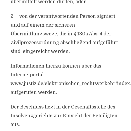
übermittelt werden dürfen, oder
2. von der verantwortenden Person signiert
und auf einem der sicheren
Übermittlungswege, die in § 130a Abs. 4 der
Zivilprozessordnung abschließend aufgeführt
sind, eingereicht werden.
Informationen hierzu können über das
Internetportal
www.justiz.de/elektronischer_rechtsverkehr/index
aufgerufen werden.
Der Beschluss liegt in der Geschäftsstelle des
Insolvenzgerichts zur Einsicht der Beteiligten
aus.