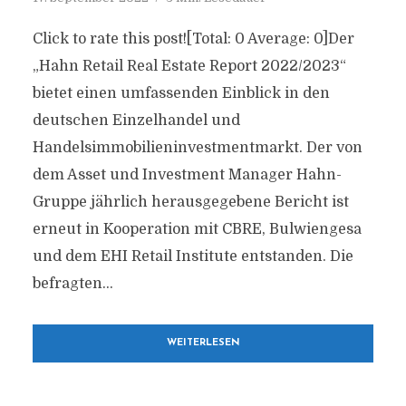
Click to rate this post![Total: 0 Average: 0]Der
„Hahn Retail Real Estate Report 2022/2023“
bietet einen umfassenden Einblick in den
deutschen Einzelhandel und
Handelsimmobilieninvestmentmarkt. Der von
dem Asset und Investment Manager Hahn-
Gruppe jährlich herausgegebene Bericht ist
erneut in Kooperation mit CBRE, Bulwiengesa
und dem EHI Retail Institute entstanden. Die
befragten...
WEITERLESEN