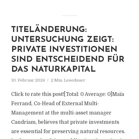
TITELÄNDERUNG:
UNTERSUCHUNG ZEIGT:
PRIVATE INVESTITIONEN
SIND ENTSCHEIDEND FÜR
DAS NATURKAPITAL
10. Februar 2024
2 Min. Lesedauer
Click to rate this post![Total: 0 Average: 0]Maïa
Ferrand, Co-Head of External Multi-
Management at the multi-asset manager
Candriam, believes that private investments
are essential for preserving natural resources.