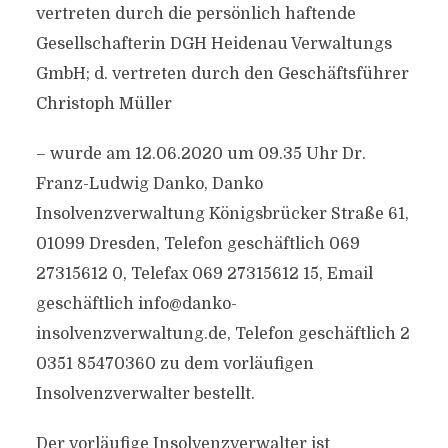
vertreten durch die persönlich haftende
Gesellschafterin DGH Heidenau Verwaltungs
GmbH; d. vertreten durch den Geschäftsführer
Christoph Müller
– wurde am 12.06.2020 um 09.35 Uhr Dr.
Franz-Ludwig Danko, Danko
Insolvenzverwaltung Königsbrücker Straße 61,
01099 Dresden, Telefon geschäftlich 069
27315612 0, Telefax 069 27315612 15, Email
geschäftlich
info@danko-
insolvenzverwaltung.de
, Telefon geschäftlich 2
0351 85470360 zu dem vorläufigen
Insolvenzverwalter bestellt.
Der vorläufige Insolvenzverwalter ist