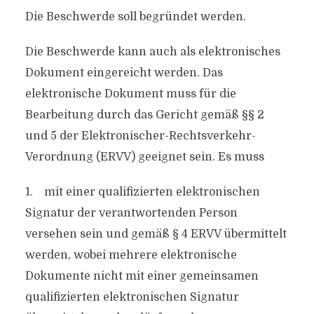
Die Beschwerde soll begründet werden.
Die Beschwerde kann auch als elektronisches
Dokument eingereicht werden. Das
elektronische Dokument muss für die
Bearbeitung durch das Gericht gemäß §§ 2
und 5 der Elektronischer-Rechtsverkehr-
Verordnung (ERVV) geeignet sein. Es muss
1. mit einer qualifizierten elektronischen
Signatur der verantwortenden Person
versehen sein und gemäß § 4 ERVV übermittelt
werden, wobei mehrere elektronische
Dokumente nicht mit einer gemeinsamen
qualifizierten elektronischen Signatur