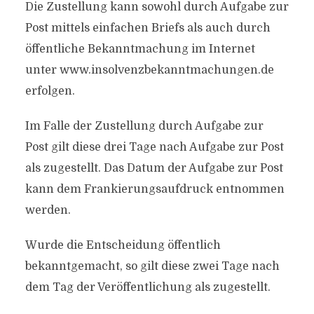
Die Zustellung kann sowohl durch Aufgabe zur
Post mittels einfachen Briefs als auch durch
öffentliche Bekanntmachung im Internet
unter www.insolvenzbekanntmachungen.de
erfolgen.
Im Falle der Zustellung durch Aufgabe zur
Post gilt diese drei Tage nach Aufgabe zur Post
als zugestellt. Das Datum der Aufgabe zur Post
kann dem Frankierungsaufdruck entnommen
werden.
Wurde die Entscheidung öffentlich
bekanntgemacht, so gilt diese zwei Tage nach
dem Tag der Veröffentlichung als zugestellt.