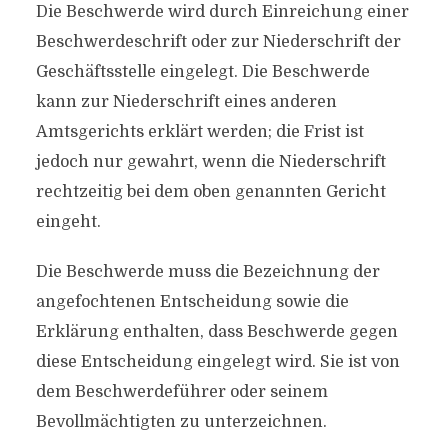
Die Beschwerde wird durch Einreichung einer
Beschwerdeschrift oder zur Niederschrift der
Geschäftsstelle eingelegt. Die Beschwerde
kann zur Niederschrift eines anderen
Amtsgerichts erklärt werden; die Frist ist
jedoch nur gewahrt, wenn die Niederschrift
rechtzeitig bei dem oben genannten Gericht
eingeht.
Die Beschwerde muss die Bezeichnung der
angefochtenen Entscheidung sowie die
Erklärung enthalten, dass Beschwerde gegen
diese Entscheidung eingelegt wird. Sie ist von
dem Beschwerdeführer oder seinem
Bevollmächtigten zu unterzeichnen.