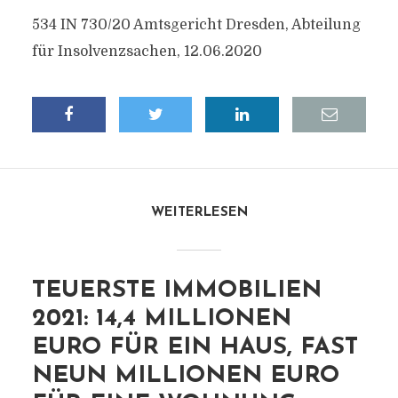
534 IN 730/20 Amtsgericht Dresden, Abteilung
für Insolvenzsachen, 12.06.2020
WEITERLESEN
TEUERSTE IMMOBILIEN
2021: 14,4 MILLIONEN
EURO FÜR EIN HAUS, FAST
NEUN MILLIONEN EURO