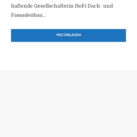
haftende Gesellschafterin HeFi Dach- und
Fassadenbau...
WEITERLESEN